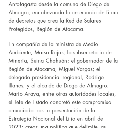
Antofagasta desde la comuna de Diego de
Almagro, encabezando la ceremonia de firma
de decretos que crea la Red de Salares
Protegidos, Región de Atacama.
En compañía de la ministra de Medio
Ambiente, Maisa Rojas; la subsecretaria de
Minería, Suina Chahuán; el gobernador de la
Región de Atacama, Miguel Vargas; el
delegado presidencial regional, Rodrigo
Illanes; y el alcalde de Diego de Almagro,
Mario Araya, entre otras autoridades locales,
el Jefe de Estado concretó este compromiso
anunciado tras la presentación de la
Estrategia Nacional del Litio en abril de
2023: crear una política que delimite las