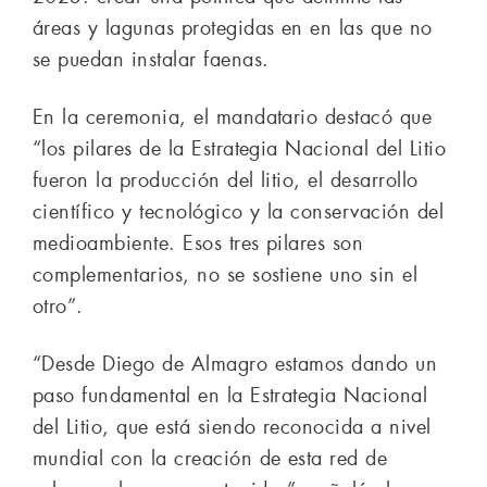
áreas y lagunas protegidas en en las que no
se puedan instalar faenas.
En la ceremonia, el mandatario destacó que
“los pilares de la Estrategia Nacional del Litio
fueron la producción del litio, el desarrollo
científico y tecnológico y la conservación del
medioambiente. Esos tres pilares son
complementarios, no se sostiene uno sin el
otro”.
“Desde Diego de Almagro estamos dando un
paso fundamental en la Estrategia Nacional
del Litio, que está siendo reconocida a nivel
mundial con la creación de esta red de