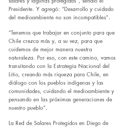
salares y lagunas protegidas”, señaló el
Presidente. Y agregó: “Desarrollo y cuidado
del medioambiente no son incompatibles”.
“Tenemos que trabajar en conjunto para que
Chile crezca más y, a su vez, para que
cuidemos de mejor manera nuestra
naturaleza. Por eso, con este camino, vamos
transitando con la Estrategia Nacional del
Litio, creando más riqueza para Chile, en
diálogo con los pueblos indígenas y las
comunidades, cuidando el medioambiente y
pensando en las próximas generaciones de
nuestro pueblo”.
La Red de Salares Protegidos en Diego de