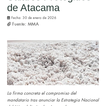
de Atacama
Fecha:
30 de enero de 2026
Fuente: MMA
La firma concreta el compromiso del
mandatario tras anunciar la Estrategia Nacional