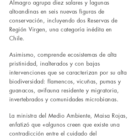
Almagro agrupa diez salares y lagunas
altoandinas en seis nuevas figuras de
conservación, incluyendo dos Reservas de
Región Virgen, una categoría inédita en
Chile.
Asimismo, comprende ecosistemas de alta
pristinidad, inalterados y con bajas
intervenciones que se caracterizan por su alta
biodiversidad: flamencos, vicuñas, pumas y
guanacos, avifauna residente y migratoria,
invertebrados y comunidades microbianas.
La ministra del Medio Ambiente, Maisa Rojas,
enfatizó que «algunos creen que existe una
contradicción entre el cuidado del