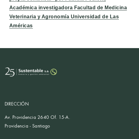
Académica investigadora Facultad de Medicina
Veterinaria y Agronomía Universidad de Las
Américas
DIRECCIÓN
Av. Providencia 2640 Of. 15-A.
Providencia - Santiago