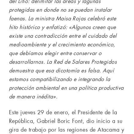
del Litio: delimitar las áreas y lagunas
protegidas en donde no se puedan instalar
faenas. La ministra Maisa Rojas celebró este
hito histórico y enfatizó: «Algunos creen que
existe una contradicción entre el cuidado del
medioambiente y el crecimiento económico,
que debíamos elegir entre conservar o
desarrollarnos. La Red de Salares Protegidos
demuestra que esa dicotomía es falsa. Aquí
estamos compatibilizando e integrando la
protección ambiental en una política productiva
de manera inédita».
Este jueves 29 de enero, el Presidente de la
República, Gabriel Boric Font, dio inicio a su
gira de trabajo por las regiones de Atacama y