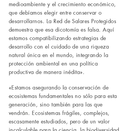
medioambiente y el crecimiento económico,
que debíamos elegir entre conservar o
desarrollarnos. La Red de Salares Protegidos
demuestra que esa dicotomía es falsa. Aquí
estamos compatibilizando estrategias de
desarrollo con el cuidado de una riqueza
natural única en el mundo, integrando la
protección ambiental en una política
productiva de manera inédita».
«Estamos asegurando la conservación de
ecosistemas fundamentales no sólo para esta
generación, sino también para las que
vendrán. Ecosistemas frágiles, complejos,
escasamente estudiados, pero de un valor
incalculable para la ciencia, la biodiversidad