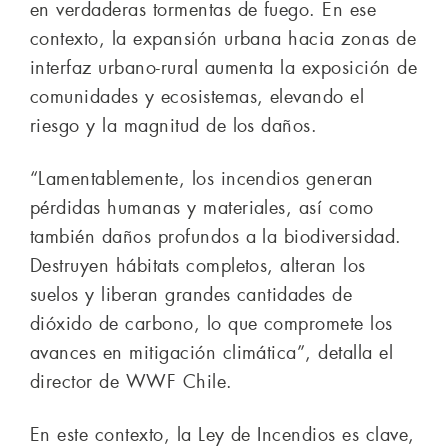
en verdaderas tormentas de fuego. En ese
contexto, la expansión urbana hacia zonas de
interfaz urbano-rural aumenta la exposición de
comunidades y ecosistemas, elevando el
riesgo y la magnitud de los daños.
“Lamentablemente, los incendios generan
pérdidas humanas y materiales, así como
también daños profundos a la biodiversidad.
Destruyen hábitats completos, alteran los
suelos y liberan grandes cantidades de
dióxido de carbono, lo que compromete los
avances en mitigación climática”, detalla el
director de WWF Chile.
En este contexto, la Ley de Incendios es clave,