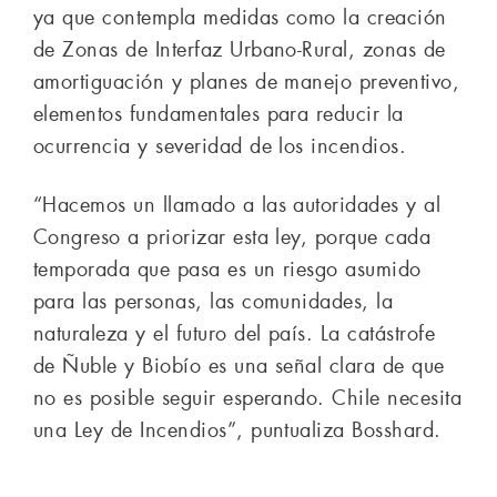
ya que contempla medidas como la creación
de Zonas de Interfaz Urbano-Rural, zonas de
amortiguación y planes de manejo preventivo,
elementos fundamentales para reducir la
ocurrencia y severidad de los incendios.
“Hacemos un llamado a las autoridades y al
Congreso a priorizar esta ley, porque cada
temporada que pasa es un riesgo asumido
para las personas, las comunidades, la
naturaleza y el futuro del país. La catástrofe
de Ñuble y Biobío es una señal clara de que
no es posible seguir esperando. Chile necesita
una Ley de Incendios”, puntualiza Bosshard.