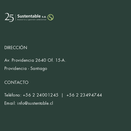
DIRECCIÓN
Av. Providencia 2640 Of. 15-A.
Providencia - Santiago
CONTACTO
Teléfono: +56 2 24001245 | +56 2 23494744
Email:
info@sustentable.cl