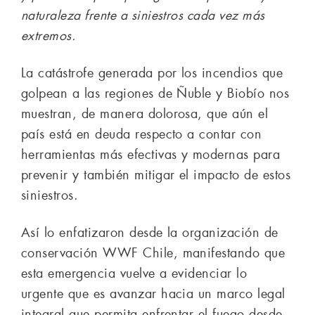
naturaleza frente a siniestros cada vez más
extremos.
La catástrofe generada por los incendios que
golpean a las regiones de Ñuble y Biobío nos
muestran, de manera dolorosa, que aún el
país está en deuda respecto a contar con
herramientas más efectivas y modernas para
prevenir y también mitigar el impacto de estos
siniestros.
Así lo enfatizaron desde la organización de
conservación WWF Chile, manifestando que
esta emergencia vuelve a evidenciar lo
urgente que es avanzar hacia un marco legal
integral que permita enfrentar el fuego desde