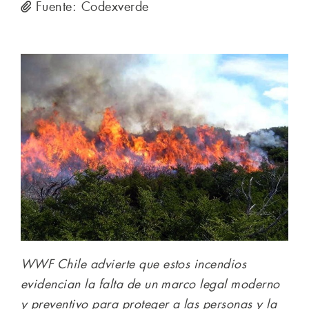
Fuente: Codexverde
WWF Chile advierte que estos incendios
evidencian la falta de un marco legal moderno
y preventivo para proteger a las personas y la