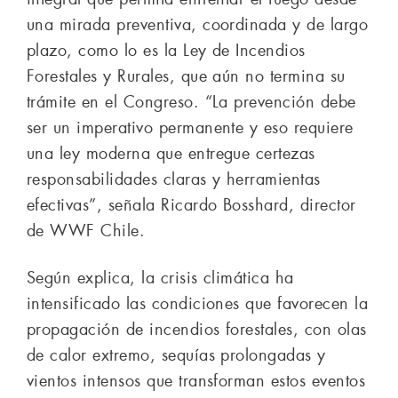
una mirada preventiva, coordinada y de largo
plazo, como lo es la Ley de Incendios
Forestales y Rurales, que aún no termina su
trámite en el Congreso. “La prevención debe
ser un imperativo permanente y eso requiere
una ley moderna que entregue certezas
responsabilidades claras y herramientas
efectivas”, señala Ricardo Bosshard, director
de WWF Chile.
Según explica, la crisis climática ha
intensificado las condiciones que favorecen la
propagación de incendios forestales, con olas
de calor extremo, sequías prolongadas y
vientos intensos que transforman estos eventos