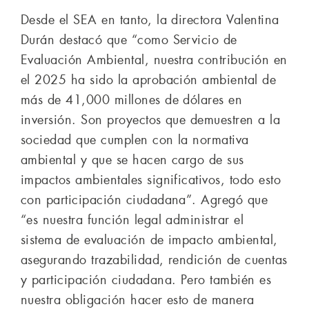
Desde el SEA en tanto, la directora Valentina
Durán destacó que “como Servicio de
Evaluación Ambiental, nuestra contribución en
el 2025 ha sido la aprobación ambiental de
más de 41,000 millones de dólares en
inversión. Son proyectos que demuestren a la
sociedad que cumplen con la normativa
ambiental y que se hacen cargo de sus
impactos ambientales significativos, todo esto
con participación ciudadana”. Agregó que
“es nuestra función legal administrar el
sistema de evaluación de impacto ambiental,
asegurando trazabilidad, rendición de cuentas
y participación ciudadana. Pero también es
nuestra obligación hacer esto de manera