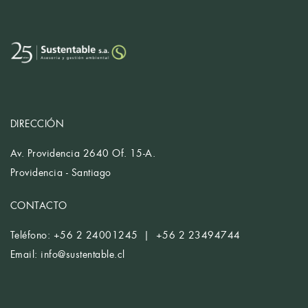
DIRECCIÓN
Av. Providencia 2640 Of. 15-A.
Providencia - Santiago
CONTACTO
Teléfono: +56 2 24001245 | +56 2 23494744
Email:
info@sustentable.cl