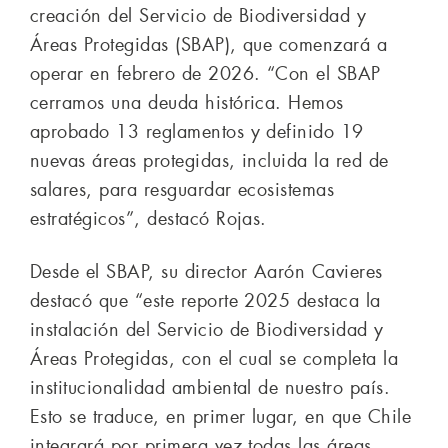
creación del Servicio de Biodiversidad y
Áreas Protegidas (SBAP), que comenzará a
operar en febrero de 2026. “Con el SBAP
cerramos una deuda histórica. Hemos
aprobado 13 reglamentos y definido 19
nuevas áreas protegidas, incluida la red de
salares, para resguardar ecosistemas
estratégicos”, destacó Rojas.
Desde el SBAP, su director Aarón Cavieres
destacó que “este reporte 2025 destaca la
instalación del Servicio de Biodiversidad y
Áreas Protegidas, con el cual se completa la
institucionalidad ambiental de nuestro país.
Esto se traduce, en primer lugar, en que Chile
integrará por primera vez todas las áreas