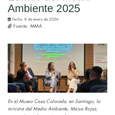
Ambiente 2025
Fecha:
8 de enero de 2026
Fuente: MMA
En el Museo Casa Colorada, en Santiago, la
ministra del Medio Ambiente, Maisa Rojas;