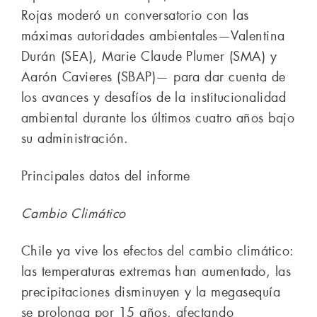
Rojas moderó un conversatorio con las
máximas autoridades ambientales—Valentina
Durán (SEA), Marie Claude Plumer (SMA) y
Aarón Cavieres (SBAP)— para dar cuenta de
los avances y desafíos de la institucionalidad
ambiental durante los últimos cuatro años bajo
su administración.
Principales datos del informe
Cambio Climático
Chile ya vive los efectos del cambio climático:
las temperaturas extremas han aumentado, las
precipitaciones disminuyen y la megasequía
se prolonga por 15 años, afectando