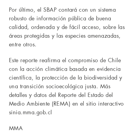
Por último, el SBAP contará con un sistema
robusto de información pública de buena
calidad, ordenada y de fácil acceso, sobre las
áreas protegidas y las especies amenazadas,
entre otros.
Este reporte reafirma el compromiso de Chile
con la acción climática basada en evidencia
científica, la protección de la biodiversidad y
una transición socioecológica justa. Más
detalles y datos del Reporte del Estado del
Medio Ambiente (REMA) en el sitio interactivo
sinia.mma.gob.cl
MMA