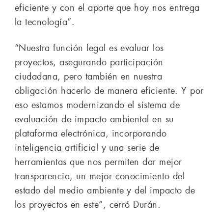
eficiente y con el aporte que hoy nos entrega
la tecnología”.
“Nuestra función legal es evaluar los
proyectos, asegurando participación
ciudadana, pero también en nuestra
obligación hacerlo de manera eficiente. Y por
eso estamos modernizando el sistema de
evaluación de impacto ambiental en su
plataforma electrónica, incorporando
inteligencia artificial y una serie de
herramientas que nos permiten dar mejor
transparencia, un mejor conocimiento del
estado del medio ambiente y del impacto de
los proyectos en este”, cerró Durán.