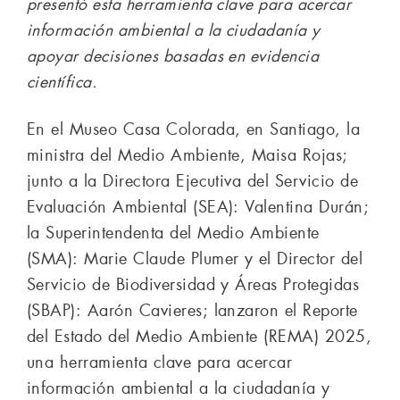
presentó esta herramienta clave para acercar
información ambiental a la ciudadanía y
apoyar decisiones basadas en evidencia
científica.
En el Museo Casa Colorada, en Santiago, la
ministra del Medio Ambiente, Maisa Rojas;
junto a la Directora Ejecutiva del Servicio de
Evaluación Ambiental (SEA): Valentina Durán;
la Superintendenta del Medio Ambiente
(SMA): Marie Claude Plumer y el Director del
Servicio de Biodiversidad y Áreas Protegidas
(SBAP): Aarón Cavieres; lanzaron el Reporte
del Estado del Medio Ambiente (REMA) 2025,
una herramienta clave para acercar
información ambiental a la ciudadanía y