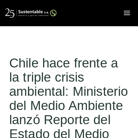
Alte
Chile hace frente a
la triple crisis
ambiental: Ministerio
del Medio Ambiente
lanzó Reporte del
Estado del Medio