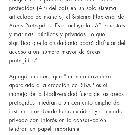
protegidas (AP) del país en un solo sistema
articulado de manejo, el Sistema Nacional de
Áreas Protegidas. Este incluye las AP terrestres
y marinas, públicas y privadas, lo que
significa que la ciudadanía podrá disfrutar del
acceso a un número mayor de áreas
protegidas”.
Agregó también, que “un tema novedoso
aparejado a la creación del SBAP es el
manejo de la biodiversidad fuera de las áreas
protegidas, mediante un conjunto amplio de
instrumentos donde la comunidad y el mundo
privado con interés en la conservación
tendrán un papel importante”.