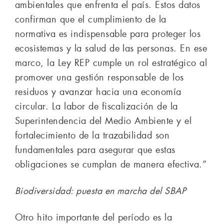
ambientales que enfrenta el país. Estos datos
confirman que el cumplimiento de la
normativa es indispensable para proteger los
ecosistemas y la salud de las personas. En ese
marco, la Ley REP cumple un rol estratégico al
promover una gestión responsable de los
residuos y avanzar hacia una economía
circular. La labor de fiscalización de la
Superintendencia del Medio Ambiente y el
fortalecimiento de la trazabilidad son
fundamentales para asegurar que estas
obligaciones se cumplan de manera efectiva.”
Biodiversidad: puesta en marcha del SBAP
Otro hito importante del período es la