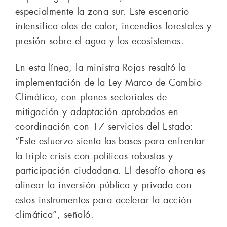
especialmente la zona sur. Este escenario
intensifica olas de calor, incendios forestales y
presión sobre el agua y los ecosistemas.
En esta línea, la ministra Rojas resaltó la
implementación de la Ley Marco de Cambio
Climático, con planes sectoriales de
mitigación y adaptación aprobados en
coordinación con 17 servicios del Estado:
“Este esfuerzo sienta las bases para enfrentar
la triple crisis con políticas robustas y
participación ciudadana. El desafío ahora es
alinear la inversión pública y privada con
estos instrumentos para acelerar la acción
climática”, señaló.