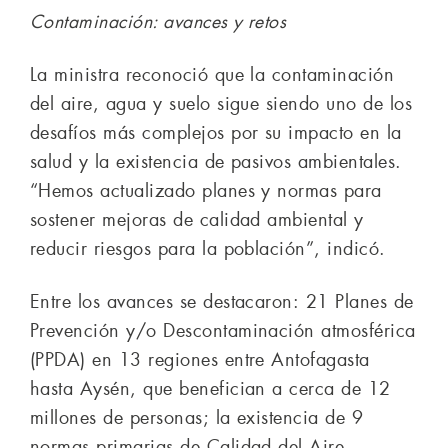
Contaminación: avances y retos
La ministra reconoció que la contaminación
del aire, agua y suelo sigue siendo uno de los
desafíos más complejos por su impacto en la
salud y la existencia de pasivos ambientales.
“Hemos actualizado planes y normas para
sostener mejoras de calidad ambiental y
reducir riesgos para la población”, indicó.
Entre los avances se destacaron: 21 Planes de
Prevención y/o Descontaminación atmosférica
(PPDA) en 13 regiones entre Antofagasta
hasta Aysén, que benefician a cerca de 12
millones de personas; la existencia de 9
normas primarias de Calidad del Aire