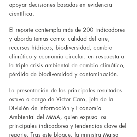
apoyar decisiones basadas en evidencia
científica.
El reporte contempla más de 200 indicadores
y aborda temas como: calidad del aire,
recursos hídricos, biodiversidad, cambio
climático y economía circular, en respuesta a
la triple crisis ambiental de cambio climático,
pérdida de biodiversidad y contaminación.
La presentación de los principales resultados
estuvo a cargo de Víctor Caro, jefe de la
División de Información y Economía
Ambiental del MMA, quien expuso los
principales indicadores y tendencias clave del
reporte. Tras este bloque, la ministra Maisa