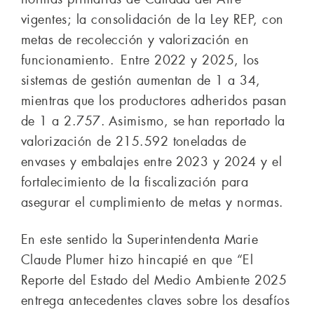
vigentes; la consolidación de la Ley REP, con
metas de recolección y valorización en
funcionamiento. Entre 2022 y 2025, los
sistemas de gestión aumentan de 1 a 34,
mientras que los productores adheridos pasan
de 1 a 2.757. Asimismo, se han reportado la
valorización de 215.592 toneladas de
envases y embalajes entre 2023 y 2024 y el
fortalecimiento de la fiscalización para
asegurar el cumplimiento de metas y normas.
En este sentido la Superintendenta Marie
Claude Plumer hizo hincapié en que “El
Reporte del Estado del Medio Ambiente 2025
entrega antecedentes claves sobre los desafíos