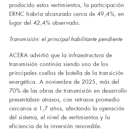
producido estos vertimientos, la participación
ERNC habría alcanzado cerca de 49,4%, en
lugar del 42,4% observado.
Transmisión: el principal habilitante pendiente
ACERA advirtió que la infraestructura de
transmisión continúa siendo uno de los
principales cuellos de botella de la transición
energética. A noviembre de 2025, más del
70% de las obras de transmisión en desarrollo
presentaban atrasos, con retrasos promedio
cercanos a 1,7 años, afectando la operación
del sistema, el nivel de vertimientos y la
eficiencia de la inversión renovable.