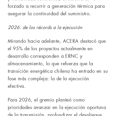
forzado a recurrir a generación térmica para
asegurar la continuidad del suministro.
2026: de los récords a la ejecución
Mirando hacia adelante, ACERA destacó que
el 95% de los proyectos actualmente en
desarrollo corresponden a ERNC y
almacenamiento, lo que refuerza que la
transición energética chilena ha entrado en su
fase más compleja: la de la ejecución
efectiva.
Para 2026, el gremio planteó como
prioridades avanzar en la ejecución oportuna
de la transmisión, profundizar el despliegue