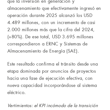
que la inversión en generación y
almacenamiento que efectivamente ingresó en
operación durante 2025 alcanzó los USD
4.489 millones, con un incremento de casi
2.000 millones más que la cifra del 2024,
(+80%). De ese total, USD 3.695 millones
correspondieron a ERNC y Sistemas de
Almacenamiento de Energía (SAE).
Este resultado confirma el tránsito desde una
etapa dominada por anuncios de proyectos
hacia una fase de ejecución efectiva, con
nueva capacidad incorporándose al sistema
eléctrico.
Vertimientos: el KPI incómodo de la transición