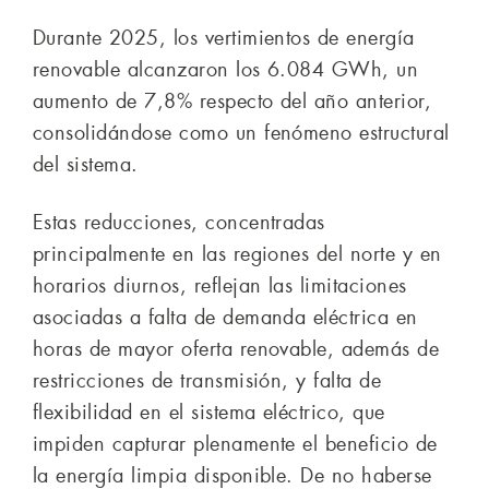
Durante 2025, los vertimientos de energía
renovable alcanzaron los 6.084 GWh, un
aumento de 7,8% respecto del año anterior,
consolidándose como un fenómeno estructural
del sistema.
Estas reducciones, concentradas
principalmente en las regiones del norte y en
horarios diurnos, reflejan las limitaciones
asociadas a falta de demanda eléctrica en
horas de mayor oferta renovable, además de
restricciones de transmisión, y falta de
flexibilidad en el sistema eléctrico, que
impiden capturar plenamente el beneficio de
la energía limpia disponible. De no haberse