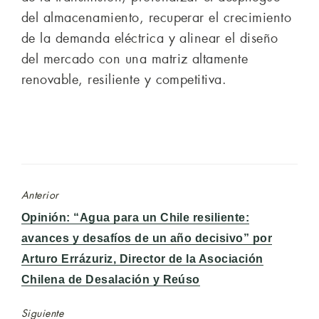
del almacenamiento, recuperar el crecimiento
de la demanda eléctrica y alinear el diseño
del mercado con una matriz altamente
renovable, resiliente y competitiva.
Anterior
Entrada
Opinión: “Agua para un Chile resiliente:
anterior:
avances y desafíos de un año decisivo” por
Arturo Errázuriz, Director de la Asociación
Chilena de Desalación y Reúso
Siguiente