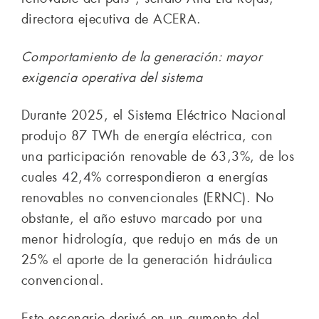
directora ejecutiva de ACERA.
Comportamiento de la generación: mayor
exigencia operativa del sistema
Durante 2025, el Sistema Eléctrico Nacional
produjo 87 TWh de energía eléctrica, con
una participación renovable de 63,3%, de los
cuales 42,4% correspondieron a energías
renovables no convencionales (ERNC). No
obstante, el año estuvo marcado por una
menor hidrología, que redujo en más de un
25% el aporte de la generación hidráulica
convencional.
Este escenario derivó en un aumento del