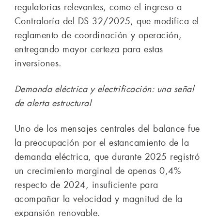
regulatorias relevantes, como el ingreso a
Contraloría del DS 32/2025, que modifica el
reglamento de coordinación y operación,
entregando mayor certeza para estas
inversiones.
Demanda eléctrica y electrificación: una señal
de alerta estructural
Uno de los mensajes centrales del balance fue
la preocupación por el estancamiento de la
demanda eléctrica, que durante 2025 registró
un crecimiento marginal de apenas 0,4%
respecto de 2024, insuficiente para
acompañar la velocidad y magnitud de la
expansión renovable.