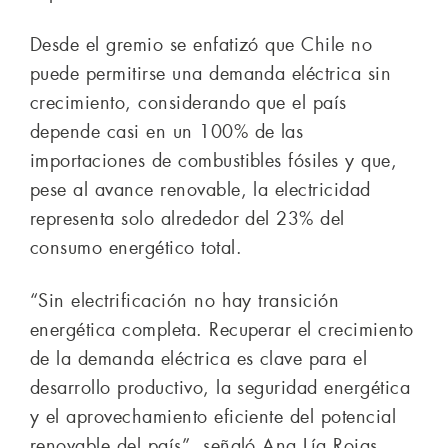
Desde el gremio se enfatizó que Chile no
puede permitirse una demanda eléctrica sin
crecimiento, considerando que el país
depende casi en un 100% de las
importaciones de combustibles fósiles y que,
pese al avance renovable, la electricidad
representa solo alrededor del 23% del
consumo energético total.
“Sin electrificación no hay transición
energética completa. Recuperar el crecimiento
de la demanda eléctrica es clave para el
desarrollo productivo, la seguridad energética
y el aprovechamiento eficiente del potencial
renovable del país”, señaló Ana Lía Rojas,