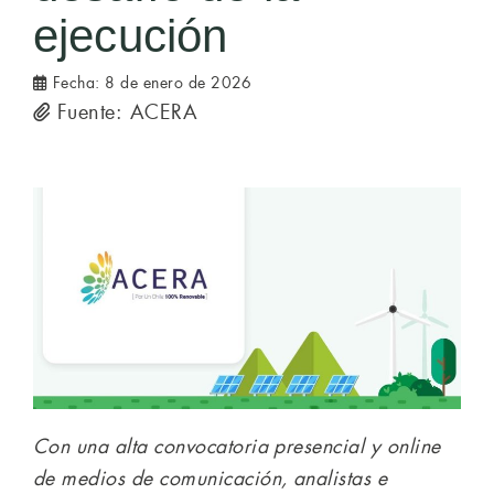
ejecución
Fecha:
8 de enero de 2026
Fuente: ACERA
Con una alta convocatoria presencial y online
de medios de comunicación, analistas e