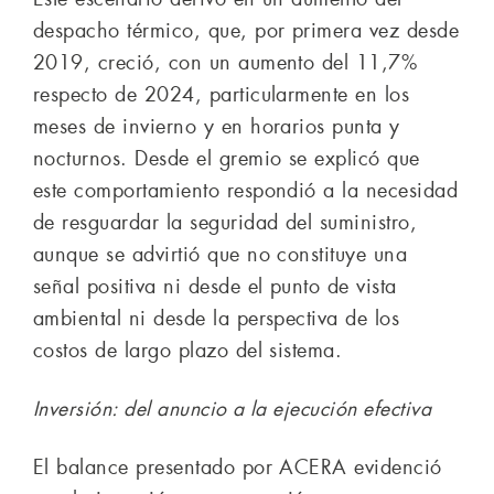
despacho térmico, que, por primera vez desde
2019, creció, con un aumento del 11,7%
respecto de 2024, particularmente en los
meses de invierno y en horarios punta y
nocturnos. Desde el gremio se explicó que
este comportamiento respondió a la necesidad
de resguardar la seguridad del suministro,
aunque se advirtió que no constituye una
señal positiva ni desde el punto de vista
ambiental ni desde la perspectiva de los
costos de largo plazo del sistema.
Inversión: del anuncio a la ejecución efectiva
El balance presentado por ACERA evidenció