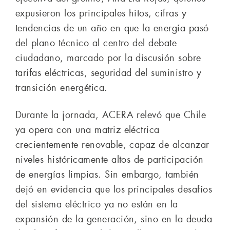
expusieron los principales hitos, cifras y
tendencias de un año en que la energía pasó
del plano técnico al centro del debate
ciudadano, marcado por la discusión sobre
tarifas eléctricas, seguridad del suministro y
transición energética.
Durante la jornada, ACERA relevó que Chile
ya opera con una matriz eléctrica
crecientemente renovable, capaz de alcanzar
niveles históricamente altos de participación
de energías limpias. Sin embargo, también
dejó en evidencia que los principales desafíos
del sistema eléctrico ya no están en la
expansión de la generación, sino en la deuda