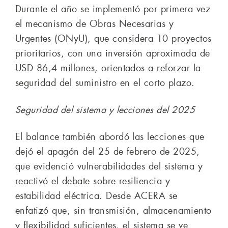
Durante el año se implementó por primera vez
el mecanismo de Obras Necesarias y
Urgentes (ONyU), que considera 10 proyectos
prioritarios, con una inversión aproximada de
USD 86,4 millones, orientados a reforzar la
seguridad del suministro en el corto plazo.
Seguridad del sistema y lecciones del 2025
El balance también abordó las lecciones que
dejó el apagón del 25 de febrero de 2025,
que evidenció vulnerabilidades del sistema y
reactivó el debate sobre resiliencia y
estabilidad eléctrica. Desde ACERA se
enfatizó que, sin transmisión, almacenamiento
y flexibilidad suficientes, el sistema se ve