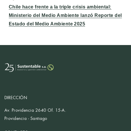
Entrada
Chile hace frente a la triple crisis ambiental:
siguiente:
Ministerio del Medio Ambiente lanzó Reporte del
Estado del Medio Ambiente 2025
DIRECCIÓN
Av. Providencia 2640 Of. 15-A.
Providencia - Santiago