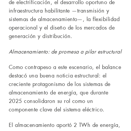
de electrificación, el desarrollo oportuno de
infraestructura habilitante —transmisión y
sistemas de almacenamiento—, la flexibilidad
operacional y el diseño de los mercados de
generación y distribución.
Almacenamiento: de promesa a pilar estructural
Como contrapeso a este escenario, el balance
destacó una buena noticia estructural: el
creciente protagonismo de los sistemas de
almacenamiento de energía, que durante
2025 consolidaron su rol como un
componente clave del sistema eléctrico.
El almacenamiento aportó 2 TWh de energía,