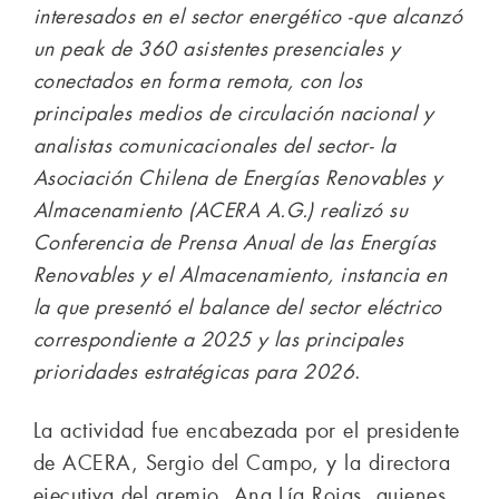
interesados en el sector energético -que alcanzó
un peak de 360 asistentes presenciales y
conectados en forma remota, con los
principales medios de circulación nacional y
analistas comunicacionales del sector- la
Asociación Chilena de Energías Renovables y
Almacenamiento (ACERA A.G.) realizó su
Conferencia de Prensa Anual de las Energías
Renovables y el Almacenamiento, instancia en
la que presentó el balance del sector eléctrico
correspondiente a 2025 y las principales
prioridades estratégicas para 2026
.
La actividad fue encabezada por el presidente
de ACERA, Sergio del Campo, y la directora
ejecutiva del gremio, Ana Lía Rojas, quienes