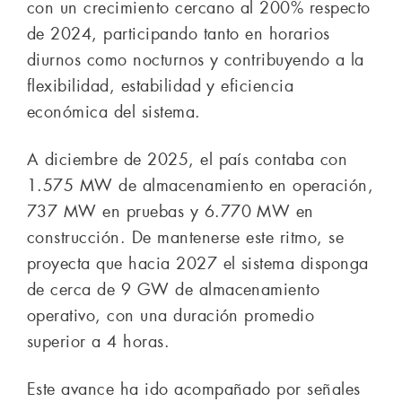
con un crecimiento cercano al 200% respecto
de 2024, participando tanto en horarios
diurnos como nocturnos y contribuyendo a la
flexibilidad, estabilidad y eficiencia
económica del sistema.
A diciembre de 2025, el país contaba con
1.575 MW de almacenamiento en operación,
737 MW en pruebas y 6.770 MW en
construcción. De mantenerse este ritmo, se
proyecta que hacia 2027 el sistema disponga
de cerca de 9 GW de almacenamiento
operativo, con una duración promedio
superior a 4 horas.
Este avance ha ido acompañado por señales