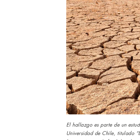
El hallazgo es parte de un estu
Universidad de Chile, titulado 