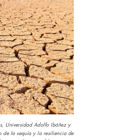
as, Universidad Adolfo Ibáñez y
de la sequía y la resiliencia de