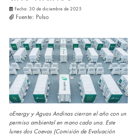
Fecha:
30 de diciembre de 2025
Fuente: Pulso
oEnergy y Aguas Andinas cierran el año con un
permiso ambiental en mano cada una. Este
lunes dos Coevas (Comisión de Evaluación