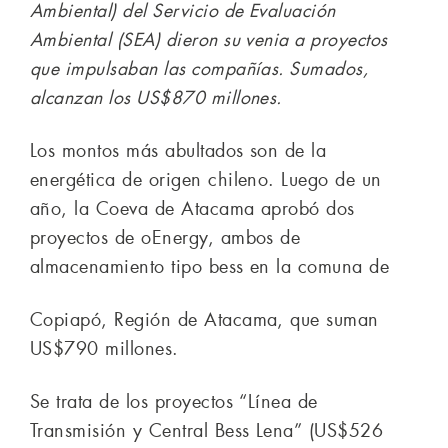
Ambiental) del Servicio de Evaluación
Ambiental (SEA) dieron su venia a proyectos
que impulsaban las compañías. Sumados,
alcanzan los US$870 millones.
Los montos más abultados son de la
energética de origen chileno. Luego de un
año, la Coeva de Atacama aprobó dos
proyectos de oEnergy, ambos de
almacenamiento tipo bess en la comuna de
Copiapó, Región de Atacama, que suman
US$790 millones.
Se trata de los proyectos “Línea de
Transmisión y Central Bess Lena” (US$526