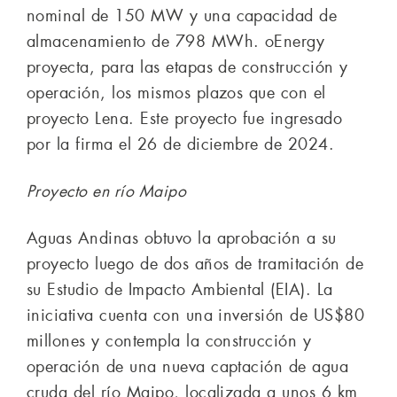
nominal de 150 MW y una capacidad de
almacenamiento de 798 MWh. oEnergy
proyecta, para las etapas de construcción y
operación, los mismos plazos que con el
proyecto Lena. Este proyecto fue ingresado
por la firma el 26 de diciembre de 2024.
Proyecto en río Maipo
Aguas Andinas obtuvo la aprobación a su
proyecto luego de dos años de tramitación de
su Estudio de Impacto Ambiental (EIA). La
iniciativa cuenta con una inversión de US$80
millones y contempla la construcción y
operación de una nueva captación de agua
cruda del río Maipo, localizada a unos 6 km