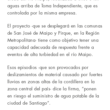
aguas arriba de Toma Independiente, que es
controlada por la misma empresa.
El proyecto -que se desplegará en las comunas
de San José de Maipo y Pirque, en la Región
Metropolitana- tiene como objetivo tener una
capacidad adecuada de respuesta frente a
eventos de alta turbiedad en el río Maipo.
Esos episodios -que son provocados por
deslizamientos de material causado por fuertes
lluvias en zonas altas de la cordillera en la
zona central del país- dice la firma, “ponen
en riesgo el suministro de agua potable de la
ciudad de Santiago”.