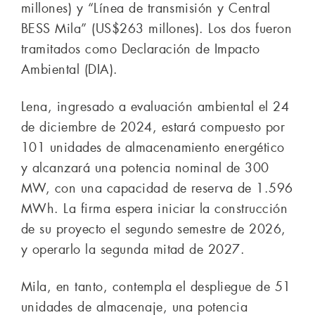
millones) y “Línea de transmisión y Central
BESS Mila” (US$263 millones). Los dos fueron
tramitados como Declaración de Impacto
Ambiental (DIA).
Lena, ingresado a evaluación ambiental el 24
de diciembre de 2024, estará compuesto por
101 unidades de almacenamiento energético
y alcanzará una potencia nominal de 300
MW, con una capacidad de reserva de 1.596
MWh. La firma espera iniciar la construcción
de su proyecto el segundo semestre de 2026,
y operarlo la segunda mitad de 2027.
Mila, en tanto, contempla el despliegue de 51
unidades de almacenaje, una potencia