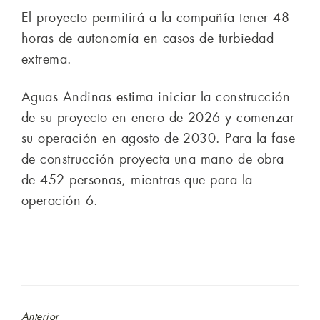
El proyecto permitirá a la compañía tener 48
horas de autonomía en casos de turbiedad
extrema.
Aguas Andinas estima iniciar la construcción
de su proyecto en enero de 2026 y comenzar
su operación en agosto de 2030. Para la fase
de construcción proyecta una mano de obra
de 452 personas, mientras que para la
operación 6.
Anterior