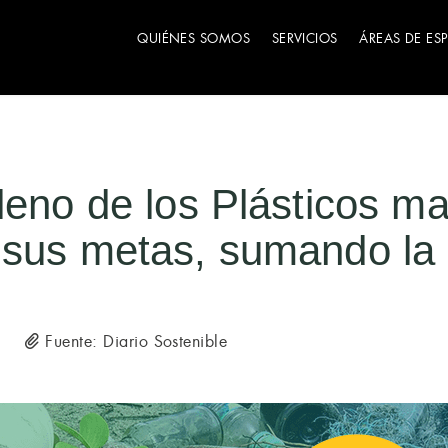
QUIÉNES SOMOS
SERVICIOS
ÁREAS DE ES
leno de los Plásticos ma
 sus metas, sumando la
Fuente: Diario Sostenible
5