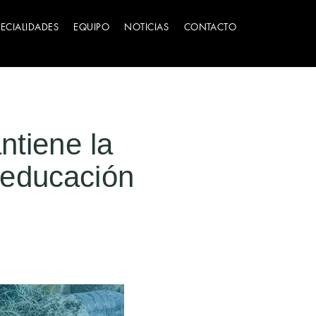
PECIALIDADES
EQUIPO
NOTICIAS
CONTACTO
ntiene la
 educación