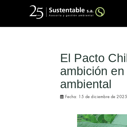
El Pacto Chi
ambición en
ambiental
Fecha:
15 de diciembre de 202