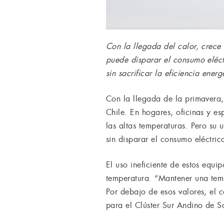
Con la llegada del calor, crece
puede disparar el consumo eléct
sin sacrificar la eficiencia energ
Con la llegada de la primavera
Chile. En hogares, oficinas y es
las altas temperaturas. Pero su 
sin disparar el consumo eléctric
El uso ineficiente de estos equ
temperatura. “Mantener una temp
Por debajo de esos valores, el 
para el Clúster Sur Andino de Sc