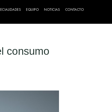
PECIALIDADES
EQUIPO
NOTICIAS
CONTACTO
 el consumo