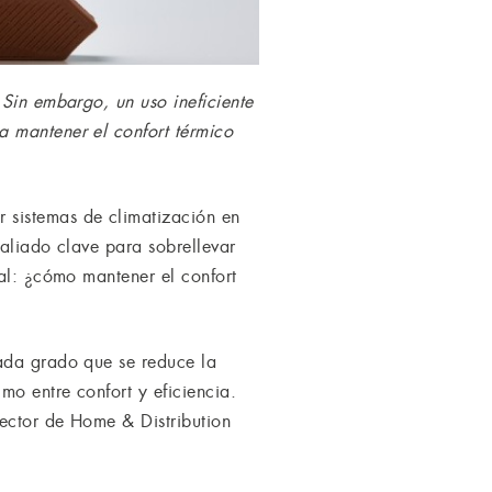
 Sin embargo, un uso ineficiente
a mantener el confort térmico
 sistemas de climatización en
 aliado clave para sobrellevar
tal: ¿cómo mantener el confort
cada grado que se reduce la
o entre confort y eficiencia.
ector de Home & Distribution