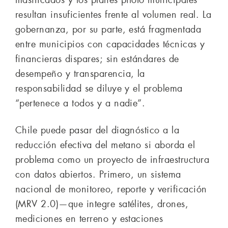
masificados y los planes piloto municipales
resultan insuficientes frente al volumen real. La
gobernanza, por su parte, está fragmentada
entre municipios con capacidades técnicas y
financieras dispares; sin estándares de
desempeño y transparencia, la
responsabilidad se diluye y el problema
“pertenece a todos y a nadie”.
Chile puede pasar del diagnóstico a la
reducción efectiva del metano si aborda el
problema como un proyecto de infraestructura
con datos abiertos. Primero, un sistema
nacional de monitoreo, reporte y verificación
(MRV 2.0)—que integre satélites, drones,
mediciones en terreno y estaciones