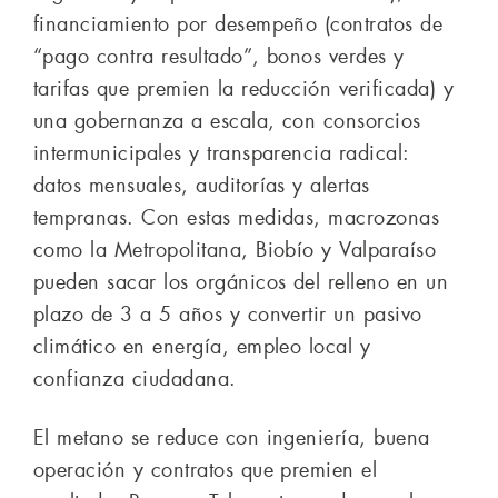
financiamiento por desempeño (contratos de
“pago contra resultado”, bonos verdes y
tarifas que premien la reducción verificada) y
una gobernanza a escala, con consorcios
intermunicipales y transparencia radical:
datos mensuales, auditorías y alertas
tempranas. Con estas medidas, macrozonas
como la Metropolitana, Biobío y Valparaíso
pueden sacar los orgánicos del relleno en un
plazo de 3 a 5 años y convertir un pasivo
climático en energía, empleo local y
confianza ciudadana.
El metano se reduce con ingeniería, buena
operación y contratos que premien el