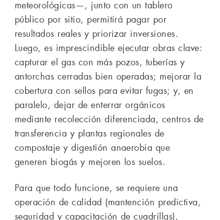
meteorológicas—, junto con un tablero
público por sitio, permitirá pagar por
resultados reales y priorizar inversiones.
Luego, es imprescindible ejecutar obras clave:
capturar el gas con más pozos, tuberías y
antorchas cerradas bien operadas; mejorar la
cobertura con sellos para evitar fugas; y, en
paralelo, dejar de enterrar orgánicos
mediante recolección diferenciada, centros de
transferencia y plantas regionales de
compostaje y digestión anaerobia que
generen biogás y mejoren los suelos.
Para que todo funcione, se requiere una
operación de calidad (mantención predictiva,
seguridad y capacitación de cuadrillas),