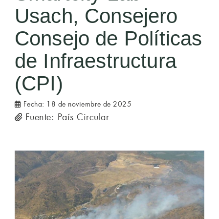
Usach, Consejero
Consejo de Políticas
de Infraestructura
(CPI)
Fecha:
18 de noviembre de 2025
Fuente: País Circular