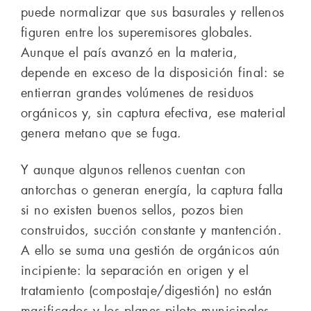
puede normalizar que sus basurales y rellenos
figuren entre los superemisores globales.
Aunque el país avanzó en la materia,
depende en exceso de la disposición final: se
entierran grandes volúmenes de residuos
orgánicos y, sin captura efectiva, ese material
genera metano que se fuga.
Y aunque algunos rellenos cuentan con
antorchas o generan energía, la captura falla
si no existen buenos sellos, pozos bien
construidos, succión constante y mantención.
A ello se suma una gestión de orgánicos aún
incipiente: la separación en origen y el
tratamiento (compostaje/digestión) no están