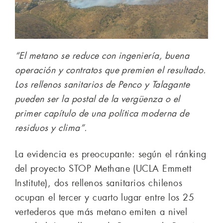
“El metano se reduce con ingeniería, buena
operación y contratos que premien el resultado.
Los rellenos sanitarios de Penco y Talagante
pueden ser la postal de la vergüenza o el
primer capítulo de una política moderna de
residuos y clima”.
La evidencia es preocupante: según el ránking
del proyecto STOP Methane (UCLA Emmett
Institute), dos rellenos sanitarios chilenos
ocupan el tercer y cuarto lugar entre los 25
vertederos que más metano emiten a nivel