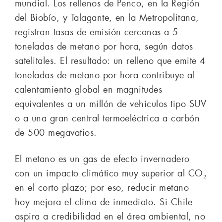
mundial. Los rellenos de Penco, en la Región
del Biobío, y Talagante, en la Metropolitana,
registran tasas de emisión cercanas a 5
toneladas de metano por hora, según datos
satelitales. El resultado: un relleno que emite 4
toneladas de metano por hora contribuye al
calentamiento global en magnitudes
equivalentes a un millón de vehículos tipo SUV
o a una gran central termoeléctrica a carbón
de 500 megavatios.
El metano es un gas de efecto invernadero
con un impacto climático muy superior al CO₂
en el corto plazo; por eso, reducir metano
hoy mejora el clima de inmediato. Si Chile
aspira a credibilidad en el área ambiental, no