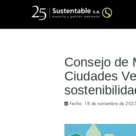
Consejo de M
Ciudades Ve
sostenibilid
Fecha:
18 de noviembre de 202