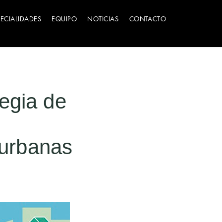
PECIALIDADES
EQUIPO
NOTICIAS
CONTACTO
egia de
 urbanas