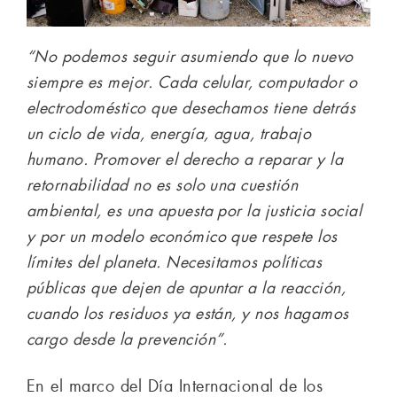
“No podemos seguir asumiendo que lo nuevo
siempre es mejor. Cada celular, computador o
electrodoméstico que desechamos tiene detrás
un ciclo de vida, energía, agua, trabajo
humano. Promover el derecho a reparar y la
retornabilidad no es solo una cuestión
ambiental, es una apuesta por la justicia social
y por un modelo económico que respete los
límites del planeta. Necesitamos políticas
públicas que dejen de apuntar a la reacción,
cuando los residuos ya están, y nos hagamos
cargo desde la prevención”.
En el marco del Día Internacional de los