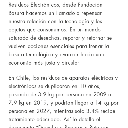
Residuos Electrónicos, desde Fundación
Basura hacemos un llamado a repensar
nuestra relación con la tecnología y los
objetos que consumimos. En un mundo
saturado de desechos, reparar y retornar se
vuelven acciones esenciales para frenar la
basura tecnológica y avanzar hacia una
economía más justa y circular.
En Chile, los residuos de aparatos eléctricos y
electrónicos se duplicaron en 10 años,
pasando de 3,9 kg por persona en 2009 a
7,9 kg en 2019, y podrían llegar a 14 kg por
persona en 2027, mientras solo 3,4% recibe
tratamiento adecuado. Así lo detalla el
documento “Derecho a Reparar y Retornar: