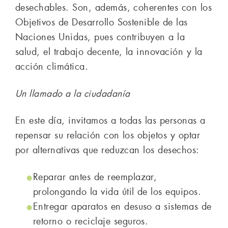
desechables. Son, además, coherentes con los
Objetivos de Desarrollo Sostenible de las
Naciones Unidas, pues contribuyen a la
salud, el trabajo decente, la innovación y la
acción climática.
Un llamado a la ciudadanía
En este día, invitamos a todas las personas a
repensar su relación con los objetos y optar
por alternativas que reduzcan los desechos:
Reparar antes de reemplazar,
prolongando la vida útil de los equipos.
Entregar aparatos en desuso a sistemas de
retorno o reciclaje seguros.