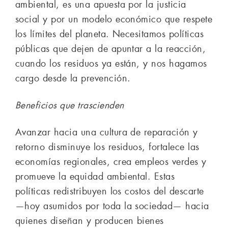
ambiental, es una apuesta por la justicia
social y por un modelo económico que respete
los límites del planeta. Necesitamos políticas
públicas que dejen de apuntar a la reacción,
cuando los residuos ya están, y nos hagamos
cargo desde la prevención.
Beneficios que trascienden
Avanzar hacia una cultura de reparación y
retorno disminuye los residuos, fortalece las
economías regionales, crea empleos verdes y
promueve la equidad ambiental. Estas
políticas redistribuyen los costos del descarte
—hoy asumidos por toda la sociedad— hacia
quienes diseñan y producen bienes