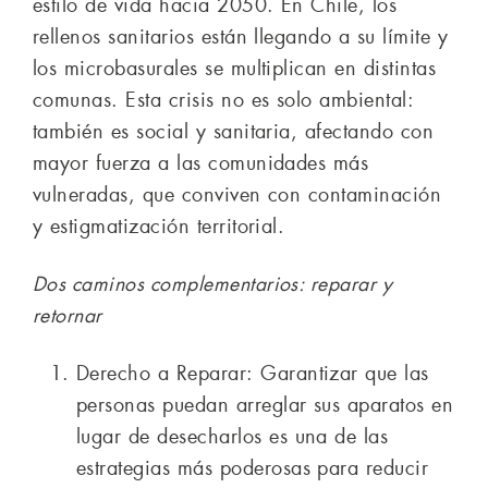
estilo de vida hacia 2050. En Chile, los
rellenos sanitarios están llegando a su límite y
los microbasurales se multiplican en distintas
comunas. Esta crisis no es solo ambiental:
también es social y sanitaria, afectando con
mayor fuerza a las comunidades más
vulneradas, que conviven con contaminación
y estigmatización territorial.
Dos caminos complementarios: reparar y
retornar
Derecho a Reparar: Garantizar que las
personas puedan arreglar sus aparatos en
lugar de desecharlos es una de las
estrategias más poderosas para reducir