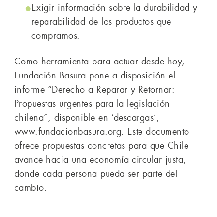
Exigir información sobre la durabilidad y
reparabilidad de los productos que
compramos.
Como herramienta para actuar desde hoy,
Fundación Basura pone a disposición el
informe “Derecho a Reparar y Retornar:
Propuestas urgentes para la legislación
chilena”, disponible en ‘descargas’,
www.fundacionbasura.org. Este documento
ofrece propuestas concretas para que Chile
avance hacia una economía circular justa,
donde cada persona pueda ser parte del
cambio.