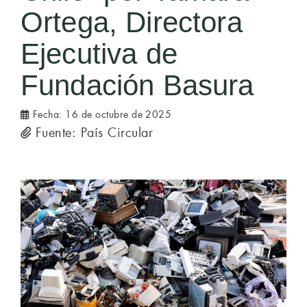
Ortega, Directora
Ejecutiva de
Fundación Basura
Fecha:
16 de octubre de 2025
Fuente: País Circular