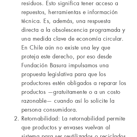
residuos. Esto significa tener acceso a
repuestos, herramientas e información
técnica. Es, además, una respuesta
directa a la obsolescencia programada y
una medida clave de economía circular.
En Chile aún no existe una ley que
proteja este derecho, por eso desde
Fundación Basura impulsamos una
propuesta legislativa para que los
productores estén obligados a reparar los
productos —gratuitamente o a un costo
razonable— cuando así lo solicite la
persona consumidora.
Retornabilidad: La retornabilidad permite
que productos y envases vuelvan al
sistema para ser reutilizados o reciclados,