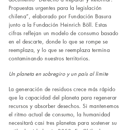
Propuestas urgentes para la legislación
chilena”, elaborado por Fundación Basura
junto a la Fundación Heinrich Böll. Estas
cifras reflejan un modelo de consumo basado
en el descarte, donde lo que se rompe se
reemplaza, y lo que se reemplaza termina
contaminando nuestros territorios.
Un planeta en sobregiro y un país al límite
La generación de residuos crece más rápido
que la capacidad del planeta para regenerar
recursos y absorber desechos. Si mantenemos
el ritmo actual de consumo, la humanidad
necesitará casi tres planetas para sostener su