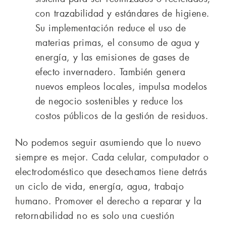
con trazabilidad y estándares de higiene.
Su implementación reduce el uso de
materias primas, el consumo de agua y
energía, y las emisiones de gases de
efecto invernadero. También genera
nuevos empleos locales, impulsa modelos
de negocio sostenibles y reduce los
costos públicos de la gestión de residuos.
No podemos seguir asumiendo que lo nuevo
siempre es mejor. Cada celular, computador o
electrodoméstico que desechamos tiene detrás
un ciclo de vida, energía, agua, trabajo
humano. Promover el derecho a reparar y la
retornabilidad no es solo una cuestión