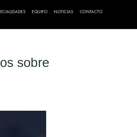
PECIALIDADES
EQUIPO
NOTICIAS
CONTACTO
ios sobre