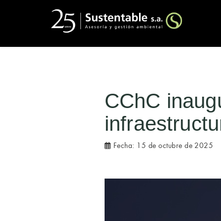
CChC inaugur
infraestructu
Fecha:
15 de octubre de 2025