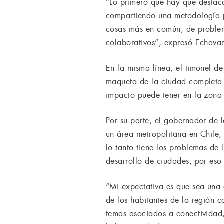
“Lo primero que hay que destaca
compartiendo una metodología p
cosas más en común, de problema
colaborativos”, expresó Echavar
En la misma línea, el timonel d
maqueta de la ciudad completa 
impacto puede tener en la zona 
Por su parte, el gobernador de
un área metropolitana en Chile,
lo tanto tiene los problemas de
desarrollo de ciudades, por eso 
“Mi expectativa es que sea una 
de los habitantes de la región c
temas asociados a conectividad,