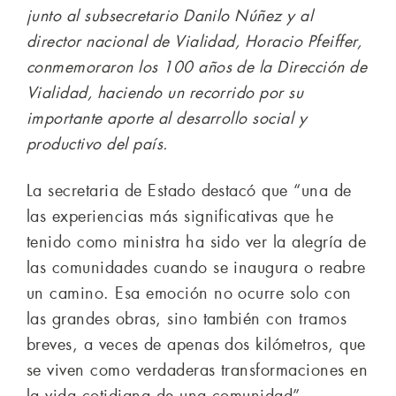
junto al subsecretario Danilo Núñez y al
director nacional de Vialidad, Horacio Pfeiffer,
conmemoraron los 100 años de la Dirección de
Vialidad, haciendo un recorrido por su
importante aporte al desarrollo social y
productivo del país.
La secretaria de Estado destacó que “una de
las experiencias más significativas que he
tenido como ministra ha sido ver la alegría de
las comunidades cuando se inaugura o reabre
un camino. Esa emoción no ocurre solo con
las grandes obras, sino también con tramos
breves, a veces de apenas dos kilómetros, que
se viven como verdaderas transformaciones en
la vida cotidiana de una comunidad”.