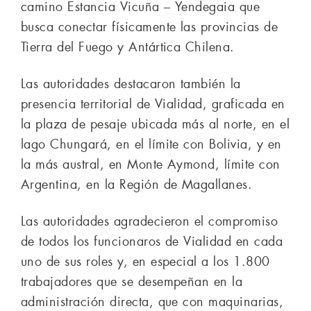
camino Estancia Vicuña – Yendegaia que
busca conectar físicamente las provincias de
Tierra del Fuego y Antártica Chilena.
Las autoridades destacaron también la
presencia territorial de Vialidad, graficada en
la plaza de pesaje ubicada más al norte, en el
lago Chungará, en el límite con Bolivia, y en
la más austral, en Monte Aymond, límite con
Argentina, en la Región de Magallanes.
Las autoridades agradecieron el compromiso
de todos los funcionaros de Vialidad en cada
uno de sus roles y, en especial a los 1.800
trabajadores que se desempeñan en la
administración directa, que con maquinarias,