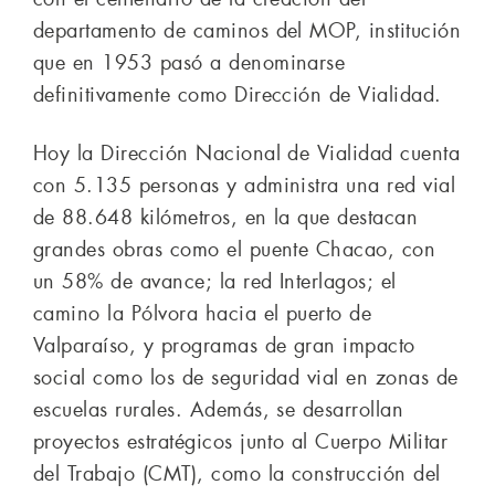
departamento de caminos del MOP, institución
que en 1953 pasó a denominarse
definitivamente como Dirección de Vialidad.
Hoy la Dirección Nacional de Vialidad cuenta
con 5.135 personas y administra una red vial
de 88.648 kilómetros, en la que destacan
grandes obras como el puente Chacao, con
un 58% de avance; la red Interlagos; el
camino la Pólvora hacia el puerto de
Valparaíso, y programas de gran impacto
social como los de seguridad vial en zonas de
escuelas rurales. Además, se desarrollan
proyectos estratégicos junto al Cuerpo Militar
del Trabajo (CMT), como la construcción del