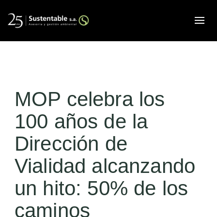
Alte
MOP celebra los
100 años de la
Dirección de
Vialidad alcanzando
un hito: 50% de los
caminos