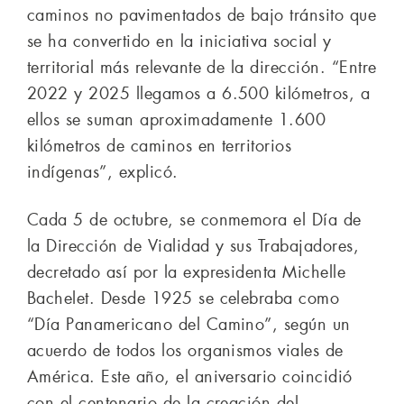
caminos no pavimentados de bajo tránsito que
se ha convertido en la iniciativa social y
territorial más relevante de la dirección. “Entre
2022 y 2025 llegamos a 6.500 kilómetros, a
ellos se suman aproximadamente 1.600
kilómetros de caminos en territorios
indígenas”, explicó.
Cada 5 de octubre, se conmemora el Día de
la Dirección de Vialidad y sus Trabajadores,
decretado así por la expresidenta Michelle
Bachelet. Desde 1925 se celebraba como
“Día Panamericano del Camino”, según un
acuerdo de todos los organismos viales de
América. Este año, el aniversario coincidió
con el centenario de la creación del