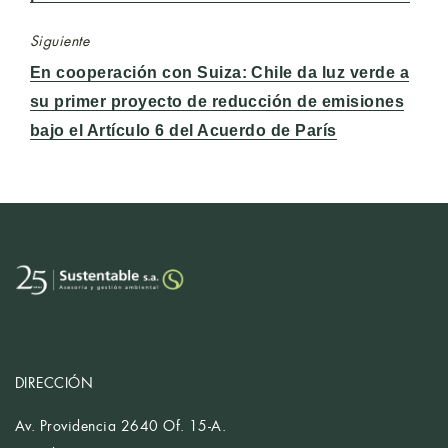
Siguiente
Entrada
En cooperación con Suiza: Chile da luz verde a
siguiente:
su primer proyecto de reducción de emisiones
bajo el Artículo 6 del Acuerdo de París
DIRECCIÓN
Av. Providencia 2640 Of. 15-A.