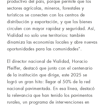
productivo del país, porque permite que los
sectores agrícolas, mineros, forestales y
turísticos se conecten con los centros de
distribución y exportación, y que los bienes
circulen con mayor rapidez y seguridad. Así,
Vialidad no solo une territorios: también
dinamiza las economías locales y abre nuevas
oportunidades para las comunidades”.
El director nacional de Vialidad, Horacio
Pfeiffer, destacó que junto con el centenario
de la institución que dirige, este 2025 se
logró un gran hito: llegar al 50% de la red
nacional pavimentada. En esa línea, destacó
la relevancia que han tenido los pavimentos
rurales, un programa de intervenciones en