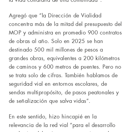
Agregó que “la Dirección de Vialidad
concentra más de la mitad del presupuesto del
MOP y administra en promedio 900 contratos
de obras al año. Solo en 2025 se han
destinado 500 mil millones de pesos a
grandes obras, equivalentes a 200 kilómetros
de caminos y 600 metros de puentes. Pero no
se trata solo de cifras. También hablamos de
seguridad vial en entornos escolares, de
sendas multipropósito, de pasos peatonales y
de señalización que salva vidas”.
En este sentido, hizo hincapié en la
relevancia de la red vial “para el desarrollo