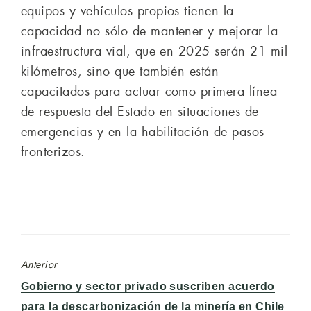
equipos y vehículos propios tienen la
capacidad no sólo de mantener y mejorar la
infraestructura vial, que en 2025 serán 21 mil
kilómetros, sino que también están
capacitados para actuar como primera línea
de respuesta del Estado en situaciones de
emergencias y en la habilitación de pasos
fronterizos.
Anterior
Entrada
Gobierno y sector privado suscriben acuerdo
anterior:
para la descarbonización de la minería en Chile