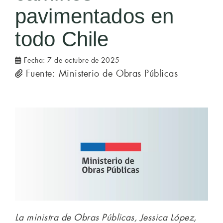
pavimentados en
todo Chile
Fecha:
7 de octubre de 2025
Fuente: Ministerio de Obras Públicas
La ministra de Obras Públicas, Jessica López,