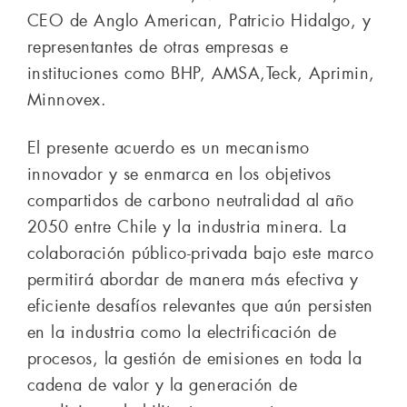
CEO de Anglo American, Patricio Hidalgo, y
representantes de otras empresas e
instituciones como BHP, AMSA,Teck, Aprimin,
Minnovex.
El presente acuerdo es un mecanismo
innovador y se enmarca en los objetivos
compartidos de carbono neutralidad al año
2050 entre Chile y la industria minera. La
colaboración público-privada bajo este marco
permitirá abordar de manera más efectiva y
eficiente desafíos relevantes que aún persisten
en la industria como la electrificación de
procesos, la gestión de emisiones en toda la
cadena de valor y la generación de