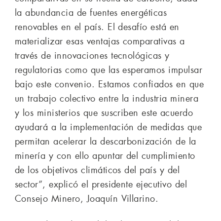
la abundancia de fuentes energéticas
renovables en el país. El desafío está en
materializar esas ventajas comparativas a
través de innovaciones tecnológicas y
regulatorias como que las esperamos impulsar
bajo este convenio. Estamos confiados en que
un trabajo colectivo entre la industria minera
y los ministerios que suscriben este acuerdo
ayudará a la implementación de medidas que
permitan acelerar la descarbonización de la
minería y con ello apuntar del cumplimiento
de los objetivos climáticos del país y del
sector”, explicó el presidente ejecutivo del
Consejo Minero, Joaquín Villarino.