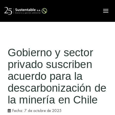
Alte
Gobierno y sector
privado suscriben
acuerdo para la
descarbonización de
la minería en Chile
Fecha:
7 de octubre de 2025