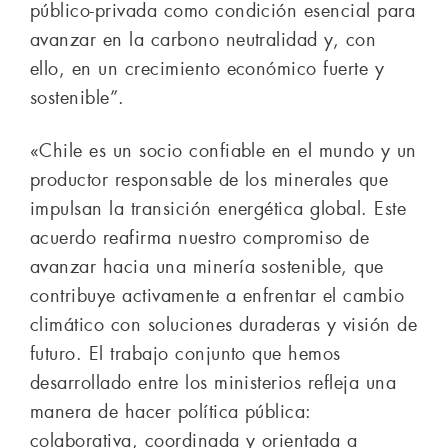
público-privada como condición esencial para
avanzar en la carbono neutralidad y, con
ello, en un crecimiento económico fuerte y
sostenible”.
«Chile es un socio confiable en el mundo y un
productor responsable de los minerales que
impulsan la transición energética global. Este
acuerdo reafirma nuestro compromiso de
avanzar hacia una minería sostenible, que
contribuye activamente a enfrentar el cambio
climático con soluciones duraderas y visión de
futuro. El trabajo conjunto que hemos
desarrollado entre los ministerios refleja una
manera de hacer política pública:
colaborativa, coordinada y orientada a