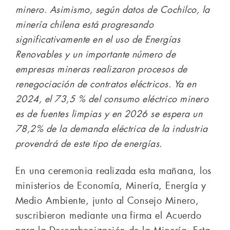
minero. Asimismo, según datos de Cochilco, la
minería chilena está progresando
significativamente en el uso de Energías
Renovables y un importante número de
empresas mineras realizaron procesos de
renegociación de contratos eléctricos. Ya en
2024, el 73,5 % del consumo eléctrico minero
es de fuentes limpias y en 2026 se espera un
78,2% de la demanda eléctrica de la industria
provendrá de este tipo de energías.
En una ceremonia realizada esta mañana, los
ministerios de Economía, Minería, Energía y
Medio Ambiente, junto al Consejo Minero,
suscribieron mediante una firma el Acuerdo