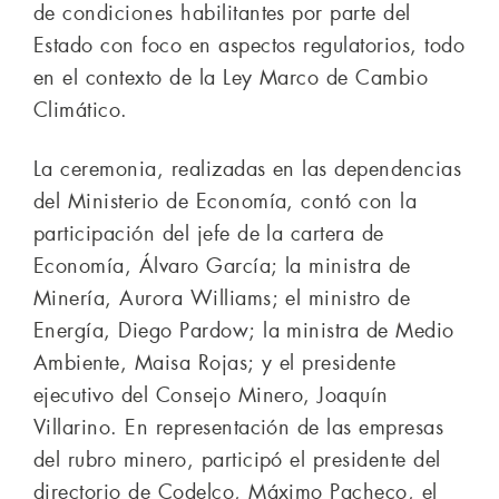
de condiciones habilitantes por parte del
Estado con foco en aspectos regulatorios, todo
en el contexto de la Ley Marco de Cambio
Climático.
La ceremonia, realizadas en las dependencias
del Ministerio de Economía, contó con la
participación del jefe de la cartera de
Economía, Álvaro García; la ministra de
Minería, Aurora Williams; el ministro de
Energía, Diego Pardow; la ministra de Medio
Ambiente, Maisa Rojas; y el presidente
ejecutivo del Consejo Minero, Joaquín
Villarino. En representación de las empresas
del rubro minero, participó el presidente del
directorio de Codelco, Máximo Pacheco, el