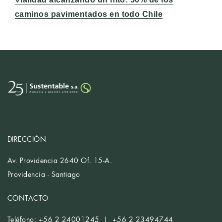
caminos pavimentados en todo Chile
DIRECCIÓN
Av. Providencia 2640 Of. 15-A.
Providencia - Santiago
CONTACTO
Teléfono: +56 2 24001245 | +56 2 23494744