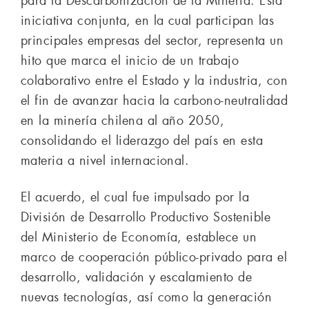
para la Descarbonización de la Minería. Esta
iniciativa conjunta, en la cual participan las
principales empresas del sector, representa un
hito que marca el inicio de un trabajo
colaborativo entre el Estado y la industria, con
el fin de avanzar hacia la carbono-neutralidad
en la minería chilena al año 2050,
consolidando el liderazgo del país en esta
materia a nivel internacional.
El acuerdo, el cual fue impulsado por la
División de Desarrollo Productivo Sostenible
del Ministerio de Economía, establece un
marco de cooperación público-privado para el
desarrollo, validación y escalamiento de
nuevas tecnologías, así como la generación