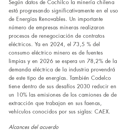
Según datos de Cochilco la minería chilena
está progresando significativamente en el uso
de Energías Renovables. Un importante
número de empresas mineras realizaron
procesos de renegociación de contratos
eléctricos. Ya en 2024, el 73,5 % del
consumo eléctrico minero es de fuentes
limpias y en 2026 se espera un 78,2% de la
demanda eléctrica de la industria provendrá
de este tipo de energías. También Codelco
tiene dentro de sus desafíos 2030 reducir en
un 10% las emisiones de los camiones de de
extracción que trabajan en sus faenas,
vehículos conocidos por sus siglas: CAEX.
Alcances del acuerdo