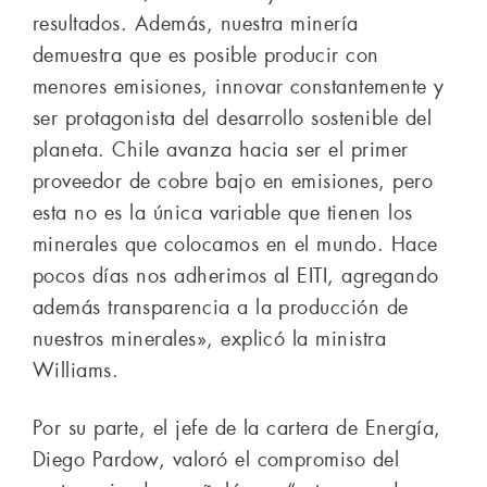
resultados. Además, nuestra minería
demuestra que es posible producir con
menores emisiones, innovar constantemente y
ser protagonista del desarrollo sostenible del
planeta. Chile avanza hacia ser el primer
proveedor de cobre bajo en emisiones, pero
esta no es la única variable que tienen los
minerales que colocamos en el mundo. Hace
pocos días nos adherimos al EITI, agregando
además transparencia a la producción de
nuestros minerales», explicó la ministra
Williams.
Por su parte, el jefe de la cartera de Energía,
Diego Pardow, valoró el compromiso del