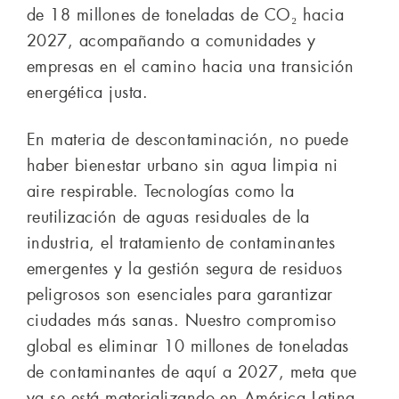
de 18 millones de toneladas de CO₂ hacia
2027, acompañando a comunidades y
empresas en el camino hacia una transición
energética justa.
En materia de descontaminación, no puede
haber bienestar urbano sin agua limpia ni
aire respirable. Tecnologías como la
reutilización de aguas residuales de la
industria, el tratamiento de contaminantes
emergentes y la gestión segura de residuos
peligrosos son esenciales para garantizar
ciudades más sanas. Nuestro compromiso
global es eliminar 10 millones de toneladas
de contaminantes de aquí a 2027, meta que
ya se está materializando en América Latina.