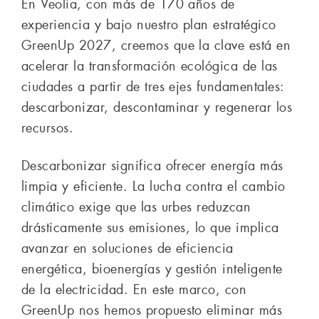
En Veolia, con más de 170 años de
experiencia y bajo nuestro plan estratégico
GreenUp 2027, creemos que la clave está en
acelerar la transformación ecológica de las
ciudades a partir de tres ejes fundamentales:
descarbonizar, descontaminar y regenerar los
recursos.
Descarbonizar significa ofrecer energía más
limpia y eficiente. La lucha contra el cambio
climático exige que las urbes reduzcan
drásticamente sus emisiones, lo que implica
avanzar en soluciones de eficiencia
energética, bioenergías y gestión inteligente
de la electricidad. En este marco, con
GreenUp nos hemos propuesto eliminar más