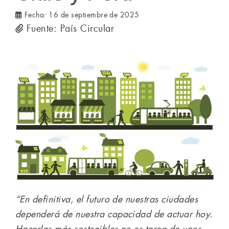
Fecha:
16 de septiembre de 2025
Fuente: País Circular
“En definitiva, el futuro de nuestras ciudades
dependerá de nuestra capacidad de actuar hoy.
Hacerlas más sostenibles no es tarea de unos