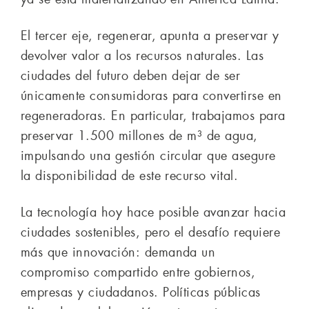
El tercer eje, regenerar, apunta a preservar y
devolver valor a los recursos naturales. Las
ciudades del futuro deben dejar de ser
únicamente consumidoras para convertirse en
regeneradoras. En particular, trabajamos para
preservar 1.500 millones de m³ de agua,
impulsando una gestión circular que asegure
la disponibilidad de este recurso vital.
La tecnología hoy hace posible avanzar hacia
ciudades sostenibles, pero el desafío requiere
más que innovación: demanda un
compromiso compartido entre gobiernos,
empresas y ciudadanos. Políticas públicas