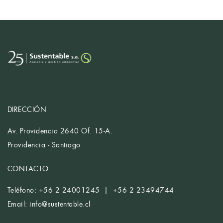
DIRECCIÓN
Av. Providencia 2640 Of. 15-A.
Providencia - Santiago
CONTACTO
Teléfono: +56 2 24001245 | +56 2 23494744
Email:
info@sustentable.cl