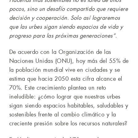
pocos, sino un desafío compartido que requiere
decisión y cooperación. Solo así lograremos
que las urbes sigan siendo espacios de vida y
progreso para las próximas generaciones”.
De acuerdo con la Organización de las
Naciones Unidas (ONU), hoy más del 55% de
la población mundial vive en ciudades y se
estima que hacia 2050 esta cifra alcance el
70%. Este crecimiento plantea un reto
ineludible: ¿cómo lograr que nuestras urbes
sigan siendo espacios habitables, saludables y
sostenibles frente al cambio climático y la
creciente presión sobre los recursos naturales?