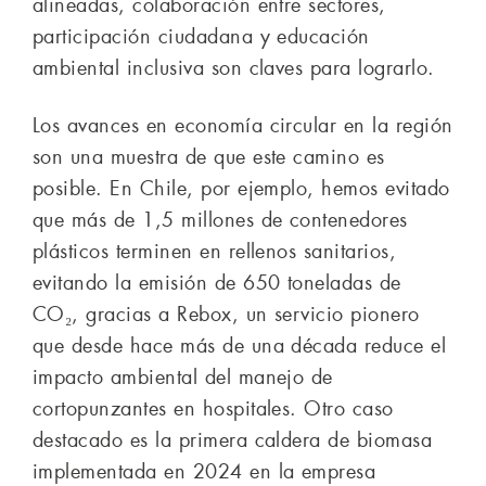
alineadas, colaboración entre sectores,
participación ciudadana y educación
ambiental inclusiva son claves para lograrlo.
Los avances en economía circular en la región
son una muestra de que este camino es
posible. En Chile, por ejemplo, hemos evitado
que más de 1,5 millones de contenedores
plásticos terminen en rellenos sanitarios,
evitando la emisión de 650 toneladas de
CO₂, gracias a Rebox, un servicio pionero
que desde hace más de una década reduce el
impacto ambiental del manejo de
cortopunzantes en hospitales. Otro caso
destacado es la primera caldera de biomasa
implementada en 2024 en la empresa