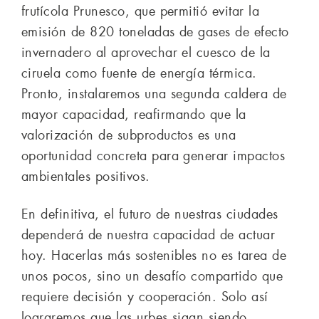
frutícola Prunesco, que permitió evitar la
emisión de 820 toneladas de gases de efecto
invernadero al aprovechar el cuesco de la
ciruela como fuente de energía térmica.
Pronto, instalaremos una segunda caldera de
mayor capacidad, reafirmando que la
valorización de subproductos es una
oportunidad concreta para generar impactos
ambientales positivos.
En definitiva, el futuro de nuestras ciudades
dependerá de nuestra capacidad de actuar
hoy. Hacerlas más sostenibles no es tarea de
unos pocos, sino un desafío compartido que
requiere decisión y cooperación. Solo así
lograremos que las urbes sigan siendo