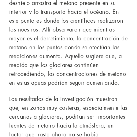
deshielo arrastra el metano presente en su
interior y lo transporta hacia el océano. En
este punto es donde los científicos realizaron
los nuestros. Allí observaron que mientras
mayor es el derretimiento, la concentración de
metano en los puntos donde se efectúan las
mediciones aumenta. Aquello sugiere que, a
medida que los glaciares continúen
retrocediendo, las concentraciones de metano
en estas aguas podrían seguir aumentando.
Los resultados de la investigación muestran
que, en zonas muy costeras, especialmente las
cercanas a glaciares, podrían ser importantes
fuentes de metano hacia la atmósfera, un
factor que hasta ahora no se había