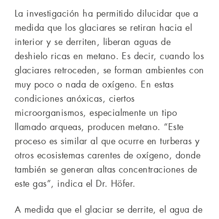
La investigación ha permitido dilucidar que a
medida que los glaciares se retiran hacia el
interior y se derriten, liberan aguas de
deshielo ricas en metano. Es decir, cuando los
glaciares retroceden, se forman ambientes con
muy poco o nada de oxígeno. En estas
condiciones anóxicas, ciertos
microorganismos, especialmente un tipo
llamado arqueas, producen metano. “Este
proceso es similar al que ocurre en turberas y
otros ecosistemas carentes de oxígeno, donde
también se generan altas concentraciones de
este gas”, indica el Dr. Höfer.
A medida que el glaciar se derrite, el agua de