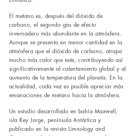
El metano es, después del dióxido de
carbono, el segundo gas de efecto
invernadero más abundante en la atmósfera.
Aunque se presenta en menor cantidad en la
atmósfera que el dióxido de carbono, atrapa
mucho más calor que este, contribuyendo así
significativamente al calentamiento global y al
aumento de la temperatura del planeta. En la
actualidad, cada vez es posible apreciar más
emanaciones de metano hacia la atmósfera.
Un estudio desarrollado en bahía Maxwell,
isla Rey Jorge, península Antártica y
publicado en la revista Limnology and