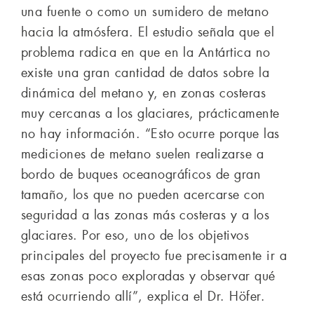
una fuente o como un sumidero de metano
hacia la atmósfera. El estudio señala que el
problema radica en que en la Antártica no
existe una gran cantidad de datos sobre la
dinámica del metano y, en zonas costeras
muy cercanas a los glaciares, prácticamente
no hay información. “Esto ocurre porque las
mediciones de metano suelen realizarse a
bordo de buques oceanográficos de gran
tamaño, los que no pueden acercarse con
seguridad a las zonas más costeras y a los
glaciares. Por eso, uno de los objetivos
principales del proyecto fue precisamente ir a
esas zonas poco exploradas y observar qué
está ocurriendo allí”, explica el Dr. Höfer.