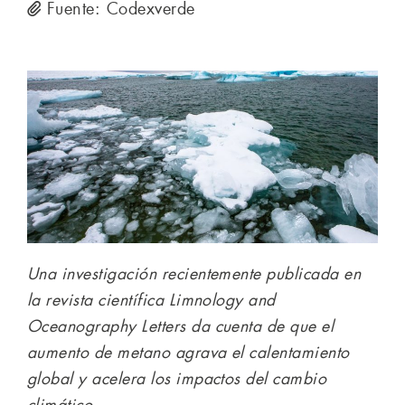
Fuente: Codexverde
Una investigación recientemente publicada en
la revista científica Limnology and
Oceanography Letters da cuenta de que el
aumento de metano agrava el calentamiento
global y acelera los impactos del cambio
climático.