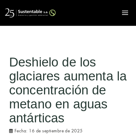
Alte
Deshielo de los
glaciares aumenta la
concentración de
metano en aguas
antárticas
Fecha:
16 de septiembre de 2025