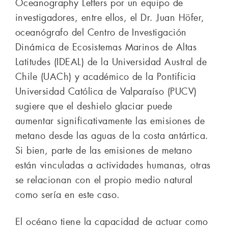
Oceanography Letters por un equipo de
investigadores, entre ellos, el Dr. Juan Höfer,
oceanógrafo del Centro de Investigación
Dinámica de Ecosistemas Marinos de Altas
Latitudes (IDEAL) de la Universidad Austral de
Chile (UACh) y académico de la Pontificia
Universidad Católica de Valparaíso (PUCV)
sugiere que el deshielo glaciar puede
aumentar significativamente las emisiones de
metano desde las aguas de la costa antártica.
Si bien, parte de las emisiones de metano
están vinculadas a actividades humanas, otras
se relacionan con el propio medio natural
como sería en este caso.
El océano tiene la capacidad de actuar como