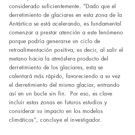
considerado suficientemente. “Dado que el
derretimiento de glaciares en esta zona de la
Antártica se está acelerando, es fundamental
comenzar a prestar atención a este fenómeno
porque podría generarse un ciclo de
retroalimentación positiva, es decir, al salir el
metano hacia la atmósfera producto del
derretimiento de los glaciares, esta se
calentará más rápido, favoreciendo a su vez
el derretimiento del mismo glaciar, entrando
así en un bucle sin fin. Por eso, es clave
incluir estas zonas en futuros estudios y
considerar su impacto en los modelos
climáticos”, concluye el investigador.