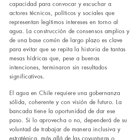
capacidad para convocar y escuchar a
actores técnicos, políticos y sociales que
representan legítimos intereses en torno al
agua. La construcción de consensos amplios y
de una base común de largo plazo es clave
para evitar que se repita la historia de tantas
mesas hídricas que, pese a buenas
intenciones, terminaron sin resultados
significativos.
El agua en Chile requiere una gobernanza
sólida, coherente y con visión de futuro. La
bancada tiene la oportunidad de dar ese
paso. Si lo aprovecha o no, dependerá de su
voluntad de trabajar de manera inclusiva y
estratégica, más allá de las coyunturas o