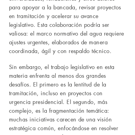
para apoyar a la bancada, revisar proyectos
en tramitación y acelerar su avance
legislativo. Esta colaboración podría ser
valiosa: el marco normativo del agua requiere
ajustes urgentes, elaborados de manera
coordinada, ágil y con respaldo técnico.
Sin embargo, el trabajo legislativo en esta
materia enfrenta al menos dos grandes
desafíos. El primero es la lentitud de la
tramitación, incluso en proyectos con
urgencia presidencial. El segundo, más
complejo, es la fragmentación temática:
muchas iniciativas carecen de una visión
estratégica común, enfocándose en resolver