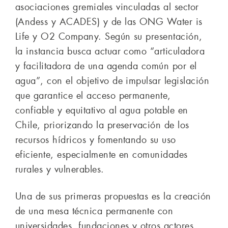
asociaciones gremiales vinculadas al sector
(Andess y ACADES) y de las ONG Water is
Life y O2 Company. Según su presentación,
la instancia busca actuar como “articuladora
y facilitadora de una agenda común por el
agua”, con el objetivo de impulsar legislación
que garantice el acceso permanente,
confiable y equitativo al agua potable en
Chile, priorizando la preservación de los
recursos hídricos y fomentando su uso
eficiente, especialmente en comunidades
rurales y vulnerables.
Una de sus primeras propuestas es la creación
de una mesa técnica permanente con
universidades, fundaciones y otros actores