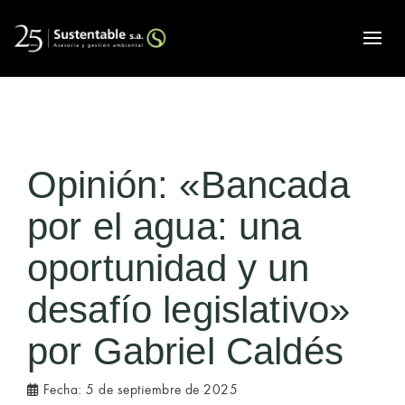
Alte
Opinión: «Bancada
por el agua: una
oportunidad y un
desafío legislativo»
por Gabriel Caldés
Fecha:
5 de septiembre de 2025