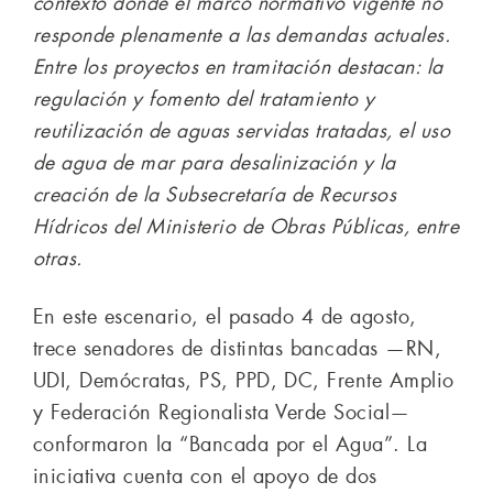
contexto donde el marco normativo vigente no
responde plenamente a las demandas actuales.
Entre los proyectos en tramitación destacan: la
regulación y fomento del tratamiento y
reutilización de aguas servidas tratadas, el uso
de agua de mar para desalinización y la
creación de la Subsecretaría de Recursos
Hídricos del Ministerio de Obras Públicas, entre
otras.
En este escenario, el pasado 4 de agosto,
trece senadores de distintas bancadas —RN,
UDI, Demócratas, PS, PPD, DC, Frente Amplio
y Federación Regionalista Verde Social—
conformaron la “Bancada por el Agua”. La
iniciativa cuenta con el apoyo de dos