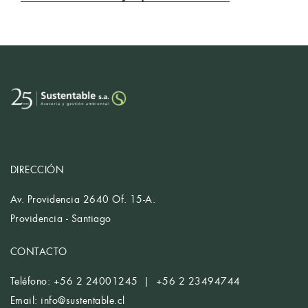
DIRECCIÓN
Av. Providencia 2640 Of. 15-A.
Providencia - Santiago
CONTACTO
Teléfono: +56 2 24001245 | +56 2 23494744
Email:
info@sustentable.cl