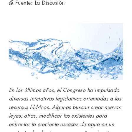
Fuente: La Discusión
En los últimos años, el Congreso ha impulsado
diversas iniciativas legislativas orientadas a los
recursos hídricos. Algunas buscan crear nuevas
leyes; otras, modificar las existentes para
enfrentar la creciente escasez de agua en un