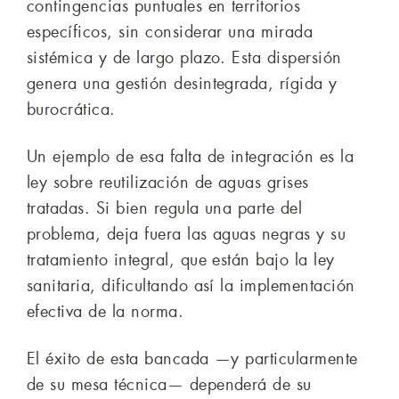
contingencias puntuales en territorios
específicos, sin considerar una mirada
sistémica y de largo plazo. Esta dispersión
genera una gestión desintegrada, rígida y
burocrática.
Un ejemplo de esa falta de integración es la
ley sobre reutilización de aguas grises
tratadas. Si bien regula una parte del
problema, deja fuera las aguas negras y su
tratamiento integral, que están bajo la ley
sanitaria, dificultando así la implementación
efectiva de la norma.
El éxito de esta bancada —y particularmente
de su mesa técnica— dependerá de su