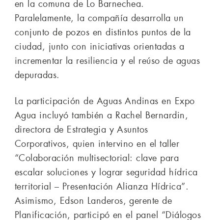
en la comuna de Lo Barnechea.
Paralelamente, la compañía desarrolla un
conjunto de pozos en distintos puntos de la
ciudad, junto con iniciativas orientadas a
incrementar la resiliencia y el reúso de aguas
depuradas.
La participación de Aguas Andinas en Expo
Agua incluyó también a Rachel Bernardin,
directora de Estrategia y Asuntos
Corporativos, quien intervino en el taller
“Colaboración multisectorial: clave para
escalar soluciones y lograr seguridad hídrica
territorial – Presentación Alianza Hídrica”.
Asimismo, Edson Landeros, gerente de
Planificación, participó en el panel “Diálogos