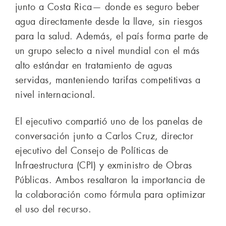
junto a Costa Rica— donde es seguro beber
agua directamente desde la llave, sin riesgos
para la salud. Además, el país forma parte de
un grupo selecto a nivel mundial con el más
alto estándar en tratamiento de aguas
servidas, manteniendo tarifas competitivas a
nivel internacional.
El ejecutivo compartió uno de los panelas de
conversación junto a Carlos Cruz, director
ejecutivo del Consejo de Políticas de
Infraestructura (CPI) y exministro de Obras
Públicas. Ambos resaltaron la importancia de
la colaboración como fórmula para optimizar
el uso del recurso.