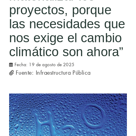
proyectos, porque
las necesidades que
nos exige el cambio
climático son ahora”
Fecha:
19 de agosto de 2025
Fuente: Infraestructura Pública