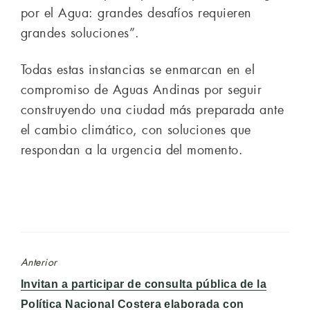
por el Agua: grandes desafíos requieren
grandes soluciones”.
Todas estas instancias se enmarcan en el
compromiso de Aguas Andinas por seguir
construyendo una ciudad más preparada ante
el cambio climático, con soluciones que
respondan a la urgencia del momento.
Anterior
Entrada
Invitan a participar de consulta pública de la
anterior:
Política Nacional Costera elaborada con