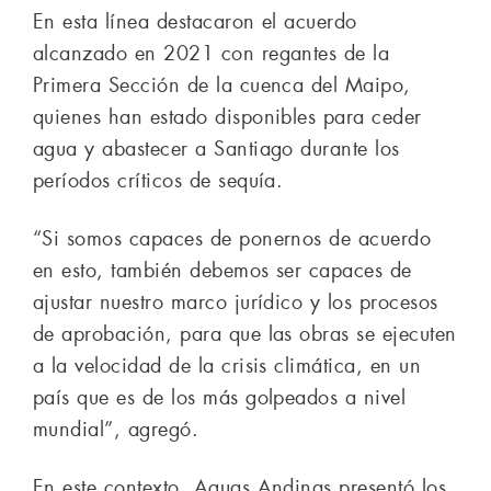
En esta línea destacaron el acuerdo
alcanzado en 2021 con regantes de la
Primera Sección de la cuenca del Maipo,
quienes han estado disponibles para ceder
agua y abastecer a Santiago durante los
períodos críticos de sequía.
“Si somos capaces de ponernos de acuerdo
en esto, también debemos ser capaces de
ajustar nuestro marco jurídico y los procesos
de aprobación, para que las obras se ejecuten
a la velocidad de la crisis climática, en un
país que es de los más golpeados a nivel
mundial”, agregó.
En este contexto, Aguas Andinas presentó los