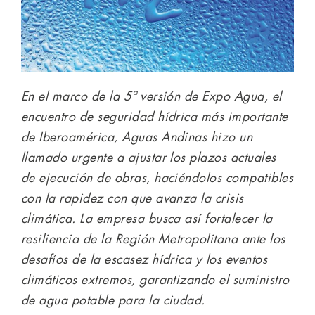
En el marco de la 5ª versión de Expo Agua, el
encuentro de seguridad hídrica más importante
de Iberoamérica, Aguas Andinas hizo un
llamado urgente a ajustar los plazos actuales
de ejecución de obras, haciéndolos compatibles
con la rapidez con que avanza la crisis
climática. La empresa busca así fortalecer la
resiliencia de la Región Metropolitana ante los
desafíos de la escasez hídrica y los eventos
climáticos extremos, garantizando el suministro
de agua potable para la ciudad.