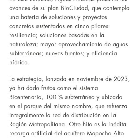
avances de su plan BioCiudad, que contempla
una batería de soluciones y proyectos
concretos sustentados en cinco pilares:
resiliencia; soluciones basadas en la
naturaleza; mayor aprovechamiento de aguas
subterráneas; nuevas fuentes; y eficiencia
hídrica.
La estrategia, lanzada en noviembre de 2023,
ya ha dado frutos como el sistema
Bicentenario, 100 % subterráneo y ubicado
en el parque del mismo nombre, que refuerza
integralmente la red de distribución en la
Región Metropolitana. Otro hito es la inédita
recarga artificial del acuífero Mapocho Alto