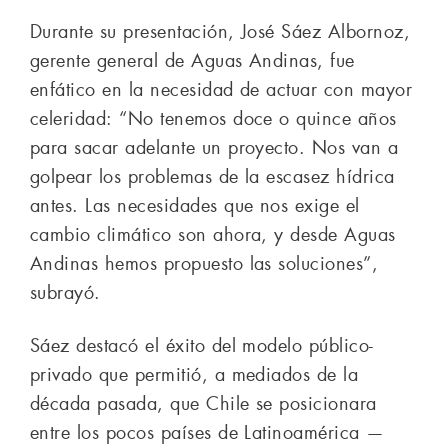
Durante su presentación, José Sáez Albornoz,
gerente general de Aguas Andinas, fue
enfático en la necesidad de actuar con mayor
celeridad: “No tenemos doce o quince años
para sacar adelante un proyecto. Nos van a
golpear los problemas de la escasez hídrica
antes. Las necesidades que nos exige el
cambio climático son ahora, y desde Aguas
Andinas hemos propuesto las soluciones”,
subrayó.
Sáez destacó el éxito del modelo público-
privado que permitió, a mediados de la
década pasada, que Chile se posicionara
entre los pocos países de Latinoamérica —