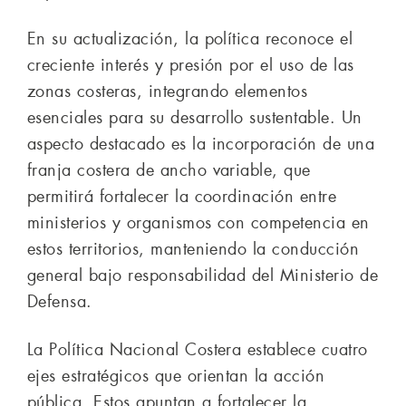
En su actualización, la política reconoce el
creciente interés y presión por el uso de las
zonas costeras, integrando elementos
esenciales para su desarrollo sustentable. Un
aspecto destacado es la incorporación de una
franja costera de ancho variable, que
permitirá fortalecer la coordinación entre
ministerios y organismos con competencia en
estos territorios, manteniendo la conducción
general bajo responsabilidad del Ministerio de
Defensa.
La Política Nacional Costera establece cuatro
ejes estratégicos que orientan la acción
pública. Estos apuntan a fortalecer la