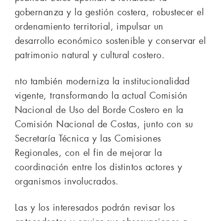
gobernanza y la gestión costera, robustecer el
ordenamiento territorial, impulsar un
desarrollo económico sostenible y conservar el
patrimonio natural y cultural costero.
nto también moderniza la institucionalidad
vigente, transformando la actual Comisión
Nacional de Uso del Borde Costero en la
Comisión Nacional de Costas, junto con su
Secretaría Técnica y las Comisiones
Regionales, con el fin de mejorar la
coordinación entre los distintos actores y
organismos involucrados.
Las y los interesados podrán revisar los