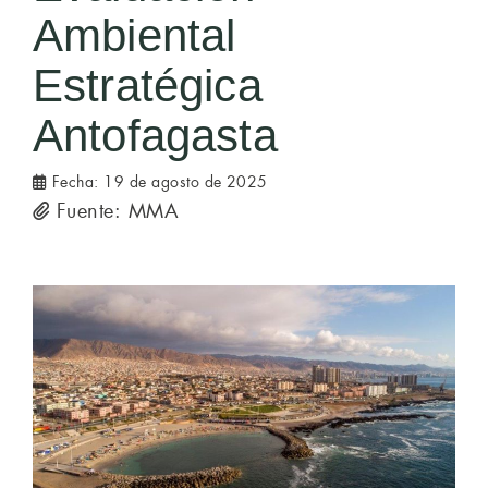
Ambiental
Estratégica
Antofagasta
Fecha:
19 de agosto de 2025
Fuente: MMA