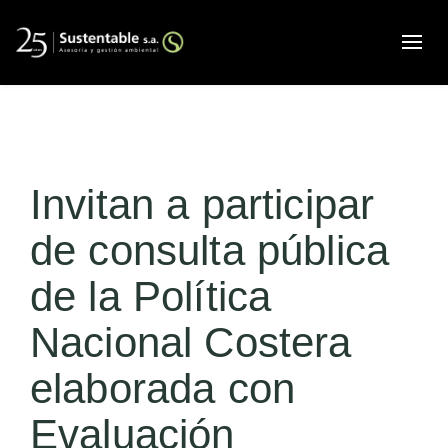
Alte
Invitan a participar
de consulta pública
de la Política
Nacional Costera
elaborada con
Evaluación