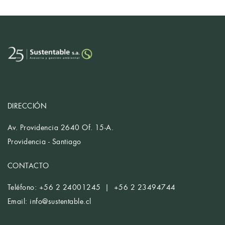
DIRECCIÓN
Av. Providencia 2640 Of. 15-A.
Providencia - Santiago
CONTACTO
Teléfono: +56 2 24001245 | +56 2 23494744
Email:
info@sustentable.cl