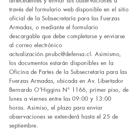
antecedentes y enviar sus observaciones a
través del formulario web disponible en el sitio
oficial de la Subsecretaría para las Fuerzas
Armadas, o mediante el formulario
descargable que debe completarse y enviarse
al correo electrónico
actualización.pnubc@defensa.cl. Asimismo,
los documentos estarán disponibles en la
Oficina de Partes de la Subsecretaría para las
Fuerzas Armadas, ubicada en Av. Libertador
Bernardo O’Higgins N° 1166, primer piso, de
lunes a viernes entre las 09:00 y 13:00
horas. Asimiso, el plazo para enviar
observaciones se extenderá hasta el 25 de
septiembre.