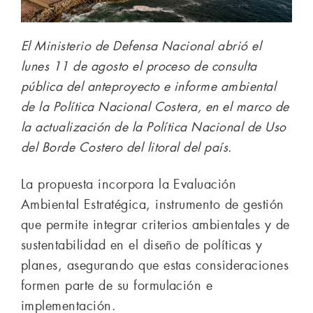
El Ministerio de Defensa Nacional abrió el
lunes 11 de agosto el proceso de consulta
pública del anteproyecto e informe ambiental
de la Política Nacional Costera, en el marco de
la actualización de la Política Nacional de Uso
del Borde Costero del litoral del país.
La propuesta incorpora la Evaluación
Ambiental Estratégica, instrumento de gestión
que permite integrar criterios ambientales y de
sustentabilidad en el diseño de políticas y
planes, asegurando que estas consideraciones
formen parte de su formulación e
implementación.