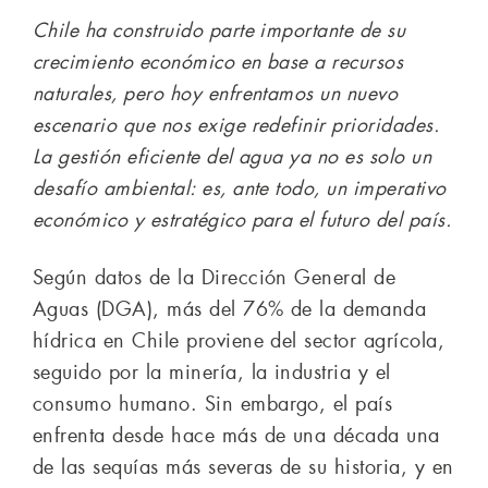
Chile ha construido parte importante de su
crecimiento económico en base a recursos
naturales, pero hoy enfrentamos un nuevo
escenario que nos exige redefinir prioridades.
La gestión eficiente del agua ya no es solo un
desafío ambiental: es, ante todo, un imperativo
económico y estratégico para el futuro del país.
Según datos de la Dirección General de
Aguas (DGA), más del 76% de la demanda
hídrica en Chile proviene del sector agrícola,
seguido por la minería, la industria y el
consumo humano. Sin embargo, el país
enfrenta desde hace más de una década una
de las sequías más severas de su historia, y en