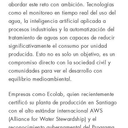
abordar este reto con ambición. Tecnologías
como el monitoreo en tiempo real del uso del
agua, la inteligencia artificial aplicada a
procesos industriales y la automatización del
tratamiento de aguas son capaces de reducir
significativamente el consumo por unidad
producida. Esto no es solo un objetivo, es un
compromiso directo con la sociedad civil y
comunidades para ver el desarrollo con
equilibrio medioambiental.
Empresas como Ecolab, quien recientemente
certificó su planta de producción en Santiago
con el alto estándar internacional AWS
(Alliance for Water Stewardship) y el
reconocimiento gubernamental del Programa