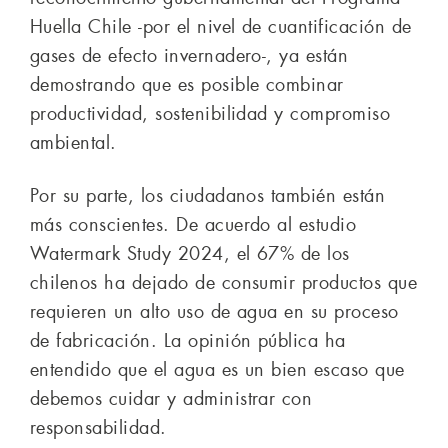
Huella Chile -por el nivel de cuantificación de
gases de efecto invernadero-, ya están
demostrando que es posible combinar
productividad, sostenibilidad y compromiso
ambiental.
Por su parte, los ciudadanos también están
más conscientes. De acuerdo al estudio
Watermark Study 2024, el 67% de los
chilenos ha dejado de consumir productos que
requieren un alto uso de agua en su proceso
de fabricación. La opinión pública ha
entendido que el agua es un bien escaso que
debemos cuidar y administrar con
responsabilidad.