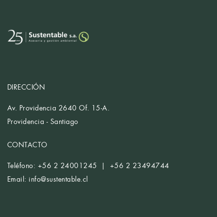
DIRECCIÓN
Av. Providencia 2640 Of. 15-A.
Providencia - Santiago
CONTACTO
Teléfono: +56 2 24001245 | +56 2 23494744
Email:
info@sustentable.cl