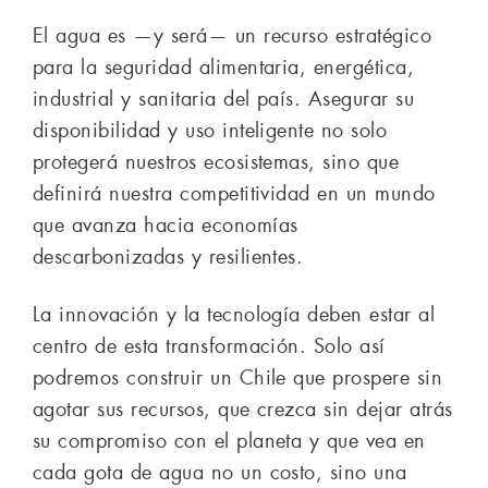
El agua es —y será— un recurso estratégico
para la seguridad alimentaria, energética,
industrial y sanitaria del país. Asegurar su
disponibilidad y uso inteligente no solo
protegerá nuestros ecosistemas, sino que
definirá nuestra competitividad en un mundo
que avanza hacia economías
descarbonizadas y resilientes.
La innovación y la tecnología deben estar al
centro de esta transformación. Solo así
podremos construir un Chile que prospere sin
agotar sus recursos, que crezca sin dejar atrás
su compromiso con el planeta y que vea en
cada gota de agua no un costo, sino una