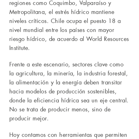
regiones como Coquimbo, Valparaíso y
Metropolitana, el estrés hídrico mantiene
niveles críticos. Chile ocupa el puesto 18 a
nivel mundial entre los países con mayor
riesgo hídrico, de acuerdo al World Resources
Institute.
Frente a este escenario, sectores clave como
la agricultura, la minería, la industria forestal,
la alimentación y la energía deben transitar
hacia modelos de producción sostenibles,
donde la eficiencia hídrica sea un eje central.
No se trata de producir menos, sino de
producir mejor.
Hoy contamos con herramientas que permiten