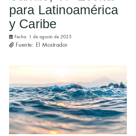
para Latinoamérica
y Caribe
Fecha:
1 de agosto de 2025
Fuente: El Mostrador