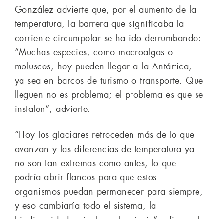
González advierte que, por el aumento de la
temperatura, la barrera que significaba la
corriente circumpolar se ha ido derrumbando:
“Muchas especies, como macroalgas o
moluscos, hoy pueden llegar a la Antártica,
ya sea en barcos de turismo o transporte. Que
lleguen no es problema; el problema es que se
instalen”, advierte.
“Hoy los glaciares retroceden más de lo que
avanzan y las diferencias de temperatura ya
no son tan extremas como antes, lo que
podría abrir flancos para que estos
organismos puedan permanecer para siempre,
y eso cambiaría todo el sistema, la