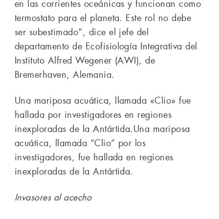
en las corrientes oceánicas y funcionan como
termostato para el planeta. Este rol no debe
ser subestimado”, dice el jefe del
departamento de Ecofisiología Integrativa del
Instituto Alfred Wegener (AWI), de
Bremerhaven, Alemania.
Una mariposa acuática, llamada «Clio» fue
hallada por investigadores en regiones
inexploradas de la Antártida.Una mariposa
acuática, llamada “Clio” por los
investigadores, fue hallada en regiones
inexploradas de la Antártida.
Invasores al acecho