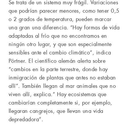
Se trata de un sistema muy frágil. Variaciones
que podrían parecer menores, como tener 0,5
o 2 grados de temperatura, pueden marcar
una gran una diferencia. “Hay formas de vida
adaptadas al frío que no encontramos en
ningún otro lugar, y que son especialmente
sensibles ante el cambio climático”, indica
Pörtner. El científico alemán alerta sobre
“cambios en la parte terrestre, donde hay
inmigración de plantas que antes no estaban
allí”. También llegan al mar animales que no
viven allí, explica.” Hay ecosistemas que
cambiarían completamente si, por ejemplo,
llegaran cangrejos, que llevan una vida
depredadora”.