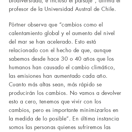
biodiversidad, e incluso el paisaje”, afirma el
profesor de la Universidad Austral de Chile.
Pörtner observa que “cambios como el
calentamiento global y el aumento del nivel
del mar se han acelerado. Esto está
relacionado con el hecho de que, aunque
sabemos desde hace 30 o 40 años que los
humanos han causado el cambio climático,
las emisiones han aumentado cada año.
Cuanto más altas sean, más rápido se
producirán los cambios. No vamos a devolver
esto a cero, tenemos que vivir con los
cambios, pero es importante minimizarlos en
la medida de lo posible”. En última instancia
somos las personas quienes sufriremos las