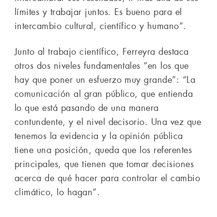
límites y trabajar juntos. Es bueno para el
intercambio cultural, científico y humano”.
Junto al trabajo científico, Ferreyra destaca
otros dos niveles fundamentales “en los que
hay que poner un esfuerzo muy grande”: “La
comunicación al gran público, que entienda
lo que está pasando de una manera
contundente, y el nivel decisorio. Una vez que
tenemos la evidencia y la opinión pública
tiene una posición, queda que los referentes
principales, que tienen que tomar decisiones
acerca de qué hacer para controlar el cambio
climático, lo hagan”.