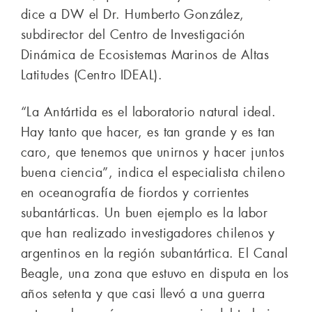
dice a DW el Dr. Humberto González,
subdirector del Centro de Investigación
Dinámica de Ecosistemas Marinos de Altas
Latitudes (Centro IDEAL).
“La Antártida es el laboratorio natural ideal.
Hay tanto que hacer, es tan grande y es tan
caro, que tenemos que unirnos y hacer juntos
buena ciencia”, indica el especialista chileno
en oceanografía de fiordos y corrientes
subantárticas. Un buen ejemplo es la labor
que han realizado investigadores chilenos y
argentinos en la región subantártica. El Canal
Beagle, una zona que estuvo en disputa en los
años setenta y que casi llevó a una guerra