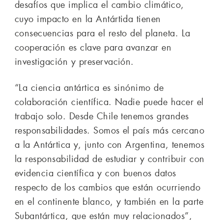
desafíos que implica el cambio climático,
cuyo impacto en la Antártida tienen
consecuencias para el resto del planeta. La
cooperación es clave para avanzar en
investigación y preservación.
“La ciencia antártica es sinónimo de
colaboración científica. Nadie puede hacer el
trabajo solo. Desde Chile tenemos grandes
responsabilidades. Somos el país más cercano
a la Antártica y, junto con Argentina, tenemos
la responsabilidad de estudiar y contribuir con
evidencia científica y con buenos datos
respecto de los cambios que están ocurriendo
en el continente blanco, y también en la parte
Subantártica, que están muy relacionados”,