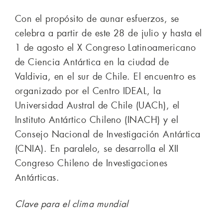
Con el propósito de aunar esfuerzos, se
celebra a partir de este 28 de julio y hasta el
1 de agosto el X Congreso Latinoamericano
de Ciencia Antártica en la ciudad de
Valdivia, en el sur de Chile. El encuentro es
organizado por el Centro IDEAL, la
Universidad Austral de Chile (UACh), el
Instituto Antártico Chileno (INACH) y el
Consejo Nacional de Investigación Antártica
(CNIA). En paralelo, se desarrolla el XII
Congreso Chileno de Investigaciones
Antárticas.
Clave para el clima mundial