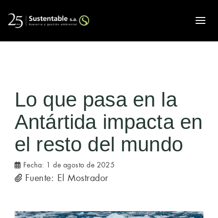
Alte
Lo que pasa en la
Antártida impacta en
el resto del mundo
Fecha:
1 de agosto de 2025
Fuente: El Mostrador