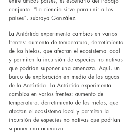
entre ambos países, es escenario del trabajo
conjunto. “La ciencia sirve para unir a los
países”, subraya González.
La Antártida experimenta cambios en varios
frentes: aumento de temperatura, derretimiento
de los hielos, que afectan el ecosistema local
y permiten la incursión de especies no nativas
que podrían suponer una amenaza. Aquí, un
barco de exploración en medio de las aguas
de la Antártida. La Antártida experimenta
cambios en varios frentes: aumento de
temperatura, derretimiento de los hielos, que
afectan el ecosistema local y permiten la
incursión de especies no nativas que podrían
suponer una amenaza.