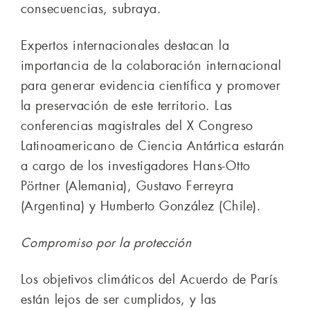
consecuencias, subraya.
Expertos internacionales destacan la
importancia de la colaboración internacional
para generar evidencia científica y promover
la preservación de este territorio. Las
conferencias magistrales del X Congreso
Latinoamericano de Ciencia Antártica estarán
a cargo de los investigadores Hans-Otto
Pörtner (Alemania), Gustavo Ferreyra
(Argentina) y Humberto González (Chile).
Compromiso por la protección
Los objetivos climáticos del Acuerdo de París
están lejos de ser cumplidos, y las