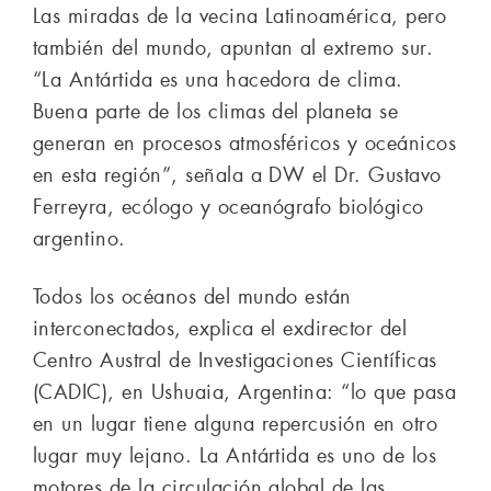
Las miradas de la vecina Latinoamérica, pero
también del mundo, apuntan al extremo sur.
“La Antártida es una hacedora de clima.
Buena parte de los climas del planeta se
generan en procesos atmosféricos y oceánicos
en esta región”, señala a DW el Dr. Gustavo
Ferreyra, ecólogo y oceanógrafo biológico
argentino.
Todos los océanos del mundo están
interconectados, explica el exdirector del
Centro Austral de Investigaciones Científicas
(CADIC), en Ushuaia, Argentina: “lo que pasa
en un lugar tiene alguna repercusión en otro
lugar muy lejano. La Antártida es uno de los
motores de la circulación global de las