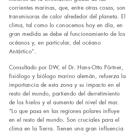
corrientes marinas, que, entre otras cosas, son
transmisoras de calor alrededor del planeta. El
clima, tal como lo conocemos hoy en día, en
gran medida se debe al funcionamiento de los
océanos y, en particular, del océano
Antártico”.
Consultado por DW, el Dr. Hans-Otto Pörtner,
fisiólogo y biólogo marino alemán, refuerza la
importancia de esta zona y su impacto en el
resto del mundo, partiendo del derretimiento
de los hielos y el aumento del nivel del mar.
“Lo que pasa en las regiones polares influye
en el resto del mundo. Son cruciales para el
clima en la Tierra. Tienen una gran influencia