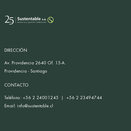
DIRECCIÓN
Av. Providencia 2640 Of. 15-A.
Providencia - Santiago
CONTACTO
Teléfono: +56 2 24001245 | +56 2 23494744
Email:
info@sustentable.cl