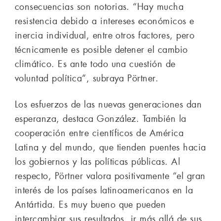
consecuencias son notorias. “Hay mucha
resistencia debido a intereses económicos e
inercia individual, entre otros factores, pero
técnicamente es posible detener el cambio
climático. Es ante todo una cuestión de
voluntad política”, subraya Pörtner.
Los esfuerzos de las nuevas generaciones dan
esperanza, destaca González. También la
cooperación entre científicos de América
Latina y del mundo, que tienden puentes hacia
los gobiernos y las políticas públicas. Al
respecto, Pörtner valora positivamente “el gran
interés de los países latinoamericanos en la
Antártida. Es muy bueno que pueden
intercambiar sus resultados, ir más allá de sus