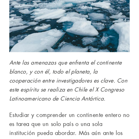
Ante las amenazas que enfrenta el continente
blanco, y con él, todo el planeta, la
cooperación entre investigadores es clave. Con
este espíritu se realiza en Chile el X Congreso
Latinoamericano de Ciencia Antártica.
Estudiar y comprender un continente entero no
es tarea que un solo país o una sola
institución pueda abordar. Más aún ante los