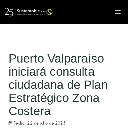
Alte
Puerto Valparaíso
iniciará consulta
ciudadana de Plan
Estratégico Zona
Costera
Fecha:
22 de julio de 2025