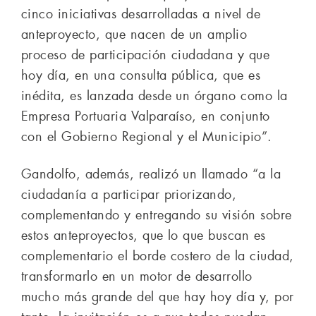
cinco iniciativas desarrolladas a nivel de
anteproyecto, que nacen de un amplio
proceso de participación ciudadana y que
hoy día, en una consulta pública, que es
inédita, es lanzada desde un órgano como la
Empresa Portuaria Valparaíso, en conjunto
con el Gobierno Regional y el Municipio”.
Gandolfo, además, realizó un llamado “a la
ciudadanía a participar priorizando,
complementando y entregando su visión sobre
estos anteproyectos, que lo que buscan es
complementario el borde costero de la ciudad,
transformarlo en un motor de desarrollo
mucho más grande del que hay hoy día y, por