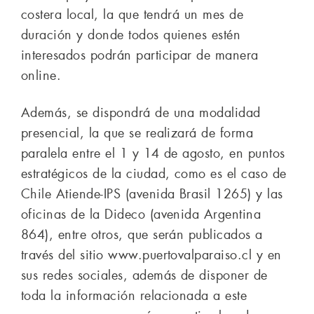
costera local, la que tendrá un mes de
duración y donde todos quienes estén
interesados podrán participar de manera
online.
Además, se dispondrá de una modalidad
presencial, la que se realizará de forma
paralela entre el 1 y 14 de agosto, en puntos
estratégicos de la ciudad, como es el caso de
Chile Atiende-IPS (avenida Brasil 1265) y las
oficinas de la Dideco (avenida Argentina
864), entre otros, que serán publicados a
través del sitio www.puertovalparaiso.cl y en
sus redes sociales, además de disponer de
toda la información relacionada a este