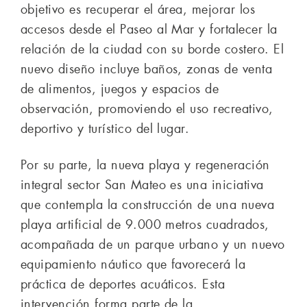
objetivo es recuperar el área, mejorar los
accesos desde el Paseo al Mar y fortalecer la
relación de la ciudad con su borde costero. El
nuevo diseño incluye baños, zonas de venta
de alimentos, juegos y espacios de
observación, promoviendo el uso recreativo,
deportivo y turístico del lugar.
Por su parte, la nueva playa y regeneración
integral sector San Mateo es una iniciativa
que contempla la construcción de una nueva
playa artificial de 9.000 metros cuadrados,
acompañada de un parque urbano y un nuevo
equipamiento náutico que favorecerá la
práctica de deportes acuáticos. Esta
intervención forma parte de la