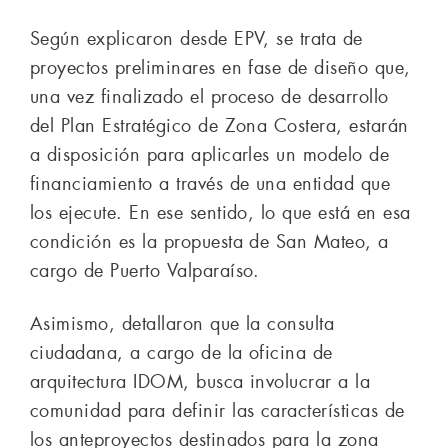
Según explicaron desde EPV, se trata de
proyectos preliminares en fase de diseño que,
una vez finalizado el proceso de desarrollo
del Plan Estratégico de Zona Costera, estarán
a disposición para aplicarles un modelo de
financiamiento a través de una entidad que
los ejecute. En ese sentido, lo que está en esa
condición es la propuesta de San Mateo, a
cargo de Puerto Valparaíso.
Asimismo, detallaron que la consulta
ciudadana, a cargo de la oficina de
arquitectura IDOM, busca involucrar a la
comunidad para definir las características de
los anteproyectos destinados para la zona