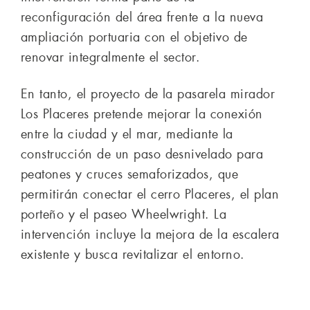
reconfiguración del área frente a la nueva
ampliación portuaria con el objetivo de
renovar integralmente el sector.
En tanto, el proyecto de la pasarela mirador
Los Placeres pretende mejorar la conexión
entre la ciudad y el mar, mediante la
construcción de un paso desnivelado para
peatones y cruces semaforizados, que
permitirán conectar el cerro Placeres, el plan
porteño y el paseo Wheelwright. La
intervención incluye la mejora de la escalera
existente y busca revitalizar el entorno.