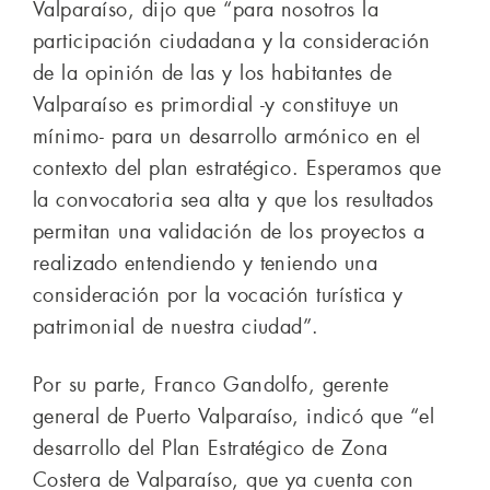
Valparaíso, dijo que “para nosotros la
participación ciudadana y la consideración
de la opinión de las y los habitantes de
Valparaíso es primordial -y constituye un
mínimo- para un desarrollo armónico en el
contexto del plan estratégico. Esperamos que
la convocatoria sea alta y que los resultados
permitan una validación de los proyectos a
realizado entendiendo y teniendo una
consideración por la vocación turística y
patrimonial de nuestra ciudad”.
Por su parte, Franco Gandolfo, gerente
general de Puerto Valparaíso, indicó que “el
desarrollo del Plan Estratégico de Zona
Costera de Valparaíso, que ya cuenta con