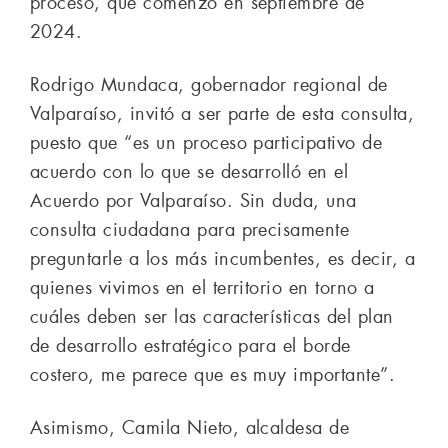
proceso, que comenzó en septiembre de
2024.
Rodrigo Mundaca, gobernador regional de
Valparaíso, invitó a ser parte de esta consulta,
puesto que “es un proceso participativo de
acuerdo con lo que se desarrolló en el
Acuerdo por Valparaíso. Sin duda, una
consulta ciudadana para precisamente
preguntarle a los más incumbentes, es decir, a
quienes vivimos en el territorio en torno a
cuáles deben ser las características del plan
de desarrollo estratégico para el borde
costero, me parece que es muy importante”.
Asimismo, Camila Nieto, alcaldesa de