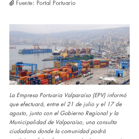
Fuente: Portal Portuario
La Empresa Portuaria Valparaíso (EPV) informó
que efectuará, entre el 21 de julio y el 17 de
agosto, junto con el Gobierno Regional y la
Municipalidad de Valparaíso, una consulta
ciudadana donde la comunidad podrá