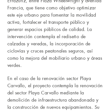
Errázuriz, entre Plaza Wheelwright y avenida
Francia, que tiene como objetivo optimizar
este eje urbano para fomentar la movilidad
activa, fortalecer el transporte público y
generar espacios públicos de calidad. La
intervención contempla el rediseño de
calzadas y veredas, la incorporación de
ciclovías y cruces peatonales seguros, así
como la mejora del mobiliario urbano y áreas
verdes.
En el caso de la renovación sector Playa
Carvallo, el proyecto contempla la renovación
del sector Playa Carvallo mediante la
demolición de infraestructura abandonada y
la construcción de nuevos equipamientos. Su