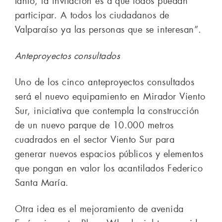
tanto, la invitación es a que todos puedan
participar. A todos los ciudadanos de
Valparaíso ya las personas que se interesan”.
Anteproyectos consultados
Uno de los cinco anteproyectos consultados
será el nuevo equipamiento en Mirador Viento
Sur, iniciativa que contempla la construcción
de un nuevo parque de 10.000 metros
cuadrados en el sector Viento Sur para
generar nuevos espacios públicos y elementos
que pongan en valor los acantilados Federico
Santa María.
Otra idea es el mejoramiento de avenida