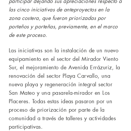
participar dejando sus apreciaciones respecto a
las cinco iniciativas de anteproyectos en la
zona costera, que fueron priorizadas por
porteños y porteñas, previamente, en el marco
de este proceso.
Las iniciativas son la instalación de un nuevo
equipamiento en el sector del Mirador Viento
Sur, el mejoramiento de Avenida Errázuriz, la
renovación del sector Playa Carvallo, una
nueva playa y regeneración integral sector
San Mateo y una pasarela-mirador en Los
Placeres. Todas estas ideas pasaron por un
proceso de priorización por parte de la
comunidad a través de talleres y actividades
participativas.