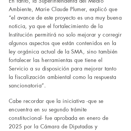
En tanto, la Superintendenta del Medio
Ambiente, Marie Claude Plumer, explicó que
“el avance de este proyecto es una muy buena
noticia, ya que el fortalecimiento de la
Institución permitirá no solo mejorar y corregir
algunos aspectos que están contenidos en la
ley orgánica actual de la SMA, sino también
fortalecer las herramientas que tiene el
Servicio a su disposición para mejorar tanto
la fiscalización ambiental como la respuesta
sancionatoria”.
Cabe recordar que la iniciativa -que se
encuentra en su segundo trámite
constitucional- fue aprobada en enero de
2025 por la Cámara de Diputadas y