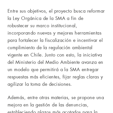
Entre sus objetivos, el proyecto busca reformar
la Ley Orgánica de la SMA a fin de
robustecer su marco institucional,
incorporando nuevas y mejores herramientas
para fortalecer la fiscalización e incentivar el
cumplimiento de la regulación ambiental
vigente en Chile. Junto con esto, la iniciativa
del Ministerio del Medio Ambiente avanza en
un modelo que permitirá a la SMA entregar
respuestas más eficientes, fijar reglas claras y
agilizar la toma de decisiones.
Además, entre otras materias, se propone una
mejora en la gestión de las denuncias,
estableciendo plazos más acotados para la