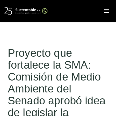
Alte
Proyecto que
fortalece la SMA:
Comisión de Medio
Ambiente del
Senado aprobó idea
de legislar la