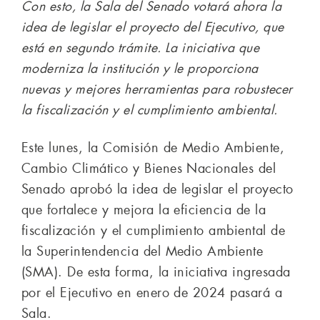
Con esto, la Sala del Senado votará ahora la
idea de legislar el proyecto del Ejecutivo, que
está en segundo trámite. La iniciativa que
moderniza la institución y le proporciona
nuevas y mejores herramientas para robustecer
la fiscalización y el cumplimiento ambiental.
Este lunes, la Comisión de Medio Ambiente,
Cambio Climático y Bienes Nacionales del
Senado aprobó la idea de legislar el proyecto
que fortalece y mejora la eficiencia de la
fiscalización y el cumplimiento ambiental de
la Superintendencia del Medio Ambiente
(SMA). De esta forma, la iniciativa ingresada
por el Ejecutivo en enero de 2024 pasará a
Sala.