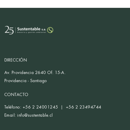
DIRECCIÓN
Av. Providencia 2640 Of. 15-A.
Providencia - Santiago
CONTACTO
Teléfono: +56 2 24001245 | +56 2 23494744
Email:
info@sustentable.cl