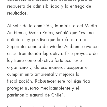
respuesta de admisibilidad y la entrega de
resultados.
Al salir de la comisión, la ministra del Medio
Ambiente, Maisa Rojas, señaló que “es una
noticia muy positiva que la reforma a la
Superintendencia del Medio Ambiente avance
en su tramitación legislativa. Este proyecto de
ley tiene como objetivo fortalecer este
organismo y, de esa manera, asegurar el
cumplimiento ambiental y mejorar la
fiscalización. Robustecer este rol significa
proteger nuestro medioambiente y el
patrimonio natural de Chile”.