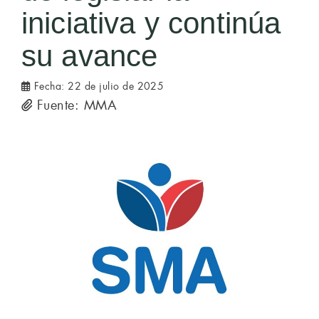
iniciativa y continúa
su avance
Fecha:
22 de julio de 2025
Fuente: MMA