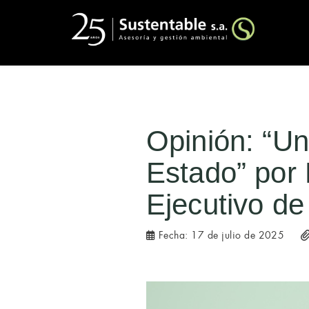
Opinión: “Un
Estado” por 
Ejecutivo de
Fecha:
17 de julio de 2025