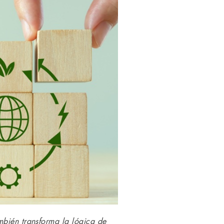
mbién transforma la lógica de