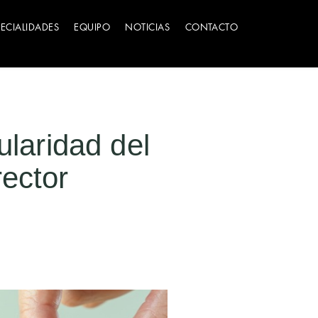
PECIALIDADES
EQUIPO
NOTICIAS
CONTACTO
ularidad del
rector