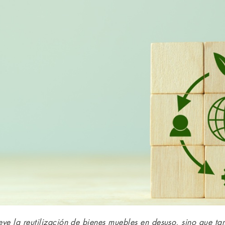
ve la reutilización de bienes muebles en desuso, sino que ta