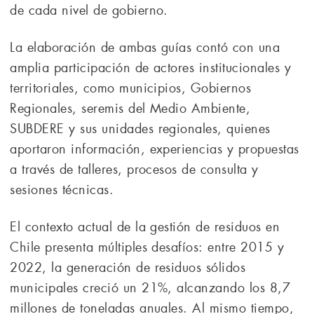
de cada nivel de gobierno.
La elaboración de ambas guías contó con una
amplia participación de actores institucionales y
territoriales, como municipios, Gobiernos
Regionales, seremis del Medio Ambiente,
SUBDERE y sus unidades regionales, quienes
aportaron información, experiencias y propuestas
a través de talleres, procesos de consulta y
sesiones técnicas.
El contexto actual de la gestión de residuos en
Chile presenta múltiples desafíos: entre 2015 y
2022, la generación de residuos sólidos
municipales creció un 21%, alcanzando los 8,7
millones de toneladas anuales. Al mismo tiempo,