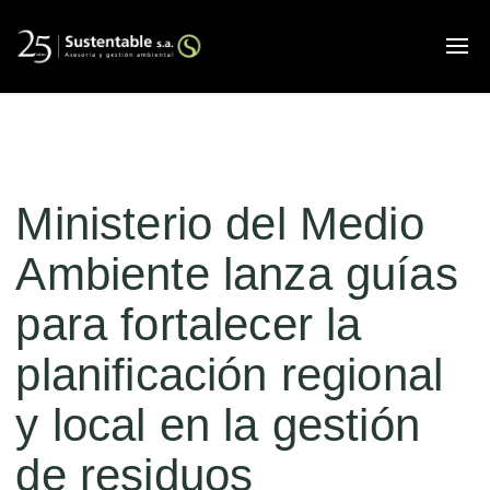
Alt
Ministerio del Medio
Ambiente lanza guías
para fortalecer la
planificación regional
y local en la gestión
de residuos