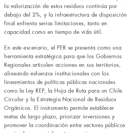
la valorización de estos residuos continúa por
debajo del 2%, y la infraestructura de disposición
final enfrenta serias limitaciones, tanto en
capacidad como en tiempo de vida útil.
En este escenario, el PER se presenta como una
herramienta estratégica para que los Gobiernos
Regionales articulen acciones en sus territorios,
alineando esfuerzos institucionales con los
lineamientos de políticas públicas nacionales
como la Ley REP, la Hoja de Ruta para un Chile
Circular y la Estrategia Nacional de Residuos
Orgánicos. El instrumento permite establecer
metas de largo plazo, priorizar inversiones y
promover la coordinación entre sectores públicos