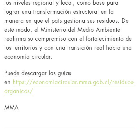
los niveles regional y local, como base para
lograr una transformación estructural en la
manera en que el país gestiona sus residuos. De
este modo, el Ministerio del Medio Ambiente
reafirma su compromiso con el fortalecimiento de
los territorios y con una transición real hacia una
economía circular.
Puede descargar las guías
en
https://economiacircular.mma.gob.cl/residuos-
organicos/
MMA