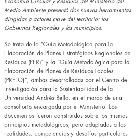
Economía Circular y Residuos del Ministerio del
Medio Ambiente presentó dos nuevas herramientas
dirigidas a actores clave del territorio: los
Gobiernos Regionales y los municipios.
Se trata de la “Guía Metodológica para la
Elaboración de Planes Estratégicos Regionales de
Residuos (PER)” y la “Guía Metodológica para la
Elaboración de Planes de Residuos Locales
(PRELO)”, ambas desarrolladas por el Centro de
Investigación para la Sustentabilidad de la
Universidad Andrés Bello, en el marco de una
consultoría encargada por el Ministerio. Los
documentos fueron construidos sobre los mismos
principios metodológicos, pero adaptados a las
realidades, competencias y desafíos particulares