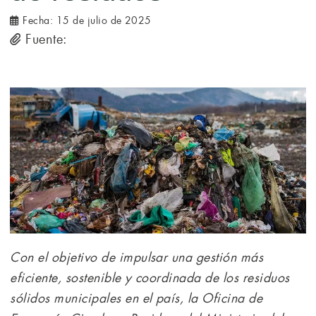
Fecha:
15 de julio de 2025
Fuente:
Con el objetivo de impulsar una gestión más
eficiente, sostenible y coordinada de los residuos
sólidos municipales en el país, la Oficina de