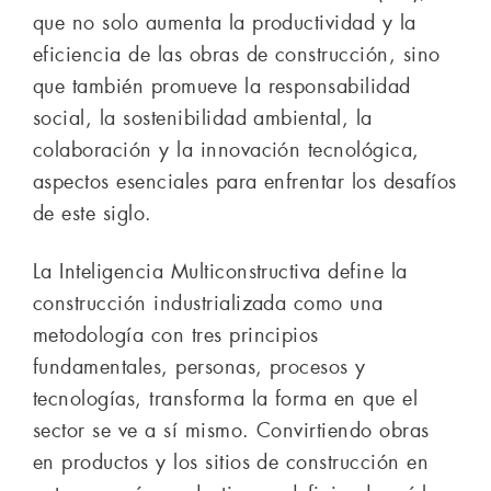
que no solo aumenta la productividad y la
eficiencia de las obras de construcción, sino
que también promueve la responsabilidad
social, la sostenibilidad ambiental, la
colaboración y la innovación tecnológica,
aspectos esenciales para enfrentar los desafíos
de este siglo.
La Inteligencia Multiconstructiva define la
construcción industrializada como una
metodología con tres principios
fundamentales, personas, procesos y
tecnologías, transforma la forma en que el
sector se ve a sí mismo. Convirtiendo obras
en productos y los sitios de construcción en