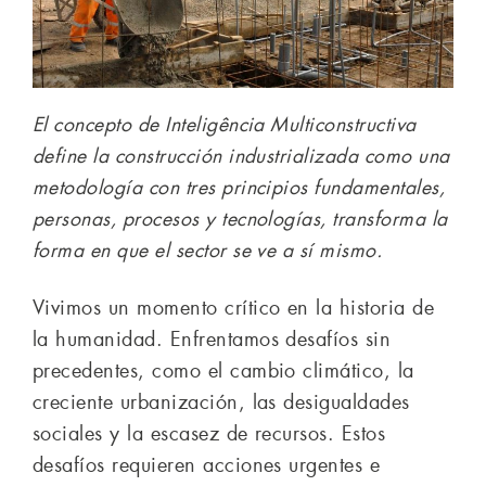
El concepto de Inteligência Multiconstructiva
define la construcción industrializada como una
metodología con tres principios fundamentales,
personas, procesos y tecnologías, transforma la
forma en que el sector se ve a sí mismo.
Vivimos un momento crítico en la historia de
la humanidad. Enfrentamos desafíos sin
precedentes, como el cambio climático, la
creciente urbanización, las desigualdades
sociales y la escasez de recursos. Estos
desafíos requieren acciones urgentes e