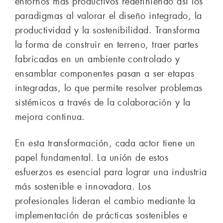
entornos más productivos redefiniendo así los
paradigmas al valorar el diseño integrado, la
productividad y la sostenibilidad. Transforma
la forma de construir en terreno, traer partes
fabricadas en un ambiente controlado y
ensamblar componentes pasan a ser etapas
integradas, lo que permite resolver problemas
sistémicos a través de la colaboración y la
mejora continua.
En esta transformación, cada actor tiene un
papel fundamental. La unión de estos
esfuerzos es esencial para lograr una industria
más sostenible e innovadora. Los
profesionales lideran el cambio mediante la
implementación de prácticas sostenibles e