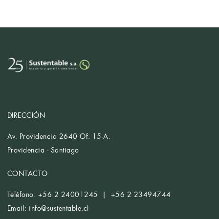
DIRECCIÓN
Av. Providencia 2640 Of. 15-A.
Providencia - Santiago
CONTACTO
Teléfono: +56 2 24001245 | +56 2 23494744
Email:
info@sustentable.cl