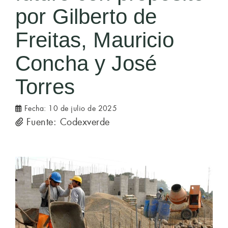
por Gilberto de
Freitas, Mauricio
Concha y José
Torres
Fecha:
10 de julio de 2025
Fuente: Codexverde