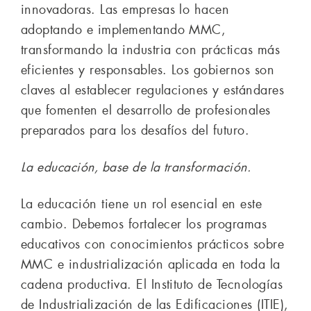
innovadoras. Las empresas lo hacen
adoptando e implementando MMC,
transformando la industria con prácticas más
eficientes y responsables. Los gobiernos son
claves al establecer regulaciones y estándares
que fomenten el desarrollo de profesionales
preparados para los desafíos del futuro.
La educación, base de la transformación.
La educación tiene un rol esencial en este
cambio. Debemos fortalecer los programas
educativos con conocimientos prácticos sobre
MMC e industrialización aplicada en toda la
cadena productiva. El Instituto de Tecnologías
de Industrialización de las Edificaciones (ITIE),