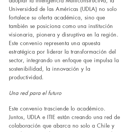
adoptar la Inteligencia Multiconstructiva, la
Universidad de las Américas (UDLA) no solo
fortalece su oferta académica, sino que
también se posiciona como una institución
visionaria, pionera y disruptiva en la región.
Este convenio representa una apuesta
estratégica por liderar la transformación del
sector, integrando un enfoque que impulsa la
sostenibilidad, la innovación y la
productividad.
Una red para el futuro
Este convenio trasciende lo académico.
Juntos, UDLA e ITIE están creando una red de
colaboración que abarca no solo a Chile y