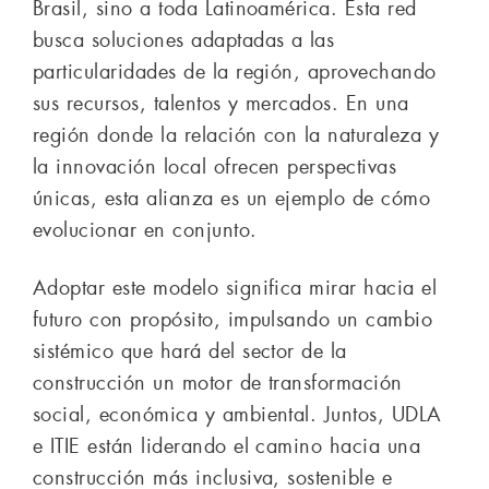
Brasil, sino a toda Latinoamérica. Esta red
busca soluciones adaptadas a las
particularidades de la región, aprovechando
sus recursos, talentos y mercados. En una
región donde la relación con la naturaleza y
la innovación local ofrecen perspectivas
únicas, esta alianza es un ejemplo de cómo
evolucionar en conjunto.
Adoptar este modelo significa mirar hacia el
futuro con propósito, impulsando un cambio
sistémico que hará del sector de la
construcción un motor de transformación
social, económica y ambiental. Juntos, UDLA
e ITIE están liderando el camino hacia una
construcción más inclusiva, sostenible e