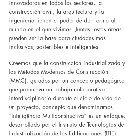
innovadoras en todos los sectores, la
construcción civil, la arquitectura y la
ingeniería tienen el poder de dar forma al
mundo en el que vivimos. Juntas, estas áreas
pueden ser la base para ciudades más
inclusivas, sostenibles e inteligentes.
Creemos que la construcción industrializada y
los Métodos Modernos de Construcción
(MMC), guiados por un concepto pedagógico
que promueva un trabajo colaborativo
interdisciplinario durante el ciclo de vida de
un proyecto, concepto que denominamos
“Inteligência Multiconstructiva” es un enfoque,
desarrollado por el Instituto de Tecnologías de
Industrialización de las Edificaciones (ITIE),