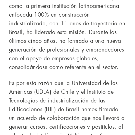
como la primera institución latinoamericana
enfocada 100% en construcción
industrializada, con 11 años de trayectoria en
Brasil, ha liderado esta misión. Durante los
últimos cinco años, ha formado a una nueva
generación de profesionales y emprendedores
con el apoyo de empresas globales,
consolidándose como referente en el sector.
Es por esta razón que la Universidad de las
Américas (UDLA) de Chile y el Instituto de
Tecnologías de industrialización de las
Edificaciones (ITIE) de Brasil hemos firmado
un acuerdo de colaboración que nos llevará a
generar cursos, certificaciones y postítulos, al