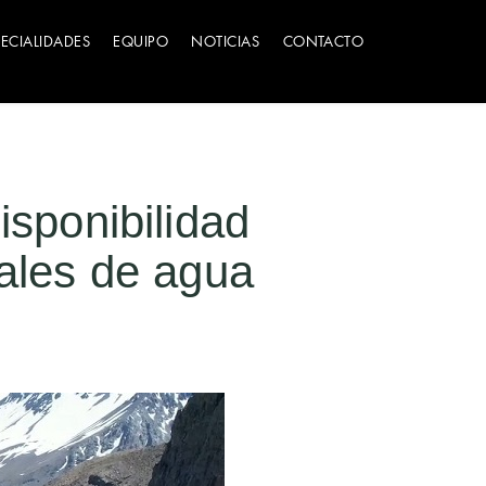
PECIALIDADES
EQUIPO
NOTICIAS
CONTACTO
isponibilidad
tales de agua