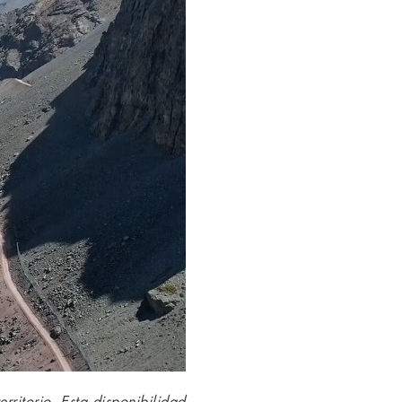
ritorio. Esta disponibilidad