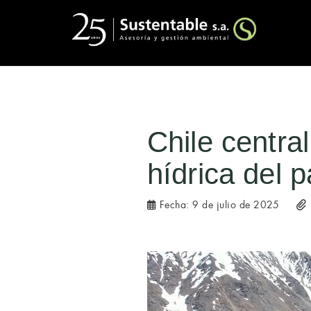
Chile centra
hídrica del 
Fecha:
9 de julio de 2025