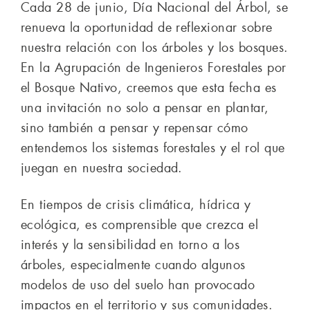
Cada 28 de junio, Día Nacional del Árbol, se
renueva la oportunidad de reflexionar sobre
nuestra relación con los árboles y los bosques.
En la Agrupación de Ingenieros Forestales por
el Bosque Nativo, creemos que esta fecha es
una invitación no solo a pensar en plantar,
sino también a pensar y repensar cómo
entendemos los sistemas forestales y el rol que
juegan en nuestra sociedad.
En tiempos de crisis climática, hídrica y
ecológica, es comprensible que crezca el
interés y la sensibilidad en torno a los
árboles, especialmente cuando algunos
modelos de uso del suelo han provocado
impactos en el territorio y sus comunidades.