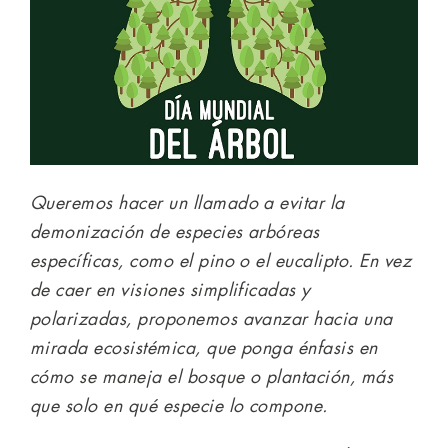
Queremos hacer un llamado a evitar la
demonización de especies arbóreas
específicas, como el pino o el eucalipto. En vez
de caer en visiones simplificadas y
polarizadas, proponemos avanzar hacia una
mirada ecosistémica, que ponga énfasis en
cómo se maneja el bosque o plantación, más
que solo en qué especie lo compone.