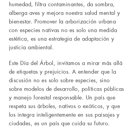
humedad, filtra contaminantes, da sombra,
alberga aves y mejora nuestra salud mental y
bienestar. Promover la arborización urbana
con especies nativas no es solo una medida
estética, es una estrategia de adaptación y
justicia ambiental.
Este Día del Árbol, invitamos a mirar más allá
de etiquetas y prejuicios. A entender que la
discusión no es solo sobre especies, sino
sobre modelos de desarrollo, políticas públicas
y manejo forestal responsable. Un país que
respeta sus árboles, nativos o exóticos, y que
los integra inteligentemente en sus paisajes y
ciudades, es un país que cuida su futuro.