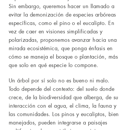
Sin embargo, queremos hacer un llamado a
evitar la demonización de especies arbóreas
específicas, como el pino o el eucalipto. En
vez de caer en visiones simplificadas y
polarizadas, proponemos avanzar hacia una
mirada ecosistémica, que ponga énfasis en
cómo se maneja el bosque o plantación, más
que solo en qué especie lo compone.
Un árbol por sí solo no es bueno ni malo.
Todo depende del contexto: del suelo donde
crece, de la biodiversidad que alberga, de su
interacción con el agua, el clima, la fauna y
las comunidades. Los pinos y eucaliptos, bien
manejados, pueden integrarse a paisajes