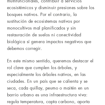
multifuncionales, contribuir a servicios
ecosistémicos y disminuir presiones sobre los
bosques nativos. Por el contrario, la
sustitución de ecosistemas nativos por
monocultivos mal planificados y sin
restauración de suelos ni conectividad
biológica sí genera impactos negativos que
debemos corregir.
En este mismo sentido, queremos destacar el
rol clave que cumplen los árboles, y
especialmente los árboles nativos, en las
ciudades. En un país que se calienta y se
seca, cada quillay, peumo o maitén en un
barrio urbano es una infraestructura viva:
regula temperatura, capta carbono, aporta