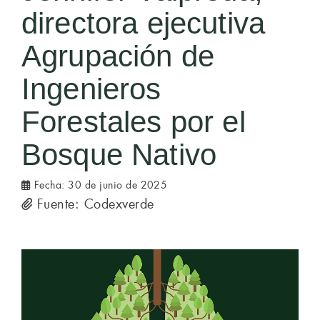
directora ejecutiva
Agrupación de
Ingenieros
Forestales por el
Bosque Nativo
Fecha:
30 de junio de 2025
Fuente: Codexverde