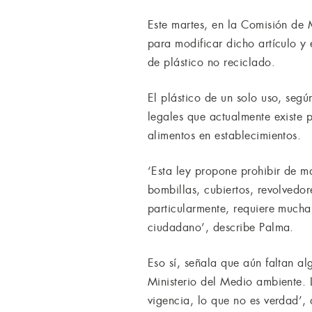
Este martes, en la Comisión de
para modificar dicho artículo y 
de plástico no reciclado.
El plástico de un solo uso, se
legales que actualmente existe 
alimentos en establecimientos.
‘Esta ley propone prohibir de m
bombillas, cubiertos, revolvedor
particularmente, requiere mucha 
ciudadano’, describe Palma.
Eso sí, señala que aún faltan a
Ministerio del Medio ambiente. 
vigencia, lo que no es verdad’,