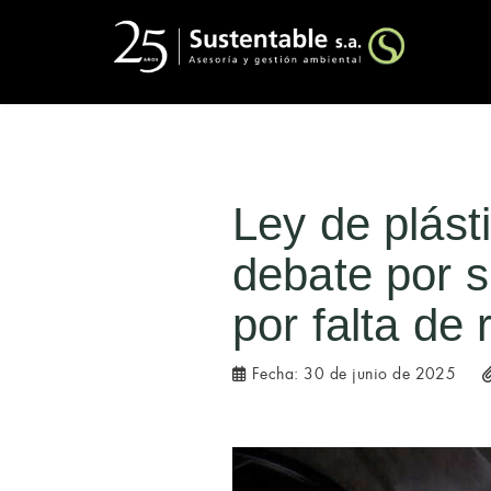
Ley de plást
debate por su
por falta de
Fecha:
30 de junio de 2025