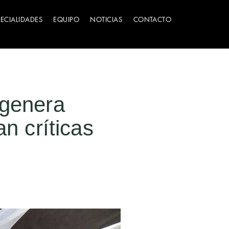
PECIALIDADES
EQUIPO
NOTICIAS
CONTACTO
 genera
an críticas