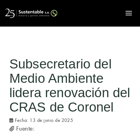
Alte
Subsecretario del
Medio Ambiente
lidera renovación del
CRAS de Coronel
Fecha:
13 de junio de 2025
Fuente: