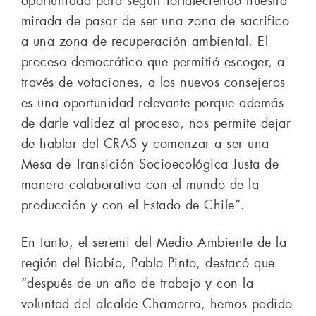
oportunidad para seguir fortaleciendo nuestra
mirada de pasar de ser una zona de sacrifico
a una zona de recuperación ambiental. El
proceso democrático que permitió escoger, a
través de votaciones, a los nuevos consejeros
es una oportunidad relevante porque además
de darle validez al proceso, nos permite dejar
de hablar del CRAS y comenzar a ser una
Mesa de Transición Socioecológica Justa de
manera colaborativa con el mundo de la
producción y con el Estado de Chile”.
En tanto, el seremi del Medio Ambiente de la
región del Biobío, Pablo Pinto, destacó que
“después de un año de trabajo y con la
voluntad del alcalde Chamorro, hemos podido