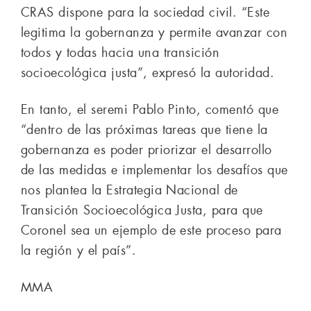
CRAS dispone para la sociedad civil. “Este
legitima la gobernanza y permite avanzar con
todos y todas hacia una transición
socioecológica justa”, expresó la autoridad.
En tanto, el seremi Pablo Pinto, comentó que
“dentro de las próximas tareas que tiene la
gobernanza es poder priorizar el desarrollo
de las medidas e implementar los desafíos que
nos plantea la Estrategia Nacional de
Transición Socioecológica Justa, para que
Coronel sea un ejemplo de este proceso para
la región y el país”.
MMA