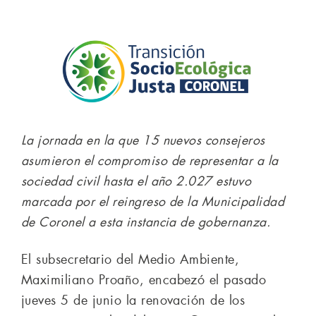
La jornada en la que 15 nuevos consejeros
asumieron el compromiso de representar a la
sociedad civil hasta el año 2.027 estuvo
marcada por el reingreso de la Municipalidad
de Coronel a esta instancia de gobernanza.
El subsecretario del Medio Ambiente,
Maximiliano Proaño, encabezó el pasado
jueves 5 de junio la renovación de los