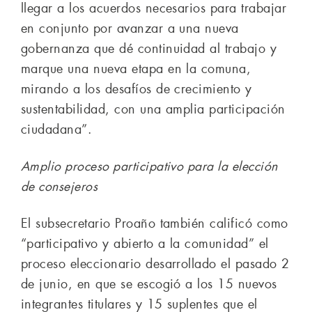
llegar a los acuerdos necesarios para trabajar
en conjunto por avanzar a una nueva
gobernanza que dé continuidad al trabajo y
marque una nueva etapa en la comuna,
mirando a los desafíos de crecimiento y
sustentabilidad, con una amplia participación
ciudadana”.
Amplio proceso participativo para la elección
de consejeros
El subsecretario Proaño también calificó como
“participativo y abierto a la comunidad” el
proceso eleccionario desarrollado el pasado 2
de junio, en que se escogió a los 15 nuevos
integrantes titulares y 15 suplentes que el