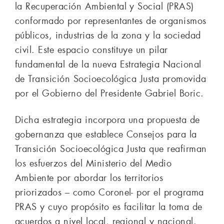
la Recuperación Ambiental y Social (PRAS)
conformado por representantes de organismos
públicos, industrias de la zona y la sociedad
civil. Este espacio constituye un pilar
fundamental de la nueva Estrategia Nacional
de Transición Socioecológica Justa promovida
por el Gobierno del Presidente Gabriel Boric.
Dicha estrategia incorpora una propuesta de
gobernanza que establece Consejos para la
Transición Socioecológica Justa que reafirman
los esfuerzos del Ministerio del Medio
Ambiente por abordar los territorios
priorizados – como Coronel- por el programa
PRAS y cuyo propósito es facilitar la toma de
acuerdos a nivel local, regional y nacional.