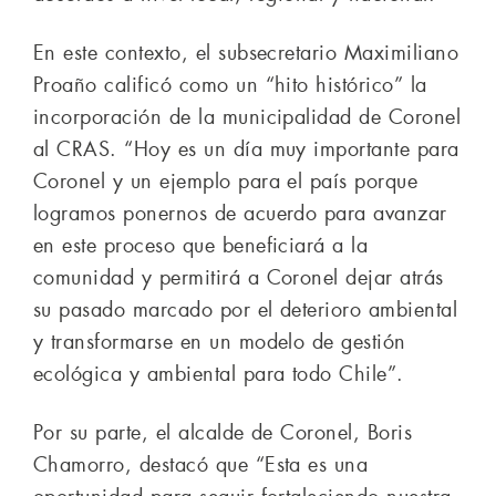
En este contexto, el subsecretario Maximiliano
Proaño calificó como un “hito histórico” la
incorporación de la municipalidad de Coronel
al CRAS. “Hoy es un día muy importante para
Coronel y un ejemplo para el país porque
logramos ponernos de acuerdo para avanzar
en este proceso que beneficiará a la
comunidad y permitirá a Coronel dejar atrás
su pasado marcado por el deterioro ambiental
y transformarse en un modelo de gestión
ecológica y ambiental para todo Chile”.
Por su parte, el alcalde de Coronel, Boris
Chamorro, destacó que “Esta es una