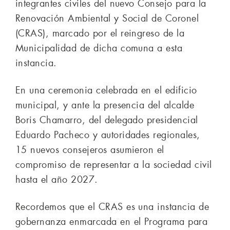
integrantes civiles del nuevo Consejo para la
Renovación Ambiental y Social de Coronel
(CRAS), marcado por el reingreso de la
Municipalidad de dicha comuna a esta
instancia.
En una ceremonia celebrada en el edificio
municipal, y ante la presencia del alcalde
Boris Chamarro, del delegado presidencial
Eduardo Pacheco y autoridades regionales,
15 nuevos consejeros asumieron el
compromiso de representar a la sociedad civil
hasta el año 2027.
Recordemos que el CRAS es una instancia de
gobernanza enmarcada en el Programa para