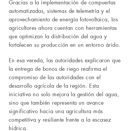
Gracias a la implementación de compuertas
automatizadas, sistemas de telemetría y el
aprovechamiento de energía fotovoltaica, los
agricultores ahora cuentan con herramientas
que optimizan la distribución del agua y
fortalecen su producción en un entorno árido.
En esa vereda, las autoridades explicaron que
la entrega de bonos de riego reafirma el
compromiso de las autoridades con el
desarrollo agrícola de la región. Esta
iniciativa no solo mejora la gestión del agua,
sino que también representa un avance
significativo hacia una agricultura más
competitiva y resiliente frente a la escasez
hídrica.