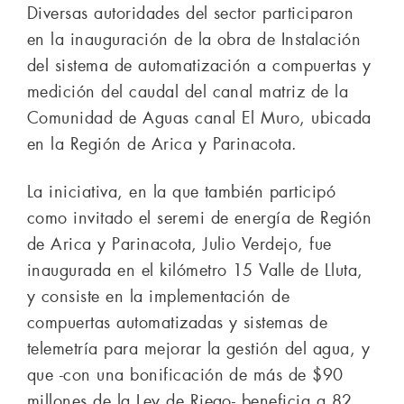
Diversas autoridades del sector participaron
en la inauguración de la obra de Instalación
del sistema de automatización a compuertas y
medición del caudal del canal matriz de la
Comunidad de Aguas canal El Muro, ubicada
en la Región de Arica y Parinacota.
La iniciativa, en la que también participó
como invitado el seremi de energía de Región
de Arica y Parinacota, Julio Verdejo, fue
inaugurada en el kilómetro 15 Valle de Lluta,
y consiste en la implementación de
compuertas automatizadas y sistemas de
telemetría para mejorar la gestión del agua, y
que -con una bonificación de más de $90
millones de la Ley de Riego- beneficia a 82