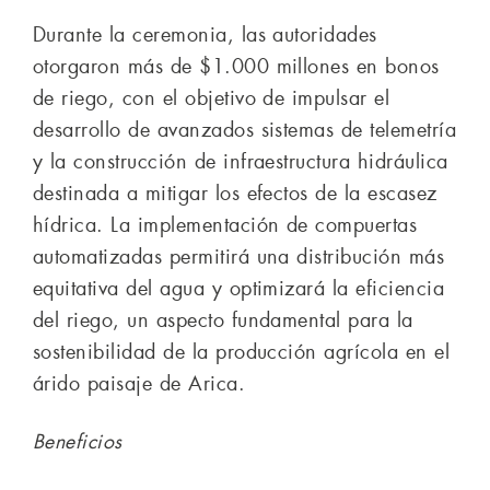
Durante la ceremonia, las autoridades
otorgaron más de $1.000 millones en bonos
de riego, con el objetivo de impulsar el
desarrollo de avanzados sistemas de telemetría
y la construcción de infraestructura hidráulica
destinada a mitigar los efectos de la escasez
hídrica. La implementación de compuertas
automatizadas permitirá una distribución más
equitativa del agua y optimizará la eficiencia
del riego, un aspecto fundamental para la
sostenibilidad de la producción agrícola en el
árido paisaje de Arica.
Beneficios