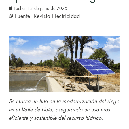
Fecha:
13 de junio de 2025
Fuente: Revista Electricidad
Se marca un hito en la modernización del riego
en el Valle de Lluta, asegurando un uso más
eficiente y sostenible del recurso hídrico.