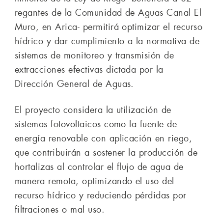
regantes de la Comunidad de Aguas Canal El
Muro, en Arica- permitirá optimizar el recurso
hídrico y dar cumplimiento a la normativa de
sistemas de monitoreo y transmisión de
extracciones efectivas dictada por la
Dirección General de Aguas.
El proyecto considera la utilización de
sistemas fotovoltaicos como la fuente de
energía renovable con aplicación en riego,
que contribuirán a sostener la producción de
hortalizas al controlar el flujo de agua de
manera remota, optimizando el uso del
recurso hídrico y reduciendo pérdidas por
filtraciones o mal uso.