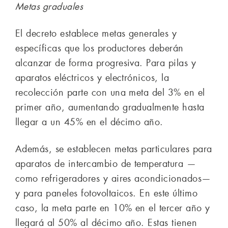
Metas graduales
El decreto establece metas generales y
específicas que los productores deberán
alcanzar de forma progresiva. Para pilas y
aparatos eléctricos y electrónicos, la
recolección parte con una meta del 3% en el
primer año, aumentando gradualmente hasta
llegar a un 45% en el décimo año.
Además, se establecen metas particulares para
aparatos de intercambio de temperatura —
como refrigeradores y aires acondicionados—
y para paneles fotovoltaicos. En este último
caso, la meta parte en 10% en el tercer año y
llegará al 50% al décimo año. Estas tienen