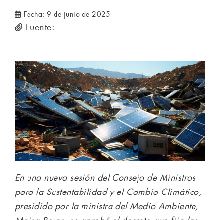
Fecha:
9 de junio de 2025
Fuente:
En una nueva sesión del Consejo de Ministros
para la Sustentabilidad y el Cambio Climático,
presidido por la ministra del Medio Ambiente,