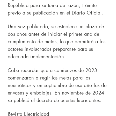
República para su toma de razón, trámite
previo a su publicación en el Diario Oficial.
Una vez publicado, se establece un plazo de
dos años antes de iniciar el primer año de
cumplimiento de metas, lo que permitirá a los
actores involucrados prepararse para su
adecuada implementación.
Cabe recordar que a comienzos de 2023
comenzaron a regir las metas para los
neumáticos y en septiembre de ese año las de
envases y embalajes. En noviembre de 2024
se publicó el decreto de aceites lubricantes.
Revista Electricidad