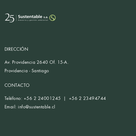
DIRECCIÓN
Av. Providencia 2640 Of. 15-A.
Providencia - Santiago
CONTACTO
Teléfono: +56 2 24001245 | +56 2 23494744
Email:
info@sustentable.cl