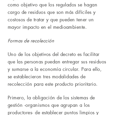
como objetivo que los regulados se hagan
cargo de residuos que son más difíciles y
costosos de tratar y que pueden tener un
mayor impacto en el medioambiente.
Formas de recolección
Uno de los objetivos del decreto es facilitar
que las personas puedan entregar sus residuos
y sumarse a la economía circular. Para ello,
se establecieron tres modalidades de
recolección para este producto prioritario.
Primero, la obligación de los sistemas de
gestión -organismos que agrupan a los
productores- de establecer puntos limpios y