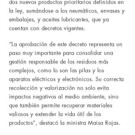
dos nuevos productos prioritarios definidos en
la ley, sumándose a los neumáticos, envases y
embalajes, y aceites lubricantes, que ya
cuentan con decretos vigentes.
“La aprobación de este decreto representa un
paso muy importante para consolidar una
gestión responsable de los residuos más
complejos, como lo son las pilas y los
aparatos eléctricos y electrónicos. Su correcta
recolección y valorización no solo evita
impactos negativos al medio ambiente, sino
que también permite recuperar materiales
valiosos y extender la vida útil de los
productos”, destacó la ministra Maisa Rojas.