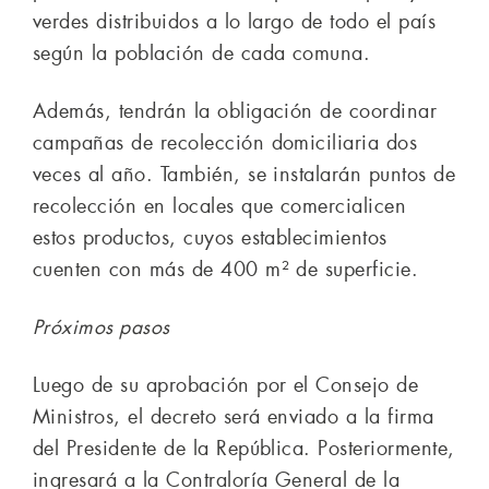
verdes distribuidos a lo largo de todo el país
según la población de cada comuna.
Además, tendrán la obligación de coordinar
campañas de recolección domiciliaria dos
veces al año. También, se instalarán puntos de
recolección en locales que comercialicen
estos productos, cuyos establecimientos
cuenten con más de 400 m² de superficie.
Próximos pasos
Luego de su aprobación por el Consejo de
Ministros, el decreto será enviado a la firma
del Presidente de la República. Posteriormente,
ingresará a la Contraloría General de la