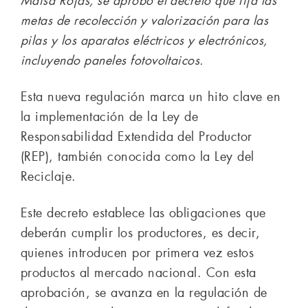
Maisa Rojas, se aprobó el decreto que fija las
metas de recolección y valorización para las
pilas y los aparatos eléctricos y electrónicos,
incluyendo paneles fotovoltaicos.
Esta nueva regulación marca un hito clave en
la implementación de la Ley de
Responsabilidad Extendida del Productor
(REP), también conocida como la Ley del
Reciclaje.
Este decreto establece las obligaciones que
deberán cumplir los productores, es decir,
quienes introducen por primera vez estos
productos al mercado nacional. Con esta
aprobación, se avanza en la regulación de