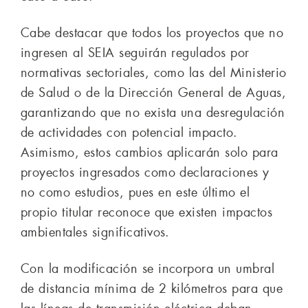
Cabe destacar que todos los proyectos que no
ingresen al SEIA seguirán regulados por
normativas sectoriales, como las del Ministerio
de Salud o de la Dirección General de Aguas,
garantizando que no exista una desregulación
de actividades con potencial impacto.
Asimismo, estos cambios aplicarán solo para
proyectos ingresados como declaraciones y
no como estudios, pues en este último el
propio titular reconoce que existen impactos
ambientales significativos.
Con la modificación se incorpora un umbral
de distancia mínima de 2 kilómetros para que