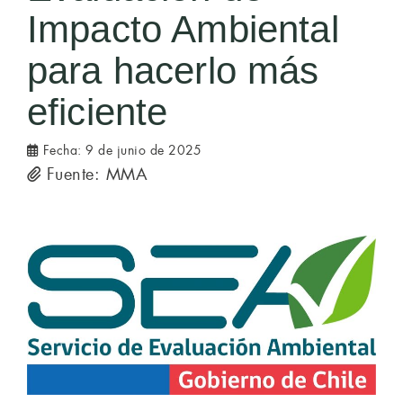
Impacto Ambiental
para hacerlo más
eficiente
Fecha:
9 de junio de 2025
Fuente: MMA