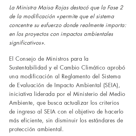
La Ministra Maisa Rojas destacó que la Fase 2
de la modificación «permite que el sistema
concentre su esfuerzo donde realmente importa:
en los proyectos con impactos ambientales
significativos».
El Consejo de Ministros para la
Sustentabilidad y el Cambio Climático aprobó
una modificación al Reglamento del Sistema
de Evaluación de Impacto Ambiental (SEIA),
iniciativa liderada por el Ministerio del Medio
Ambiente, que busca actualizar los criterios
de ingreso al SEIA con el objetivo de hacerlo
más eficiente, sin disminuir los estándares de
protección ambiental.