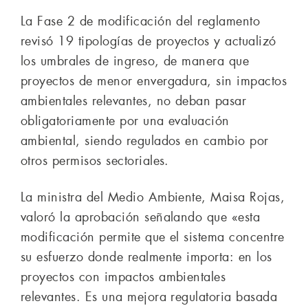
La Fase 2 de modificación del reglamento
revisó 19 tipologías de proyectos y actualizó
los umbrales de ingreso, de manera que
proyectos de menor envergadura, sin impactos
ambientales relevantes, no deban pasar
obligatoriamente por una evaluación
ambiental, siendo regulados en cambio por
otros permisos sectoriales.
La ministra del Medio Ambiente, Maisa Rojas,
valoró la aprobación señalando que «esta
modificación permite que el sistema concentre
su esfuerzo donde realmente importa: en los
proyectos con impactos ambientales
relevantes. Es una mejora regulatoria basada