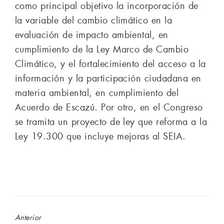
como principal objetivo la incorporación de
la variable del cambio climático en la
evaluación de impacto ambiental, en
cumplimiento de la Ley Marco de Cambio
Climático, y el fortalecimiento del acceso a la
información y la participación ciudadana en
materia ambiental, en cumplimiento del
Acuerdo de Escazú. Por otro, en el Congreso
se tramita un proyecto de ley que reforma a la
Ley 19.300 que incluye mejoras al SEIA.
Anterior