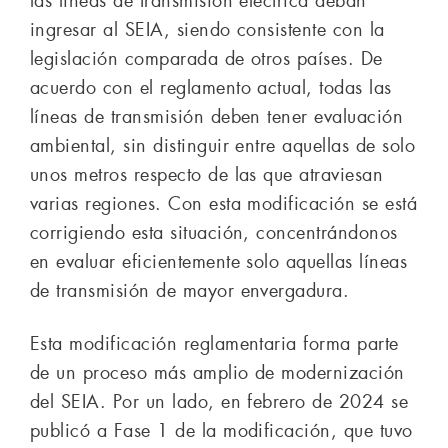
las líneas de transmisión eléctrica deban
ingresar al SEIA, siendo consistente con la
legislación comparada de otros países. De
acuerdo con el reglamento actual, todas las
líneas de transmisión deben tener evaluación
ambiental, sin distinguir entre aquellas de solo
unos metros respecto de las que atraviesan
varias regiones. Con esta modificación se está
corrigiendo esta situación, concentrándonos
en evaluar eficientemente solo aquellas líneas
de transmisión de mayor envergadura.
Esta modificación reglamentaria forma parte
de un proceso más amplio de modernización
del SEIA. Por un lado, en febrero de 2024 se
publicó a Fase 1 de la modificación, que tuvo