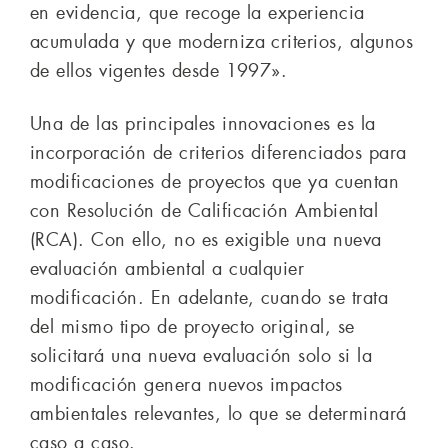
en evidencia, que recoge la experiencia
acumulada y que moderniza criterios, algunos
de ellos vigentes desde 1997».
Una de las principales innovaciones es la
incorporación de criterios diferenciados para
modificaciones de proyectos que ya cuentan
con Resolución de Calificación Ambiental
(RCA). Con ello, no es exigible una nueva
evaluación ambiental a cualquier
modificación. En adelante, cuando se trata
del mismo tipo de proyecto original, se
solicitará una nueva evaluación solo si la
modificación genera nuevos impactos
ambientales relevantes, lo que se determinará
caso a caso.