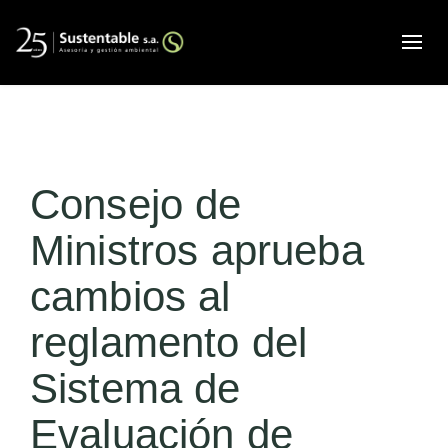
Alte
Consejo de
Ministros aprueba
cambios al
reglamento del
Sistema de
Evaluación de