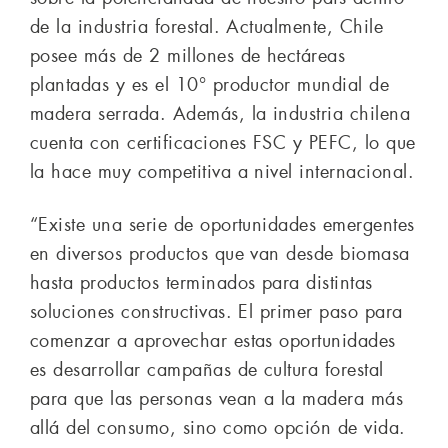
de la industria forestal. Actualmente, Chile
posee más de 2 millones de hectáreas
plantadas y es el 10° productor mundial de
madera serrada. Además, la industria chilena
cuenta con certificaciones FSC y PEFC, lo que
la hace muy competitiva a nivel internacional.
“Existe una serie de oportunidades emergentes
en diversos productos que van desde biomasa
hasta productos terminados para distintas
soluciones constructivas. El primer paso para
comenzar a aprovechar estas oportunidades
es desarrollar campañas de cultura forestal
para que las personas vean a la madera más
allá del consumo, sino como opción de vida.