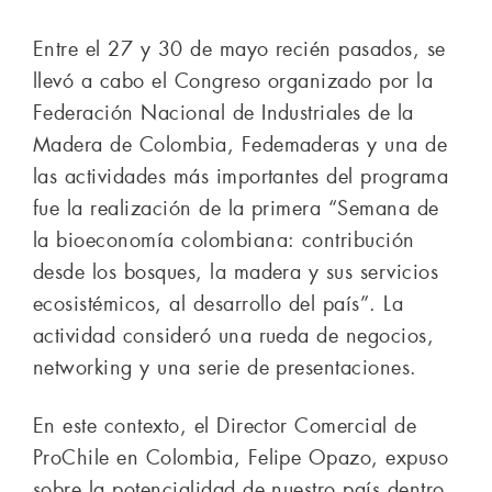
Entre el 27 y 30 de mayo recién pasados, se
llevó a cabo el Congreso organizado por la
Federación Nacional de Industriales de la
Madera de Colombia, Fedemaderas y una de
las actividades más importantes del programa
fue la realización de la primera “Semana de
la bioeconomía colombiana: contribución
desde los bosques, la madera y sus servicios
ecosistémicos, al desarrollo del país”. La
actividad consideró una rueda de negocios,
networking y una serie de presentaciones.
En este contexto, el Director Comercial de
ProChile en Colombia, Felipe Opazo, expuso
sobre la potencialidad de nuestro país dentro