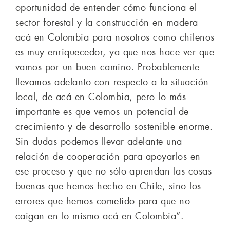
oportunidad de entender cómo funciona el
sector forestal y la construcción en madera
acá en Colombia para nosotros como chilenos
es muy enriquecedor, ya que nos hace ver que
vamos por un buen camino. Probablemente
llevamos adelanto con respecto a la situación
local, de acá en Colombia, pero lo más
importante es que vemos un potencial de
crecimiento y de desarrollo sostenible enorme.
Sin dudas podemos llevar adelante una
relación de cooperación para apoyarlos en
ese proceso y que no sólo aprendan las cosas
buenas que hemos hecho en Chile, sino los
errores que hemos cometido para que no
caigan en lo mismo acá en Colombia”.