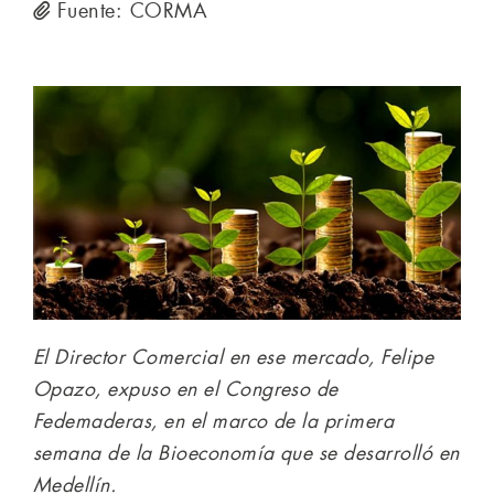
Fuente: CORMA
El Director Comercial en ese mercado, Felipe
Opazo, expuso en el Congreso de
Fedemaderas, en el marco de la primera
semana de la Bioeconomía que se desarrolló en
Medellín.