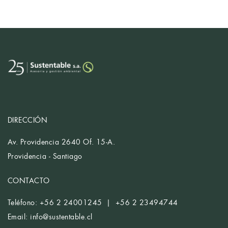
DIRECCIÓN
Av. Providencia 2640 Of. 15-A.
Providencia - Santiago
CONTACTO
Teléfono: +56 2 24001245 | +56 2 23494744
Email:
info@sustentable.cl