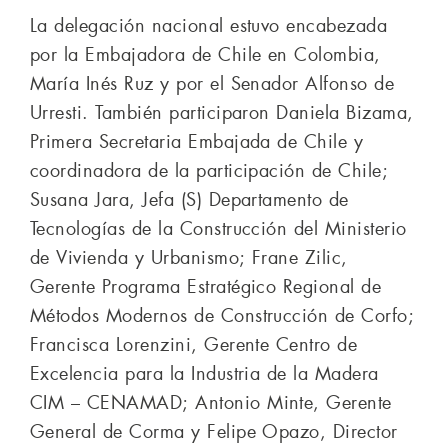
La delegación nacional estuvo encabezada
por la Embajadora de Chile en Colombia,
María Inés Ruz y por el Senador Alfonso de
Urresti. También participaron Daniela Bizama,
Primera Secretaria Embajada de Chile y
coordinadora de la participación de Chile;
Susana Jara, Jefa (S) Departamento de
Tecnologías de la Construcción del Ministerio
de Vivienda y Urbanismo; Frane Zilic,
Gerente Programa Estratégico Regional de
Métodos Modernos de Construcción de Corfo;
Francisca Lorenzini, Gerente Centro de
Excelencia para la Industria de la Madera
CIM – CENAMAD; Antonio Minte, Gerente
General de Corma y Felipe Opazo, Director