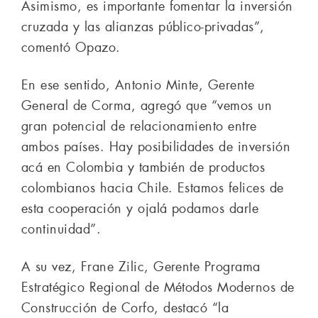
Asimismo, es importante fomentar la inversión
cruzada y las alianzas público-privadas”,
comentó Opazo.
En ese sentido, Antonio Minte, Gerente
General de Corma, agregó que “vemos un
gran potencial de relacionamiento entre
ambos países. Hay posibilidades de inversión
acá en Colombia y también de productos
colombianos hacia Chile. Estamos felices de
esta cooperación y ojalá podamos darle
continuidad”.
A su vez, Frane Zilic, Gerente Programa
Estratégico Regional de Métodos Modernos de
Construcción de Corfo, destacó “la