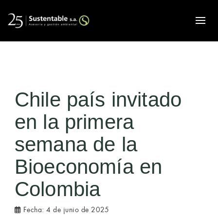
Alte
Chile país invitado
en la primera
semana de la
Bioeconomía en
Colombia
Fecha:
4 de junio de 2025