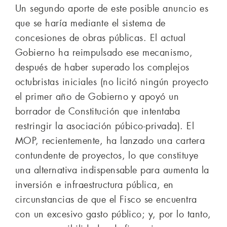
Un segundo aporte de este posible anuncio es
que se haría mediante el sistema de
concesiones de obras públicas. El actual
Gobierno ha reimpulsado ese mecanismo,
después de haber superado los complejos
octubristas iniciales (no licitó ningún proyecto
el primer año de Gobierno y apoyó un
borrador de Constitución que intentaba
restringir la asociación púbico-privada). El
MOP, recientemente, ha lanzado una cartera
contundente de proyectos, lo que constituye
una alternativa indispensable para aumenta la
inversión e infraestructura pública, en
circunstancias de que el Fisco se encuentra
con un excesivo gasto público; y, por lo tanto,