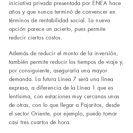
iniciativa privada presentada por ENEA hace
años y que nunca terminó de convencer en
términos de rentabilidad social. La nueva
opción parece un acierto, pues permite
reducir ciertos costos.
Además de reducir el monto de la inversión,
también permite reducir los tiempos de viaje y,
por consiguiente, aseguraría una mayor
demanda. La futura Línea 7 será una línea
expresa, a diferencia de la Línea 1 que es
lentísima, con estaciones muy cercanas unas
de otras, con lo que llegar a Pajaritos, desde
el sector Oriente, por ejemplo, puedo tomar
casi tres cuartos de hora.