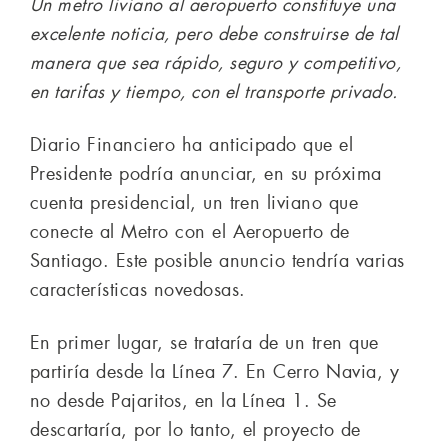
Un metro liviano al aeropuerto constituye una
excelente noticia, pero debe construirse de tal
manera que sea rápido, seguro y competitivo,
en tarifas y tiempo, con el transporte privado.
Diario Financiero ha anticipado que el
Presidente podría anunciar, en su próxima
cuenta presidencial, un tren liviano que
conecte al Metro con el Aeropuerto de
Santiago. Este posible anuncio tendría varias
características novedosas.
En primer lugar, se trataría de un tren que
partiría desde la Línea 7. En Cerro Navia, y
no desde Pajaritos, en la Línea 1. Se
descartaría, por lo tanto, el proyecto de