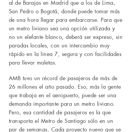
al de Barajas en Madrid que a los de Lima,
San Pedro o Bogotá, donde puede tomar más
de una hora llegar para embarcarse. Para que
un metro liviano sea una opción utilizada y
no un elefante blanco, deberá ser expreso, sin
paradas locales, con un intercambio muy
rápido en la línea 7, segura y con facilidades
para llevar maletas.
AMB tuvo un récord de pasajeros de más de
26 millones el año pasado. Eso, más la gente
que trabaja en el aeropuerto, puede ser una
demanda importante para un metro liviano.
Pero, esa cantidad de pasajeros es la que
transporta el Metro de Santiago sólo en un
par de semanas. Cada proyecto nuevo que se