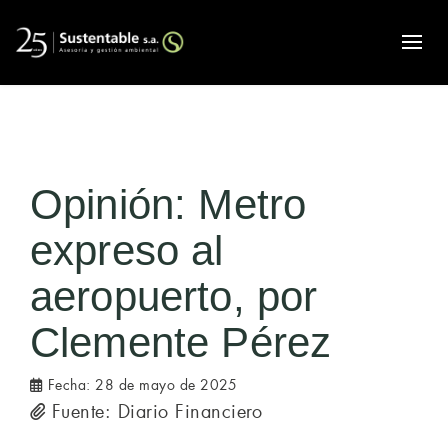
Alte
Opinión: Metro
expreso al
aeropuerto, por
Clemente Pérez
Fecha:
28 de mayo de 2025
Fuente: Diario Financiero