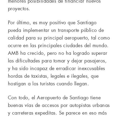
menores posibilidades de financiar nuevos
proyectos.
Por último, es muy positivo que Santiago
pueda implementar un transporte público de
calidad para su principal aeropuerto, tal como
ocurre en las principales ciudades del mundo.
AMB ha crecido, pero no ha logrado superar
las dificultades para tomar y dejar pasajeros,
y ha sido incapaz de erradicar inexcusables
hordas de taxistas, legales e ilegales, que
hostigan a los turistas cuando llegan.
Con todo, el Aeropuerto de Santiago tiene
buenas vías de accesos por autopistas urbanas
y carreteras expeditas. Se parece en eso más