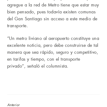
agregue a la red de Metro tiene que estar muy
bien pensado, pues todavía existen comunas
del Gan Santiago sin acceso a este medio de
transporte.
“Un metro liviano al aeropuerto constituye una
excelente noticia, pero debe construirse de tal
manera que sea rápido, seguro y competitivo,
en tarifas y tiempo, con el transporte
privado”, señaló el columnista.
Anterior