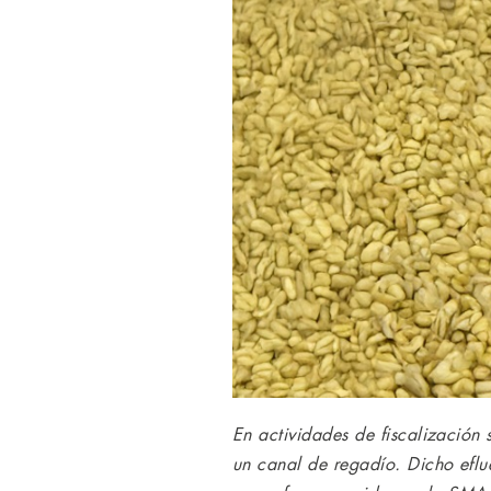
En actividades de fiscalización
un canal de regadío. Dicho eflu