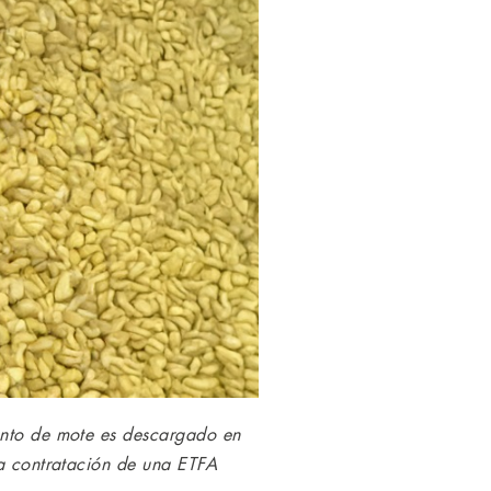
iento de mote es descargado en
la contratación de una ETFA