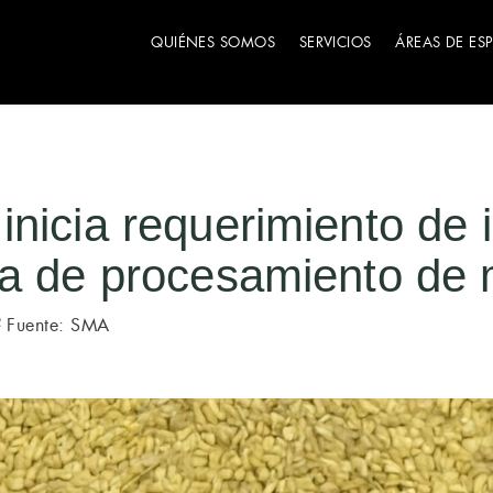
QUIÉNES SOMOS
SERVICIOS
ÁREAS DE ES
nicia requerimiento de 
ta de procesamiento de 
Fuente: SMA