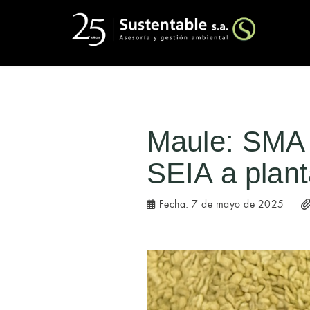
Maule: SMA i
SEIA a plan
Fecha:
7 de mayo de 2025