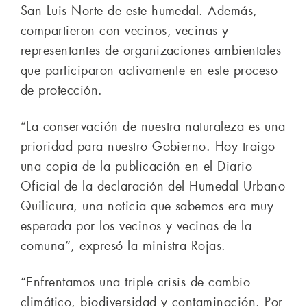
San Luis Norte de este humedal. Además,
compartieron con vecinos, vecinas y
representantes de organizaciones ambientales
que participaron activamente en este proceso
de protección.
“La conservación de nuestra naturaleza es una
prioridad para nuestro Gobierno. Hoy traigo
una copia de la publicación en el Diario
Oficial de la declaración del Humedal Urbano
Quilicura, una noticia que sabemos era muy
esperada por los vecinos y vecinas de la
comuna”, expresó la ministra Rojas.
“Enfrentamos una triple crisis de cambio
climático, biodiversidad y contaminación. Por