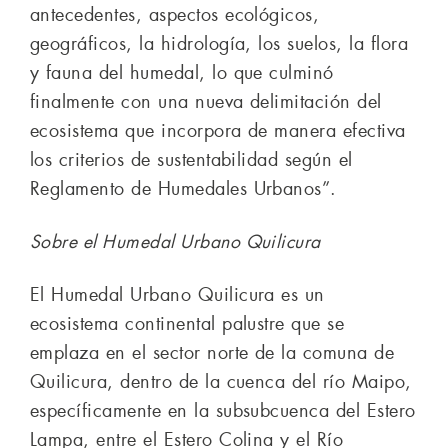
antecedentes, aspectos ecológicos,
geográficos, la hidrología, los suelos, la flora
y fauna del humedal, lo que culminó
finalmente con una nueva delimitación del
ecosistema que incorpora de manera efectiva
los criterios de sustentabilidad según el
Reglamento de Humedales Urbanos”.
Sobre el Humedal Urbano Quilicura
El Humedal Urbano Quilicura es un
ecosistema continental palustre que se
emplaza en el sector norte de la comuna de
Quilicura, dentro de la cuenca del río Maipo,
específicamente en la subsubcuenca del Estero
Lampa, entre el Estero Colina y el Río