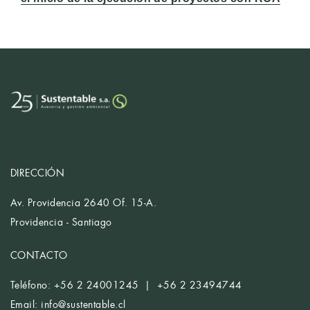
DIRECCIÓN
Av. Providencia 2640 Of. 15-A.
Providencia - Santiago
CONTACTO
Teléfono: +56 2 24001245 | +56 2 23494744
Email:
info@sustentable.cl