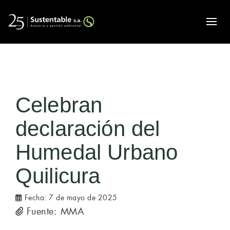
Alte
Celebran
declaración del
Humedal Urbano
Quilicura
Fecha:
7 de mayo de 2025
Fuente: MMA