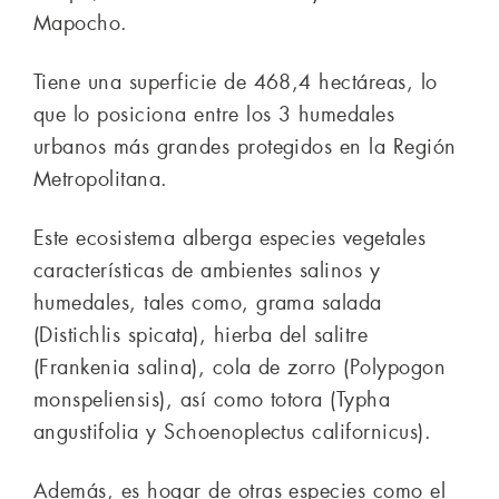
Mapocho.
Tiene una superficie de 468,4 hectáreas, lo
que lo posiciona entre los 3 humedales
urbanos más grandes protegidos en la Región
Metropolitana.
Este ecosistema alberga especies vegetales
características de ambientes salinos y
humedales, tales como, grama salada
(Distichlis spicata), hierba del salitre
(Frankenia salina), cola de zorro (Polypogon
monspeliensis), así como totora (Typha
angustifolia y Schoenoplectus californicus).
Además, es hogar de otras especies como el