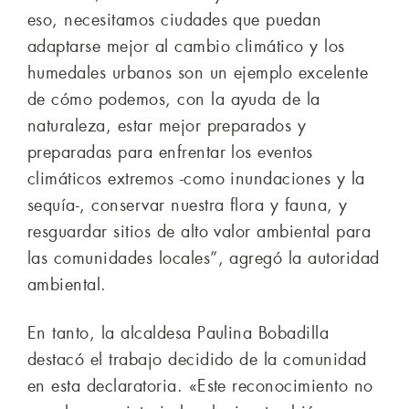
eso, necesitamos ciudades que puedan
adaptarse mejor al cambio climático y los
humedales urbanos son un ejemplo excelente
de cómo podemos, con la ayuda de la
naturaleza, estar mejor preparados y
preparadas para enfrentar los eventos
climáticos extremos -como inundaciones y la
sequía-, conservar nuestra flora y fauna, y
resguardar sitios de alto valor ambiental para
las comunidades locales”, agregó la autoridad
ambiental.
En tanto, la alcaldesa Paulina Bobadilla
destacó el trabajo decidido de la comunidad
en esta declaratoria. «Este reconocimiento no