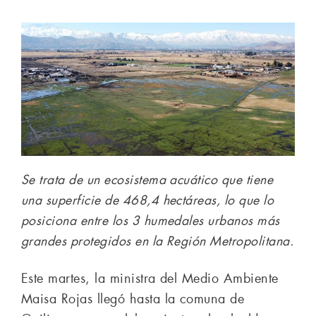
Se trata de un ecosistema acuático que tiene
una superficie de 468,4 hectáreas, lo que lo
posiciona entre los 3 humedales urbanos más
grandes protegidos en la Región Metropolitana.
Este martes, la ministra del Medio Ambiente
Maisa Rojas llegó hasta la comuna de