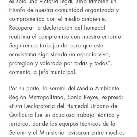
es solo una victoria legal, sino también un
triunfo de nuestra comunidad organizada y
comprometida con el medio ambiente.
Recuperar la declaración del humedal
reafirma el compromiso con nuestro entorno.
Seguiremos trabajando para que este
ecosistema siga siendo un espacio vivo,
protegido y valorado por todas y todos”,
comentó la jefa municipal.
Por su parte, la seremi del Medio Ambiente
Región Metropolitana, Sonia Reyes, expresó:
«Esta Declaratoria del Humedal Urbano de
Quilicura fue un acucioso trabajo técnico y
jurídico, donde los equipos técnicos de la
Seremi y el Ministerio revisaron entre muchos