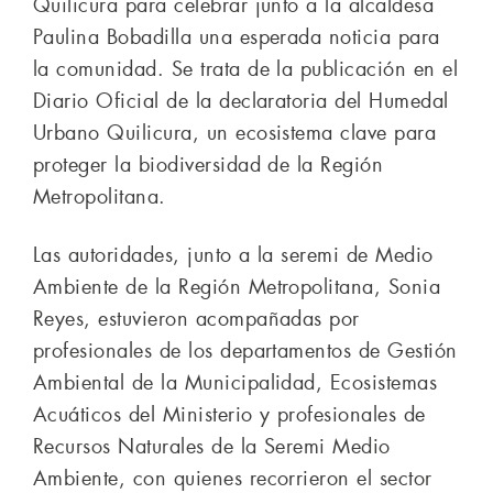
Quilicura para celebrar junto a la alcaldesa
Paulina Bobadilla una esperada noticia para
la comunidad. Se trata de la publicación en el
Diario Oficial de la declaratoria del Humedal
Urbano Quilicura, un ecosistema clave para
proteger la biodiversidad de la Región
Metropolitana.
Las autoridades, junto a la seremi de Medio
Ambiente de la Región Metropolitana, Sonia
Reyes, estuvieron acompañadas por
profesionales de los departamentos de Gestión
Ambiental de la Municipalidad, Ecosistemas
Acuáticos del Ministerio y profesionales de
Recursos Naturales de la Seremi Medio
Ambiente, con quienes recorrieron el sector