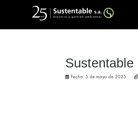
Sustentable
Fecha:
5 de mayo de 2025