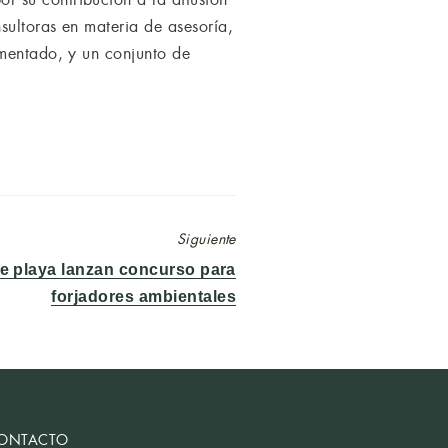
sultoras en materia de asesoría,
imentado, y un conjunto de
Siguiente
e playa lanzan concurso para
forjadores ambientales
ONTACTO