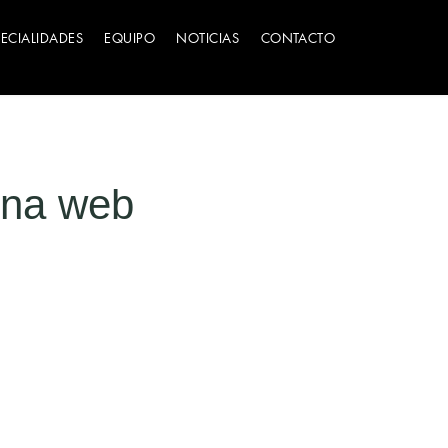
PECIALIDADES
EQUIPO
NOTICIAS
CONTACTO
ina web