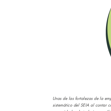
Unas de las fortalezas de la em
sistemático del SEIA al contar