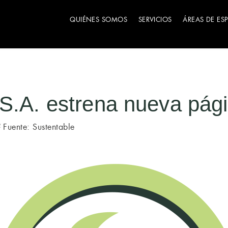
QUIÉNES SOMOS
SERVICIOS
ÁREAS DE ES
 S.A. estrena nueva pág
Fuente: Sustentable