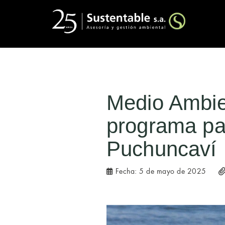
Medio Ambie
programa pa
Puchuncaví
Fecha:
5 de mayo de 2025