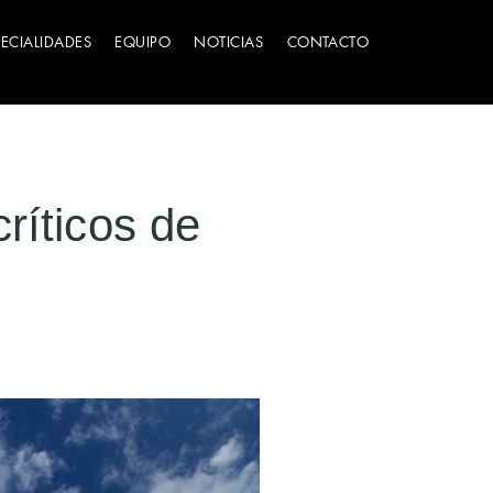
PECIALIDADES
EQUIPO
NOTICIAS
CONTACTO
ríticos de