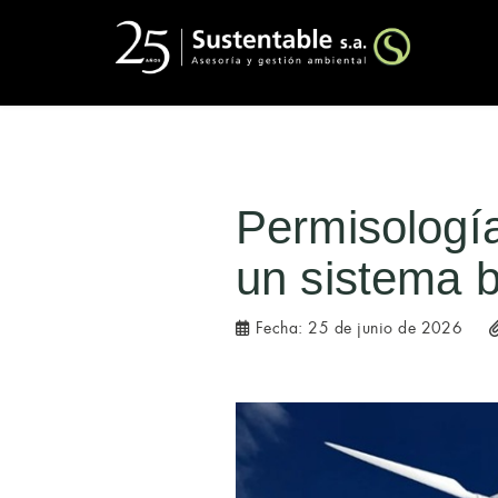
Permisología
un sistema b
Fecha:
25 de junio de 2026