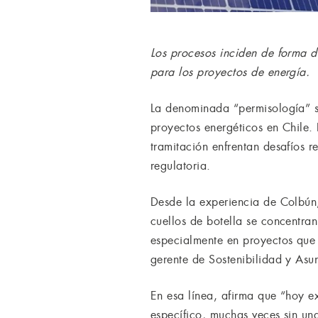
Los procesos inciden de forma d
para los proyectos de energía.
La denominada “permisología” se
proyectos energéticos en Chile. 
tramitación enfrentan desafíos r
regulatoria.
Desde la experiencia de Colbún, 
cuellos de botella se concentran
especialmente en proyectos que 
gerente de Sostenibilidad y Asu
En esa línea, afirma que “hoy e
específico, muchas veces sin un