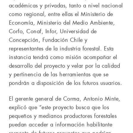
académicas y privadas, tanto a nivel nacional
como regional, entre ellas el Ministerio de
Economía, Ministerio del Medio Ambiente,
Corfo, Conaf, Infor, Universidad de
Concepción, Fundación Chile y
representantes de la industria forestal. Esta
instancia tendrá como misión acompañar el
desarrollo del proyecto y velar por la calidad
y pertinencia de las herramientas que se
pondrán a disposición de los futuros usuarios.
El gerente general de Corma, Antonio Minte,
explicó que “este proyecto busca que los
pequeños y medianos productores forestales
puedan acceder a información habilitante