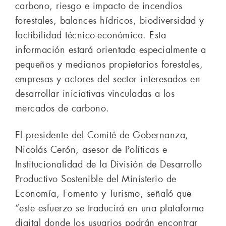
carbono, riesgo e impacto de incendios
forestales, balances hídricos, biodiversidad y
factibilidad técnico-económica. Esta
información estará orientada especialmente a
pequeños y medianos propietarios forestales,
empresas y actores del sector interesados en
desarrollar iniciativas vinculadas a los
mercados de carbono.
El presidente del Comité de Gobernanza,
Nicolás Cerón, asesor de Políticas e
Institucionalidad de la División de Desarrollo
Productivo Sostenible del Ministerio de
Economía, Fomento y Turismo, señaló que
“este esfuerzo se traducirá en una plataforma
digital donde los usuarios podrán encontrar