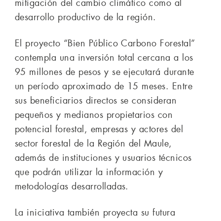
mitigación del cambio climático como al
desarrollo productivo de la región.
El proyecto “Bien Público Carbono Forestal”
contempla una inversión total cercana a los
95 millones de pesos y se ejecutará durante
un período aproximado de 15 meses. Entre
sus beneficiarios directos se consideran
pequeños y medianos propietarios con
potencial forestal, empresas y actores del
sector forestal de la Región del Maule,
además de instituciones y usuarios técnicos
que podrán utilizar la información y
metodologías desarrolladas.
La iniciativa también proyecta su futura