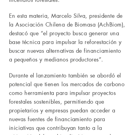
En esta materia, Marcelo Silva, presidente de
la Asociación Chilena de Biomasa (AchBiom),
destacó que “el proyecto busca generar una
base técnica para impulsar la reforestación y
buscar nuevas alternativas de financiamiento
a pequeños y medianos productores”.
Durante el lanzamiento también se abordó el
potencial que tienen los mercados de carbono
como herramienta para impulsar proyectos
forestales sostenibles, permitiendo que
propietarios y empresas puedan acceder a
nuevas fuentes de financiamiento para
iniciativas que contribuyan tanto a la