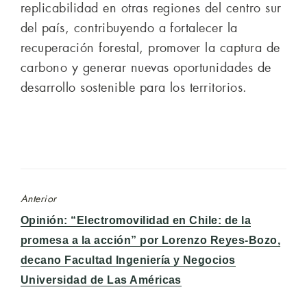
replicabilidad en otras regiones del centro sur
del país, contribuyendo a fortalecer la
recuperación forestal, promover la captura de
carbono y generar nuevas oportunidades de
desarrollo sostenible para los territorios.
Anterior
Entrada
Opinión: “Electromovilidad en Chile: de la
anterior:
promesa a la acción” por Lorenzo Reyes-Bozo,
decano Facultad Ingeniería y Negocios
Universidad de Las Américas