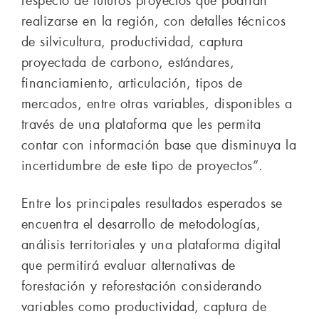
respecto de futuros proyectos que podrían
realizarse en la región, con detalles técnicos
de silvicultura, productividad, captura
proyectada de carbono, estándares,
financiamiento, articulación, tipos de
mercados, entre otras variables, disponibles a
través de una plataforma que les permita
contar con información base que disminuya la
incertidumbre de este tipo de proyectos”.
Entre los principales resultados esperados se
encuentra el desarrollo de metodologías,
análisis territoriales y una plataforma digital
que permitirá evaluar alternativas de
forestación y reforestación considerando
variables como productividad, captura de