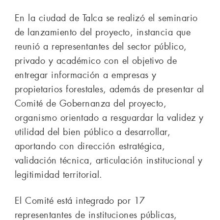
En la ciudad de Talca se realizó el seminario
de lanzamiento del proyecto, instancia que
reunió a representantes del sector público,
privado y académico con el objetivo de
entregar información a empresas y
propietarios forestales, además de presentar al
Comité de Gobernanza del proyecto,
organismo orientado a resguardar la validez y
utilidad del bien público a desarrollar,
aportando con dirección estratégica,
validación técnica, articulación institucional y
legitimidad territorial.
El Comité está integrado por 17
representantes de instituciones públicas,