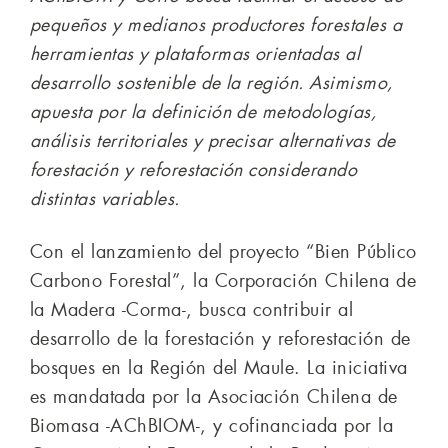
pequeños y medianos productores forestales a
herramientas y plataformas orientadas al
desarrollo sostenible de la región. Asimismo,
apuesta por la definición de metodologías,
análisis territoriales y precisar alternativas de
forestación y reforestación considerando
distintas variables.
Con el lanzamiento del proyecto “Bien Público
Carbono Forestal”, la Corporación Chilena de
la Madera -Corma-, busca contribuir al
desarrollo de la forestación y reforestación de
bosques en la Región del Maule. La iniciativa
es mandatada por la Asociación Chilena de
Biomasa -AChBIOM-, y cofinanciada por la