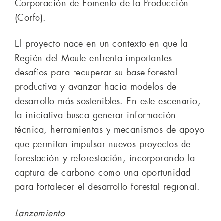
Corporación de Fomento de la Producción
(Corfo).
El proyecto nace en un contexto en que la
Región del Maule enfrenta importantes
desafíos para recuperar su base forestal
productiva y avanzar hacia modelos de
desarrollo más sostenibles. En este escenario,
la iniciativa busca generar información
técnica, herramientas y mecanismos de apoyo
que permitan impulsar nuevos proyectos de
forestación y reforestación, incorporando la
captura de carbono como una oportunidad
para fortalecer el desarrollo forestal regional.
Lanzamiento