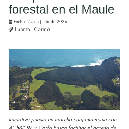
forestal en el Maule
Fecha:
24 de junio de 2026
Fuente: Corma
Iniciativa puesta en marcha conjuntamente con
AChBIOM y Corfo busca facilitar el acceso de