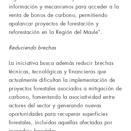
información y mecanismos para acceder a la
venta de bonos de carbono, permitiendo
apalancar proyectos de forestación y
reforestación en la Región del Maule”.
Reduciendo brechas
La iniciativa busca además reducir brechas
técnicas, tecnológicas y financieras que
actualmente dificultan la implementación de
proyectos forestales asociados a mitigación de
carbono, fomentando la asociatividad entre
actores del sector y generando nuevas
oportunidades para recuperar superficies
forestales, incluidas aquellas afectadas por
incendios forestales.