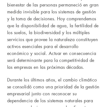
bienestar de las personas permaneció en gran
medida invisible para los sistemas de gestión
y la toma de decisiones. Hoy comprendemos
que la disponibilidad de agua, la fertilidad de
los suelos, la biodiversidad y los múltiples
servicios que provee la naturaleza constituyen
activos esenciales para el desarrollo
económico y social. Actuar en consecuencia
será determinante para la competitividad de
las empresas en las próximas décadas.
Durante los últimos años, el cambio climático
se consolidó como una prioridad de la gestión
empresarial junto con reconocer su
dependencia de los sistemas naturales para