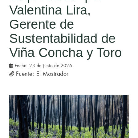
Valentina Lira,
Gerente de
Sustentabilidad de
Viña Concha y Toro
Fecha:
23 de junio de 2026
Fuente: El Mostrador