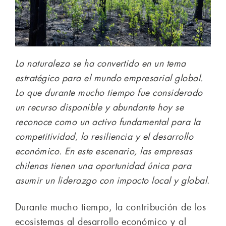
La naturaleza se ha convertido en un tema
estratégico para el mundo empresarial global.
Lo que durante mucho tiempo fue considerado
un recurso disponible y abundante hoy se
reconoce como un activo fundamental para la
competitividad, la resiliencia y el desarrollo
económico. En este escenario, las empresas
chilenas tienen una oportunidad única para
asumir un liderazgo con impacto local y global
.
Durante mucho tiempo, la contribución de los
ecosistemas al desarrollo económico y al