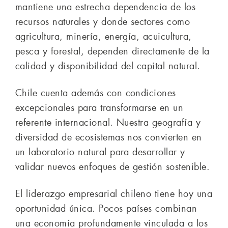
mantiene una estrecha dependencia de los
recursos naturales y donde sectores como
agricultura, minería, energía, acuicultura,
pesca y forestal, dependen directamente de la
calidad y disponibilidad del capital natural.
Chile cuenta además con condiciones
excepcionales para transformarse en un
referente internacional. Nuestra geografía y
diversidad de ecosistemas nos convierten en
un laboratorio natural para desarrollar y
validar nuevos enfoques de gestión sostenible.
El liderazgo empresarial chileno tiene hoy una
oportunidad única. Pocos países combinan
una economía profundamente vinculada a los