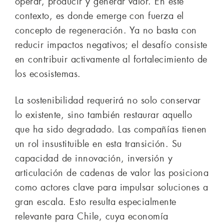
operar, producir y generar valor. En este
contexto, es donde emerge con fuerza el
concepto de regeneración. Ya no basta con
reducir impactos negativos; el desafío consiste
en contribuir activamente al fortalecimiento de
los ecosistemas.
La sostenibilidad requerirá no solo conservar
lo existente, sino también restaurar aquello
que ha sido degradado. Las compañías tienen
un rol insustituible en esta transición. Su
capacidad de innovación, inversión y
articulación de cadenas de valor las posiciona
como actores clave para impulsar soluciones a
gran escala. Esto resulta especialmente
relevante para Chile, cuya economía