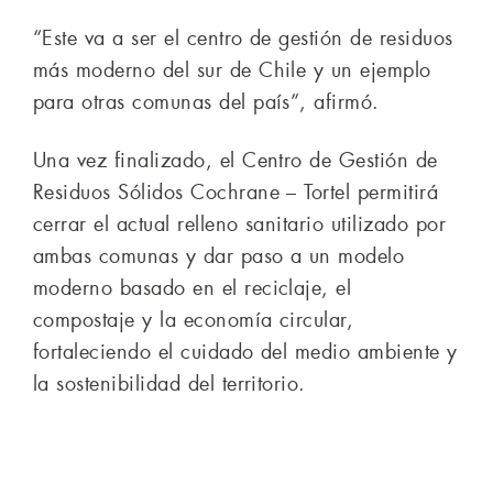
“Este va a ser el centro de gestión de residuos
más moderno del sur de Chile y un ejemplo
para otras comunas del país”, afirmó.
Una vez finalizado, el Centro de Gestión de
Residuos Sólidos Cochrane – Tortel permitirá
cerrar el actual relleno sanitario utilizado por
ambas comunas y dar paso a un modelo
moderno basado en el reciclaje, el
compostaje y la economía circular,
fortaleciendo el cuidado del medio ambiente y
la sostenibilidad del territorio.