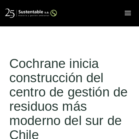
Alte
Cochrane inicia
construcción del
centro de gestión de
residuos más
moderno del sur de
Chile