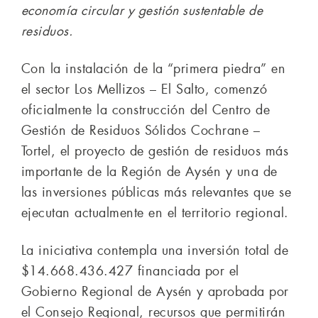
economía circular y gestión sustentable de
residuos.
Con la instalación de la “primera piedra” en
el sector Los Mellizos – El Salto, comenzó
oficialmente la construcción del Centro de
Gestión de Residuos Sólidos Cochrane –
Tortel, el proyecto de gestión de residuos más
importante de la Región de Aysén y una de
las inversiones públicas más relevantes que se
ejecutan actualmente en el territorio regional.
La iniciativa contempla una inversión total de
$14.668.436.427 financiada por el
Gobierno Regional de Aysén y aprobada por
el Consejo Regional, recursos que permitirán