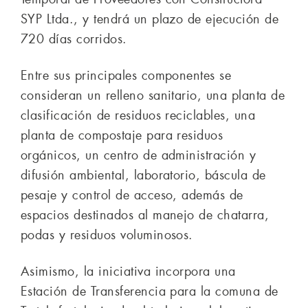
SYP Ltda., y tendrá un plazo de ejecución de
720 días corridos.
Entre sus principales componentes se
consideran un relleno sanitario, una planta de
clasificación de residuos reciclables, una
planta de compostaje para residuos
orgánicos, un centro de administración y
difusión ambiental, laboratorio, báscula de
pesaje y control de acceso, además de
espacios destinados al manejo de chatarra,
podas y residuos voluminosos.
Asimismo, la iniciativa incorpora una
Estación de Transferencia para la comuna de