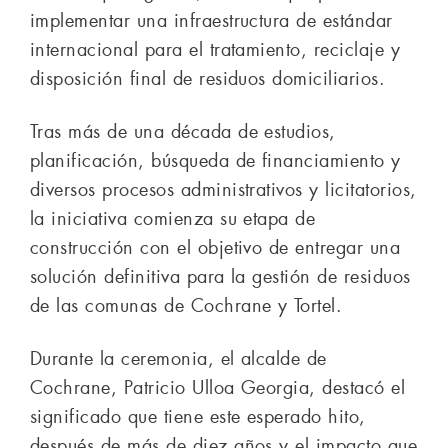
implementar una infraestructura de estándar
internacional para el tratamiento, reciclaje y
disposición final de residuos domiciliarios.
Tras más de una década de estudios,
planificación, búsqueda de financiamiento y
diversos procesos administrativos y licitatorios,
la iniciativa comienza su etapa de
construcción con el objetivo de entregar una
solución definitiva para la gestión de residuos
de las comunas de Cochrane y Tortel.
Durante la ceremonia, el alcalde de
Cochrane, Patricio Ulloa Georgia, destacó el
significado que tiene este esperado hito,
después de más de diez años y el impacto que