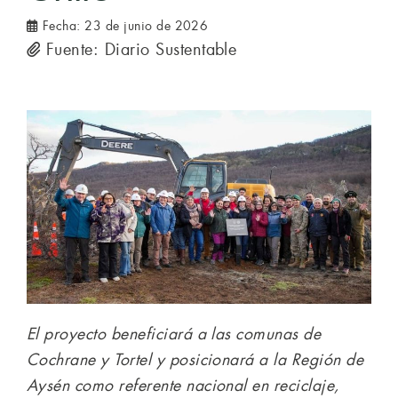
Fecha:
23 de junio de 2026
Fuente: Diario Sustentable
El proyecto beneficiará a las comunas de
Cochrane y Tortel y posicionará a la Región de
Aysén como referente nacional en reciclaje,