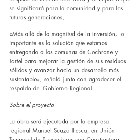
se significará para la comunidad y para las
futuras generaciones,
«Más allá de la magnitud de la inversión, lo
importante es la solución que estamos
entregando a las comunas de Cochrane y
Tortel para mejorar la gestión de sus residuos
sólidos y avanzar hacia un desarrollo más
sustentable», señaló junto con agradecer el
respaldo del Gobierno Regional.
Sobre el proyecto
La obra será ejecutada por la empresa
regional Manuel Suazo Illesca, en Unión
Temporal de Proveedores con Constructora