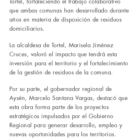
Tortel, fortaleciendo el trabajo colaborativo
que ambas comunas han desarrollado durante
años en materia de disposición de residuos
domiciliarios.
La alcaldesa de Tortel, Marisela Jiménez
Cruces, valoró el impacto que tendrá esta
inversión para el territorio y el fortalecimiento
de la gestión de residuos de la comuna.
Por su parte, el gobernador regional de
Aysén, Marcelo Santana Vargas, destacó que
esta obra forma parte de los proyectos
estratégicos impulsados por el Gobierno
Regional para generar desarrollo, empleo y
nuevas oportunidades para los territorios.