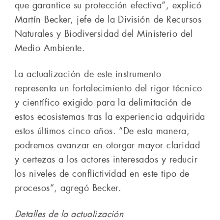
que garantice su protección efectiva”, explicó
Martín Becker, jefe de la División de Recursos
Naturales y Biodiversidad del Ministerio del
Medio Ambiente.
La actualización de este instrumento
representa un fortalecimiento del rigor técnico
y científico exigido para la delimitación de
estos ecosistemas tras la experiencia adquirida
estos últimos cinco años. “De esta manera,
podremos avanzar en otorgar mayor claridad
y certezas a los actores interesados y reducir
los niveles de conflictividad en este tipo de
procesos”, agregó Becker.
Detalles de la actualización