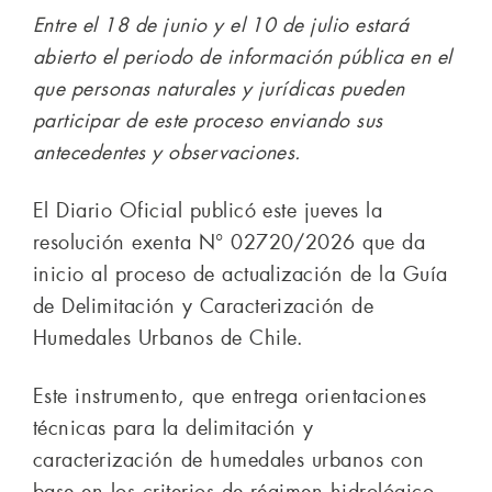
Entre el 18 de junio y el 10 de julio estará
abierto el periodo de información pública en el
que personas naturales y jurídicas pueden
participar de este proceso enviando sus
antecedentes y observaciones.
El Diario Oficial publicó este jueves la
resolución exenta N° 02720/2026 que da
inicio al proceso de actualización de la Guía
de Delimitación y Caracterización de
Humedales Urbanos de Chile.
Este instrumento, que entrega orientaciones
técnicas para la delimitación y
caracterización de humedales urbanos con
base en los criterios de régimen hidrológico,