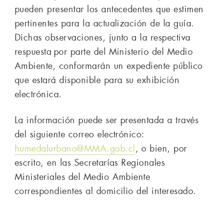
pueden presentar los antecedentes que estimen
pertinentes para la actualización de la guía.
Dichas observaciones, junto a la respectiva
respuesta por parte del Ministerio del Medio
Ambiente, conformarán un expediente público
que estará disponible para su exhibición
electrónica.
La información puede ser presentada a través
del siguiente correo electrónico:
humedalurbano@MMA.gob.cl
, o bien, por
escrito, en las Secretarías Regionales
Ministeriales del Medio Ambiente
correspondientes al domicilio del interesado.