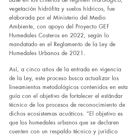
vegetación hidrófita y suelos hídricos, fue
elaborada por el Ministerio del Medio
Ambiente, con apoyo del Proyecto GEF
Humedales Costeros en 2022, según lo
mandatado en el Reglamento de la Ley de
Humedales Urbanos de 2021.
Así, a cinco años de la entrada en vigencia
de la Ley, este proceso busca actualizar los
lineamientos metodológicos contenidos en esta
guía con el objetivo de fortalecer el estándar
técnico de los procesos de reconocimiento de
dichos ecosistemas acuáticos. “El objetivo es
que los humedales urbanos que se declaren
cuenten con un respaldo técnico y jurídico