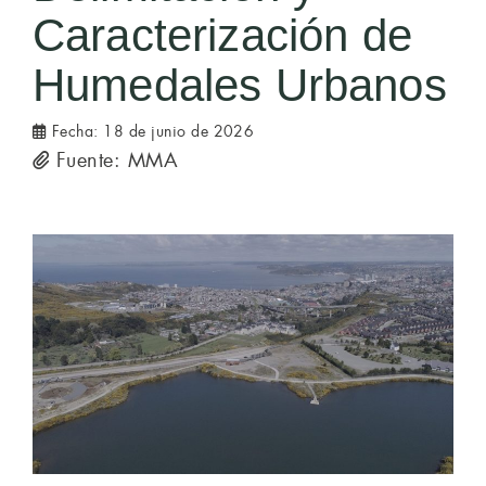
Caracterización de
Humedales Urbanos
Fecha:
18 de junio de 2026
Fuente: MMA