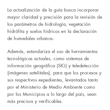
La actualización de la guía busca incorporar
mayor claridad y precisión para la revisión de
los parámetros de hidrología, vegetación
hidrófita y suelos hídricos en la declaración
de humedales urbanos.
Además, estandariza el uso de herramientas
tecnológicas actuales, como sistemas de
información geográfica (SIG) y teledetección
(imágenes satelitales), para que los procesos y
sus respectivos expedientes, levantados tanto
por el Ministerio de Medio Ambiente como
por los Municipios a lo largo del país, sean
más precisos y verificables.