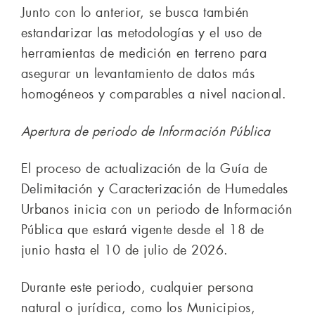
Junto con lo anterior, se busca también
estandarizar las metodologías y el uso de
herramientas de medición en terreno para
asegurar un levantamiento de datos más
homogéneos y comparables a nivel nacional.
Apertura de periodo de Información Pública
El proceso de actualización de la Guía de
Delimitación y Caracterización de Humedales
Urbanos inicia con un periodo de Información
Pública que estará vigente desde el 18 de
junio hasta el 10 de julio de 2026.
Durante este periodo, cualquier persona
natural o jurídica, como los Municipios,