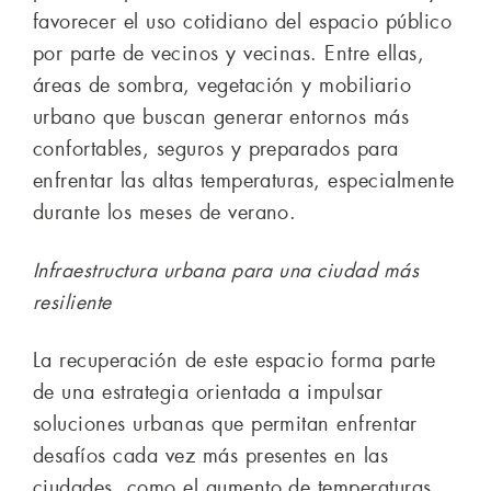
favorecer el uso cotidiano del espacio público
por parte de vecinos y vecinas. Entre ellas,
áreas de sombra, vegetación y mobiliario
urbano que buscan generar entornos más
confortables, seguros y preparados para
enfrentar las altas temperaturas, especialmente
durante los meses de verano.
Infraestructura urbana para una ciudad más
resiliente
La recuperación de este espacio forma parte
de una estrategia orientada a impulsar
soluciones urbanas que permitan enfrentar
desafíos cada vez más presentes en las
ciudades, como el aumento de temperaturas,