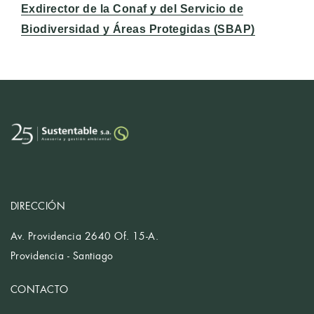
Exdirector de la Conaf y del Servicio de
Biodiversidad y Áreas Protegidas (SBAP)
DIRECCIÓN
Av. Providencia 2640 Of. 15-A.
Providencia - Santiago
CONTACTO