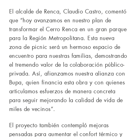
El alcalde de Renca, Claudio Castro, comentó
que “hoy avanzamos en nuestro plan de
transformar el Cerro Renca en un gran parque
para la Región Metropolitana. Esta nueva
zona de picnic será un hermoso espacio de
encuentro para nuestras familias, demostrando
el tremendo valor de la colaboración público-
privada. Así, afianzamos nuestra alianza con
Bupa, quien financia esta obra y con quienes
articulamos esfuerzos de manera concreta
para seguir mejorando la calidad de vida de
miles de vecinos”.
El proyecto también contempló mejoras
pensadas para aumentar el confort térmico y