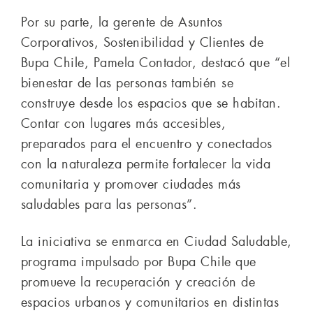
Por su parte, la gerente de Asuntos
Corporativos, Sostenibilidad y Clientes de
Bupa Chile, Pamela Contador, destacó que “el
bienestar de las personas también se
construye desde los espacios que se habitan.
Contar con lugares más accesibles,
preparados para el encuentro y conectados
con la naturaleza permite fortalecer la vida
comunitaria y promover ciudades más
saludables para las personas”.
La iniciativa se enmarca en Ciudad Saludable,
programa impulsado por Bupa Chile que
promueve la recuperación y creación de
espacios urbanos y comunitarios en distintas