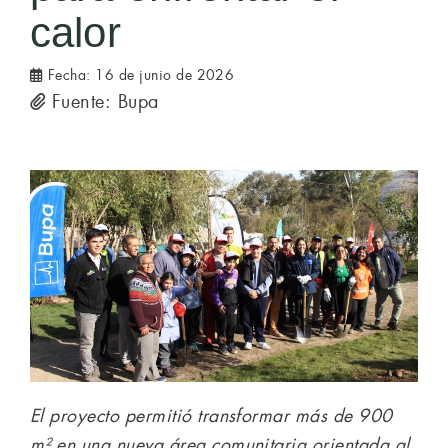
calor
Fecha:
16 de junio de 2026
Fuente: Bupa
El proyecto permitió transformar más de 900
m² en una nueva área comunitaria orientada al