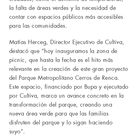
la falta de áreas verdes y la necesidad de
contar con espacios públicos más accesibles
para las comunidades.
Matías Herceg, Director Ejecutivo de Cultiva,
destacó que “hoy inauguramos la zona de
picnic, que hasta la fecha es el hito más
relevante en la creación de este gran proyecto
del Parque Metropolitano Cerros de Renca.
Este espacio, financiado por Bupa y ejecutado
por Cultiva, marca un avance concreto en la
transformación del parque, creando una
nueva área verde para que las familias
disfruten del parque y lo sigan haciendo
suyo”.