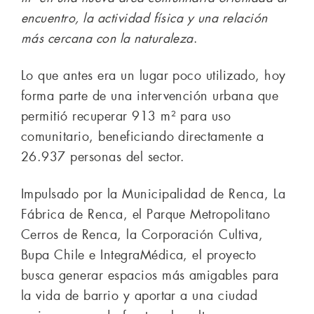
encuentro, la actividad física y una relación
más cercana con la naturaleza
.
Lo que antes era un lugar poco utilizado, hoy
forma parte de una intervención urbana que
permitió recuperar 913 m² para uso
comunitario, beneficiando directamente a
26.937 personas del sector.
Impulsado por la Municipalidad de Renca, La
Fábrica de Renca, el Parque Metropolitano
Cerros de Renca, la Corporación Cultiva,
Bupa Chile e IntegraMédica, el proyecto
busca generar espacios más amigables para
la vida de barrio y aportar a una ciudad