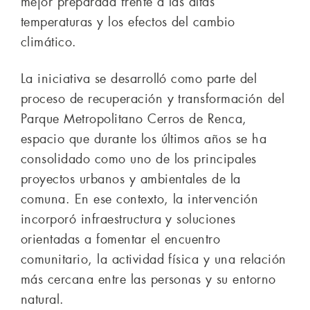
mejor preparada frente a las altas
temperaturas y los efectos del cambio
climático.
La iniciativa se desarrolló como parte del
proceso de recuperación y transformación del
Parque Metropolitano Cerros de Renca,
espacio que durante los últimos años se ha
consolidado como uno de los principales
proyectos urbanos y ambientales de la
comuna. En ese contexto, la intervención
incorporó infraestructura y soluciones
orientadas a fomentar el encuentro
comunitario, la actividad física y una relación
más cercana entre las personas y su entorno
natural.