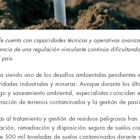
e cuenta con capacidades técnicas y operativas avanza
encia de una regulación vinculante continúa dificultando
 país
.
a siendo uno de los desafíos ambientales pendientes 
vidades industriales y mineras. Aunque durante los úl
go y saneamiento ambiental, especialistas coinciden e
peración de terrenos contaminados y la gestión de pasi
s al tratamiento y gestión de residuos peligrosos ha
zación, remediación y disposición segura de suelos co
e 500 mil toneladas de suelos contaminados durante 