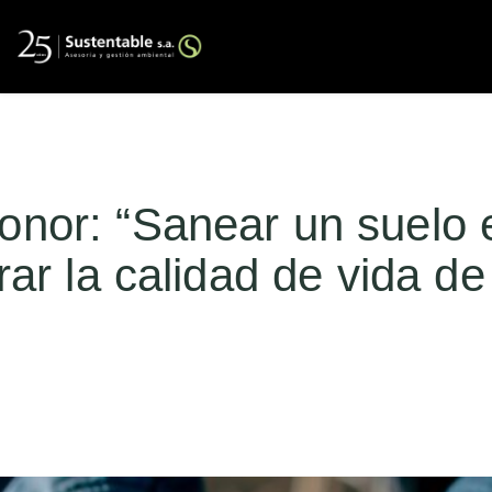
nor: “Sanear un suelo es
orar la calidad de vida de