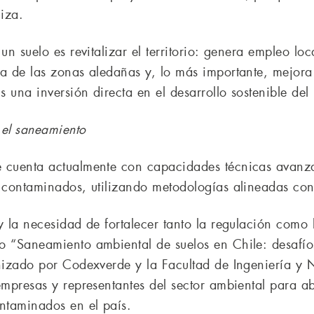
iza.
un suelo es revitalizar el territorio: genera empleo lo
a de las zonas aledañas y, lo más importante, mejora 
 una inversión directa en el desarrollo sostenible del
 el saneamiento
e cuenta actualmente con capacidades técnicas avanza
s contaminados, utilizando metodologías alineadas con
y la necesidad de fortalecer tanto la regulación como 
o “Saneamiento ambiental de suelos en Chile: desafíos
anizado por Codexverde y la Facultad de Ingeniería y 
empresas y representantes del sector ambiental para ab
ontaminados en el país.