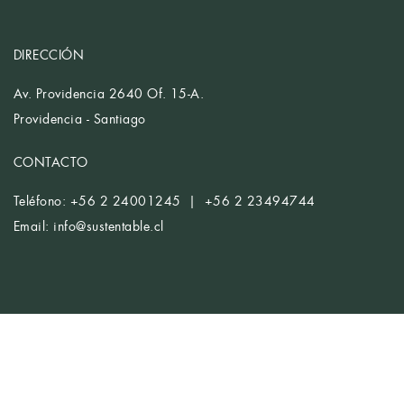
DIRECCIÓN
Av. Providencia 2640 Of. 15-A.
Providencia - Santiago
CONTACTO
Teléfono: +56 2 24001245 | +56 2 23494744
Email:
info@sustentable.cl