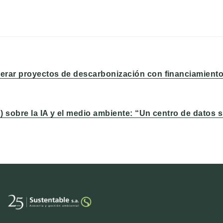
erar proyectos de descarbonización con financiamiento
) sobre la IA y el medio ambiente: “Un centro de datos