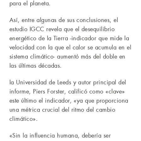
para el planeta.
Así, entre algunas de sus conclusiones, el
estudio IGCC revela que el desequilibrio
energético de la Tierra -indicador que mide la
velocidad con la que el calor se acumula en el
sistema climático- aumentó más del doble en
las últimas décadas.
la Universidad de Leeds y autor principal del
informe, Piers Forster, calificó como «clave»
este último el indicador, «ya que proporciona
una métrica crucial del ritmo del cambio
climático».
«Sin la influencia humana, debería ser