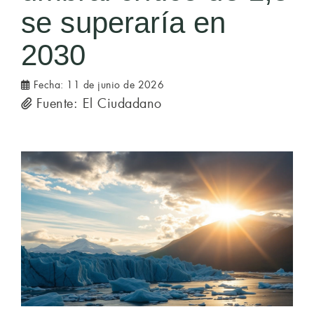
se superaría en
2030
Fecha:
11 de junio de 2026
Fuente: El Ciudadano