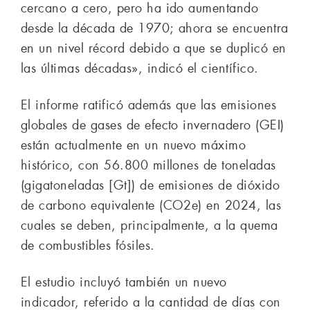
cercano a cero, pero ha ido aumentando
desde la década de 1970; ahora se encuentra
en un nivel récord debido a que se duplicó en
las últimas décadas», indicó el científico.
El informe ratificó además que las emisiones
globales de gases de efecto invernadero (GEI)
están actualmente en un nuevo máximo
histórico, con 56.800 millones de toneladas
(gigatoneladas [Gt]) de emisiones de dióxido
de carbono equivalente (CO2e) en 2024, las
cuales se deben, principalmente, a la quema
de combustibles fósiles.
El estudio incluyó también un nuevo
indicador, referido a la cantidad de días con