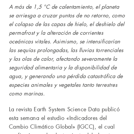
A más de 1,5 °C de calentamiento, el planeta
se arriesga a cruzar puntos de no retorno, como
el colapso de las capas de hielo, el deshielo del
permafrost y la alteración de corrientes
oceánicas vitales. Asimismo, se intensificarían
las sequías prolongadas, las lluvias torrenciales
y las olas de calor, afectando severamente la
seguridad alimentaria y la disponibilidad de
agua, y generando una pérdida catastrófica de
especies animales y vegetales tanto terrestres
como marinas.
La revista Earth System Science Data publicó
esta semana el estudio «Indicadores del
Cambio Climático Global» (IGCC), el cual