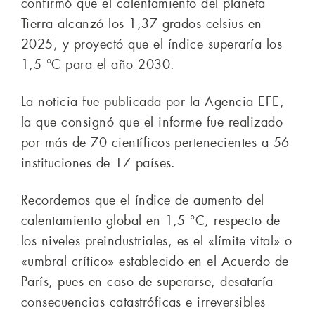
confirmó que el calentamiento del planeta
Tierra alcanzó los 1,37 grados celsius en
2025, y proyectó que el índice superaría los
1,5 °C para el año 2030.
La noticia fue publicada por la Agencia EFE,
la que consignó que el informe fue realizado
por más de 70 científicos pertenecientes a 56
instituciones de 17 países.
Recordemos que el índice de aumento del
calentamiento global en 1,5 °C, respecto de
los niveles preindustriales, es el «límite vital» o
«umbral crítico» establecido en el Acuerdo de
París, pues en caso de superarse, desataría
consecuencias catastróficas e irreversibles