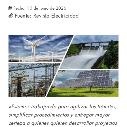
Fecha:
10 de junio de 2026
Fuente: Revista Electricidad
«Estamos trabajando para agilizar los trámites,
simplificar procedimientos y entregar mayor
certeza a quienes quieren desarrollar proyectos