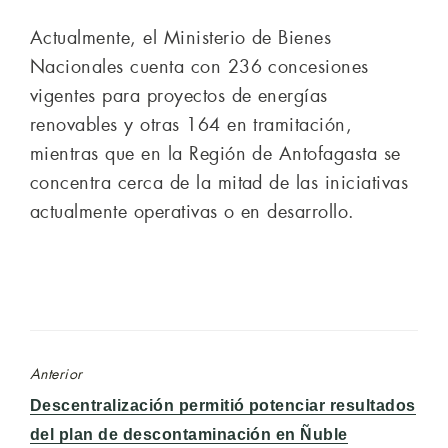
Actualmente, el Ministerio de Bienes
Nacionales cuenta con 236 concesiones
vigentes para proyectos de energías
renovables y otras 164 en tramitación,
mientras que en la Región de Antofagasta se
concentra cerca de la mitad de las iniciativas
actualmente operativas o en desarrollo.
Anterior
Entrada
Descentralización permitió potenciar resultados
anterior:
del plan de descontaminación en Ñuble