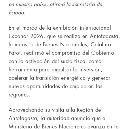
en nuestro país», afirmó la secretaria de
Estado.
En el marco de la exhibición internacional
Exponor 2026, que se realiza en Antofagasta,
la ministra de Bienes Nacionales, Catalina
Parot, reafirmó el compromiso del Gobierno
con la activación del suelo fiscal como
herramienta para impulsar la inversión,
acelerar la transición energética y generar
nuevas oportunidades de empleo en las
regiones.
Aprovechando su visita a la Región de
Antofagasta, la autoridad anunció que el
Ministerio de Bienes Nacionales avanza en la