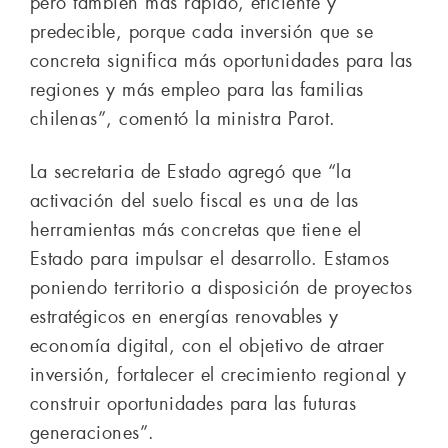
pero también más rápido, eficiente y
predecible, porque cada inversión que se
concreta significa más oportunidades para las
regiones y más empleo para las familias
chilenas”, comentó la ministra Parot.
La secretaria de Estado agregó que “la
activación del suelo fiscal es una de las
herramientas más concretas que tiene el
Estado para impulsar el desarrollo. Estamos
poniendo territorio a disposición de proyectos
estratégicos en energías renovables y
economía digital, con el objetivo de atraer
inversión, fortalecer el crecimiento regional y
construir oportunidades para las futuras
generaciones”.