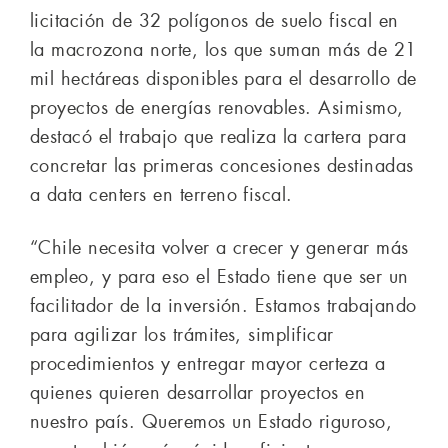
licitación de 32 polígonos de suelo fiscal en
la macrozona norte, los que suman más de 21
mil hectáreas disponibles para el desarrollo de
proyectos de energías renovables. Asimismo,
destacó el trabajo que realiza la cartera para
concretar las primeras concesiones destinadas
a data centers en terreno fiscal.
“Chile necesita volver a crecer y generar más
empleo, y para eso el Estado tiene que ser un
facilitador de la inversión. Estamos trabajando
para agilizar los trámites, simplificar
procedimientos y entregar mayor certeza a
quienes quieren desarrollar proyectos en
nuestro país. Queremos un Estado riguroso,