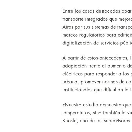
Entre los casos destacados apar
transporte integrados que mejo
Aires por sus sistemas de trans
marcos regulatorios para edifici
digitalización de servicios públi
A partir de estos antecedentes,
adaptación frente al aumento de 
eléctricas para responder a los
urbana, promover normas de cons
institucionales que dificultan la
«Nuestro estudio demuestra que l
temperaturas, sino también la v
Khosla, una de las supervisoras 