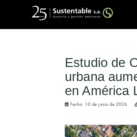
Estudio de O
urbana aumen
en América 
Fecha:
10 de junio de 2026