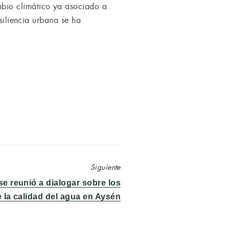
bio climático ya asociado a
siliencia urbana se ha
Siguiente
 reunió a dialogar sobre los
 la calidad del agua en Aysén