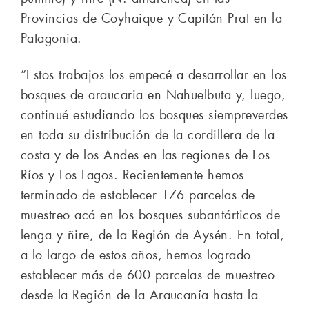
Provincias de Coyhaique y Capitán Prat en la
Patagonia.
“Estos trabajos los empecé a desarrollar en los
bosques de araucaria en Nahuelbuta y, luego,
continué estudiando los bosques siempreverdes
en toda su distribución de la cordillera de la
costa y de los Andes en las regiones de Los
Ríos y Los Lagos. Recientemente hemos
terminado de establecer 176 parcelas de
muestreo acá en los bosques subantárticos de
lenga y ñire, de la Región de Aysén. En total,
a lo largo de estos años, hemos logrado
establecer más de 600 parcelas de muestreo
desde la Región de la Araucanía hasta la