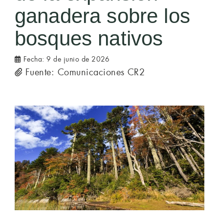
ganadera sobre los
bosques nativos
Fecha:
9 de junio de 2026
Fuente: Comunicaciones CR2