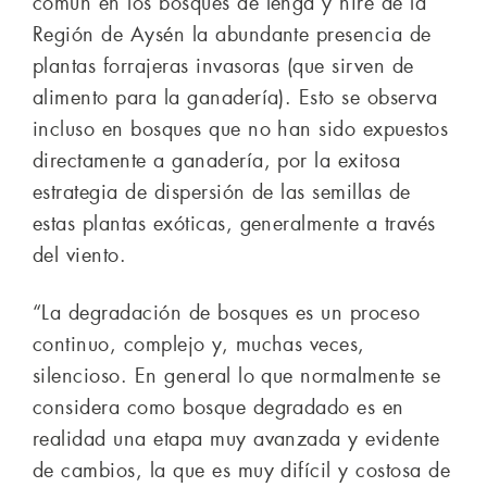
común en los bosques de lenga y ñire de la
Región de Aysén la abundante presencia de
plantas forrajeras invasoras (que sirven de
alimento para la ganadería). Esto se observa
incluso en bosques que no han sido expuestos
directamente a ganadería, por la exitosa
estrategia de dispersión de las semillas de
estas plantas exóticas, generalmente a través
del viento.
“La degradación de bosques es un proceso
continuo, complejo y, muchas veces,
silencioso. En general lo que normalmente se
considera como bosque degradado es en
realidad una etapa muy avanzada y evidente
de cambios, la que es muy difícil y costosa de