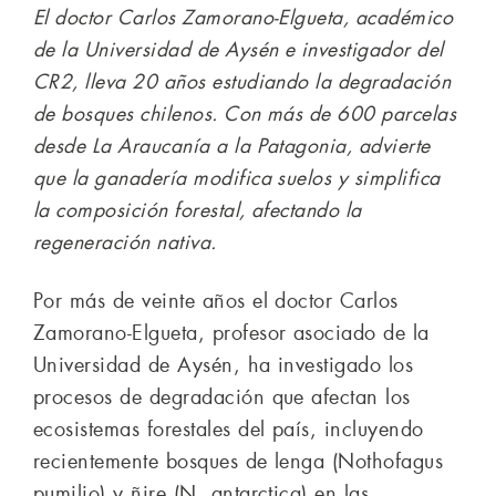
El doctor Carlos Zamorano-Elgueta, académico
de la Universidad de Aysén e investigador del
CR2, lleva 20 años estudiando la degradación
de bosques chilenos. Con más de 600 parcelas
desde La Araucanía a la Patagonia, advierte
que la ganadería modifica suelos y simplifica
la composición forestal, afectando la
regeneración nativa.
Por más de veinte años el doctor Carlos
Zamorano-Elgueta, profesor asociado de la
Universidad de Aysén, ha investigado los
procesos de degradación que afectan los
ecosistemas forestales del país, incluyendo
recientemente bosques de lenga (Nothofagus
pumilio) y ñire (N. antarctica) en las