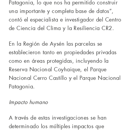
Patagonia, lo que nos ha permitido construir
una importante y completa base de datos”,
contó el especialista e investigador del Centro
de Ciencia del Clima y la Resiliencia CR2.
En la Región de Aysén las parcelas se
establecieron tanto en propiedades privadas
como en áreas protegidas, incluyendo la
Reserva Nacional Coyhaique, el Parque
Nacional Cerro Castillo y el Parque Nacional
Patagonia.
Impacto humano
A través de estas investigaciones se han
determinado los múltiples impactos que