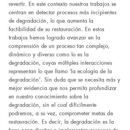
revertir. En este contexto nuestros trabajos se
centran en detectar procesos más incipientes
de degradación, lo que aumenta la
factibilidad de su restauración. En estos
trabajos hemos logrado avanzar en la
comprensión de un proceso tan complejo,
dinámico y diverso como lo es la
degradación, cuyas múltiples interacciones
representan lo que llamo ‘la ecología de la
degradación’. Sin duda que se necesita más y
mejor evidencia que nos permita profundizar
en nuestro conocimiento sobre la
degradación, sin el cual difícilmente
podremos, a su vez, comprometer metas de
restauración. Es decir, la degradación es la