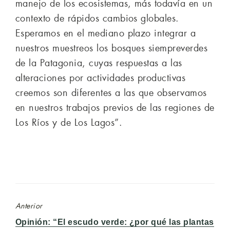
manejo de los ecosistemas, más todavía en un
contexto de rápidos cambios globales.
Esperamos en el mediano plazo integrar a
nuestros muestreos los bosques siempreverdes
de la Patagonia, cuyas respuestas a las
alteraciones por actividades productivas
creemos son diferentes a las que observamos
en nuestros trabajos previos de las regiones de
Los Ríos y de Los Lagos”.
Anterior
Entrada
Opinión: “El escudo verde: ¿por qué las plantas