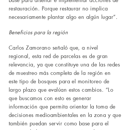
base para diseñar e implementar acciones de
restauración. Porque restaurar no implica
necesariamente plantar algo en algún lugar”.
Beneficios para la región
Carlos Zamorano señaló que, a nivel
regional, esta red de parcelas es de gran
relevancia, ya que constituye una de las redes
de muestreo más completa de la región en
este tipo de bosques para el monitoreo de
largo plazo que evalúan estos cambios. “Lo
que buscamos con esto es generar
información que permita orientar la toma de
decisiones medioambientales en la zona y que
también puedan servir como base para el