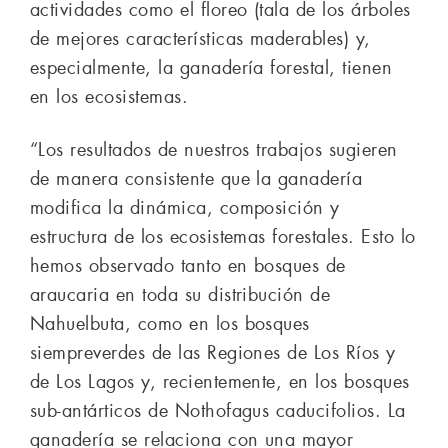
actividades como el floreo (tala de los árboles
de mejores características maderables) y,
especialmente, la ganadería forestal, tienen
en los ecosistemas.
“Los resultados de nuestros trabajos sugieren
de manera consistente que la ganadería
modifica la dinámica, composición y
estructura de los ecosistemas forestales. Esto lo
hemos observado tanto en bosques de
araucaria en toda su distribución de
Nahuelbuta, como en los bosques
siempreverdes de las Regiones de Los Ríos y
de Los Lagos y, recientemente, en los bosques
sub-antárticos de Nothofagus caducifolios. La
ganadería se relaciona con una mayor