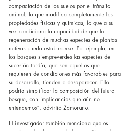
compactación de los suelos por el tránsito
animal, lo que modifica completamente las
propiedades físicas y químicas, lo que a su
vez condiciona la capacidad de que la
regeneración de muchas especies de plantas
nativas pueda establecerse. Por ejemplo, en
los bosques siempreverdes las especies de
sucesión tardía, que son aquellas que
requieren de condiciones más favorables para
su desarrollo, tienden a desaparecer. Ello
podría simplificar la composición del futuro
bosque, con implicancias que aún no
entendemos”, advirtió Zamorano.
El investigador también menciona que es